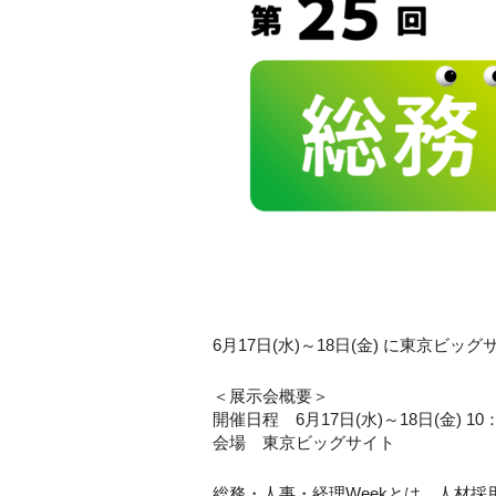
6月17日(水)～18日(金) に東京
＜展示会概要＞
開催日程 6月17日(水)～18日(金) 10
会場 東京ビッグサイト
総務・人事・経理Weekとは、人材