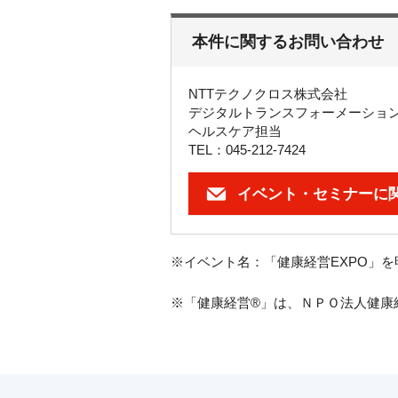
本件に関するお問い合わせ
NTTテクノクロス株式会社
デジタルトランスフォーメーショ
ヘルスケア担当
TEL：045-212-7424
イベント・セミナーに
※イベント名：「健康経営EXPO」
※「健康経営®」は、ＮＰＯ法人健康