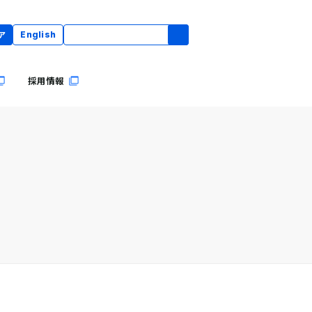
ア
English
採用情報