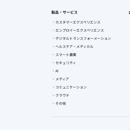
製品・サービス
カスタマーエクスペリエンス
エンプロイーエクスペリエンス
デジタルトランスフォーメーション
ヘルスケア・メディカル
スマート農業
セキュリティ
AI
メディア
コミュニケーション
クラウド
その他