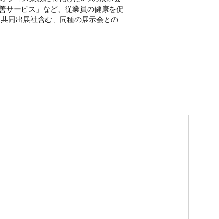
改善サービス」など、従業員の健康を促
：共同出展社含む、同種の展示会との