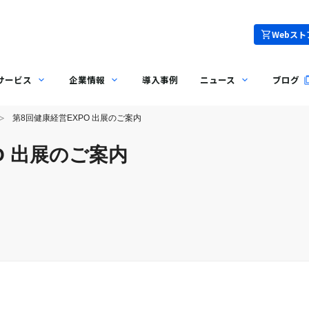
Webスト
サービス
企業情報
導入事例
ニュース
ブログ
第8回健康経営EXPO 出展のご案内
O 出展のご案内