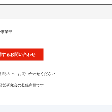
ン事業部
関するお問い合わせ
を明記の上、お問い合わせください
経営研究会の登録商標です