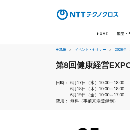
HOME
製品・
HOME
イベント・セミナー
2026年
第8回健康経営EXP
日時：
6月17日（水）10:00～18:00
6月18日（木）10:00～18:00
6月19日（金）10:00～17:00
費用：
無料（事前来場登録制）