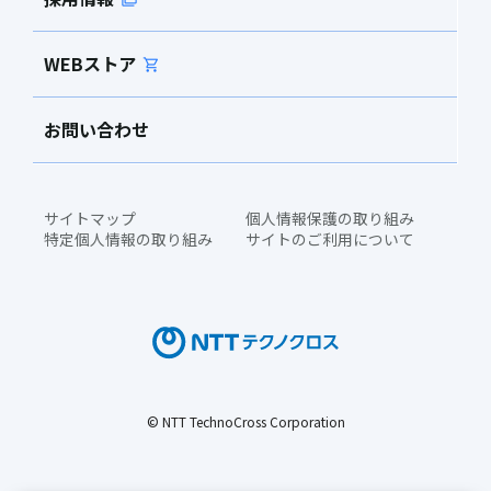
WEBストア
お問い合わせ
サイトマップ
個人情報保護の取り組み
特定個人情報の取り組み
サイトのご利用について
© NTT TechnoCross Corporation