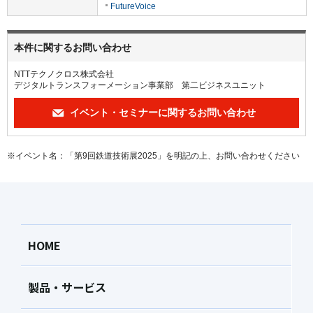
FutureVoice
本件に関するお問い合わせ
NTTテクノクロス株式会社
デジタルトランスフォーメーション事業部 第二ビジネスユニット
イベント・セミナーに関するお問い合わせ
※イベント名：「第9回鉄道技術展2025」を明記の上、お問い合わせください
HOME
製品・サービス