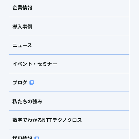
企業情報
導入事例
ニュース
イベント・セミナー
ブログ
私たちの強み
数字でわかるNTTテクノクロス
採用情報