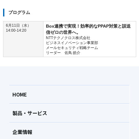
プログラム
6月11日（水）
Box連携で実現！効率的なPPAP対策と誤送
14:00-14:20
信ゼロの世界へ。
NTTテクノクロス株式会社
ビジネスイノベーション事業部
メールセキュリティ戦略チーム
リーダー 佐鳥 皓介
HOME
製品・サービス
企業情報