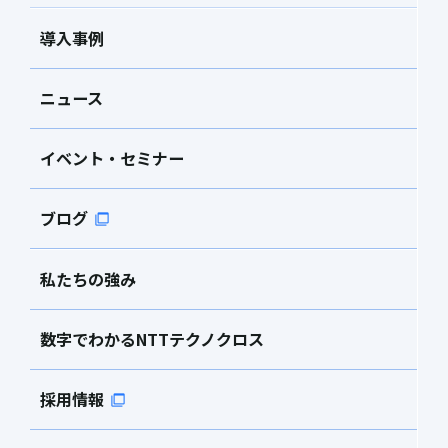
導入事例
ニュース
イベント・セミナー
ブログ
私たちの強み
数字でわかるNTTテクノクロス
採用情報