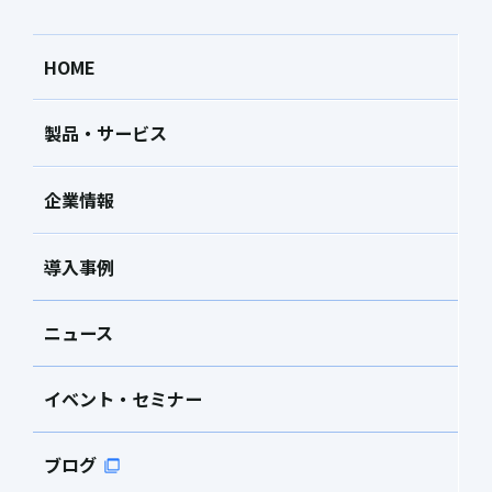
HOME
製品・サービス
企業情報
導入事例
ニュース
イベント・セミナー
ブログ