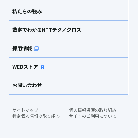
私たちの強み
数字でわかるNTTテクノクロス
採用情報
WEBストア
お問い合わせ
サイトマップ
個人情報保護の取り組み
特定個人情報の取り組み
サイトのご利用について