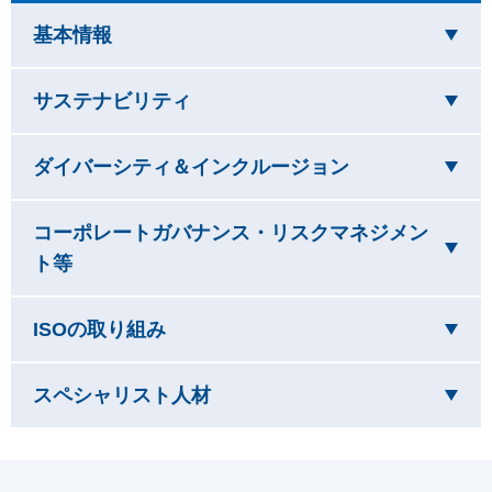
を閉じています
基本情報
を閉じています
サステナビリティ
を閉じています
ダイバーシティ＆インクルージョン
コーポレートガバナンス・リスクマネジメン
を閉じています
ト等
を閉じています
ISOの取り組み
を閉じています
スペシャリスト人材