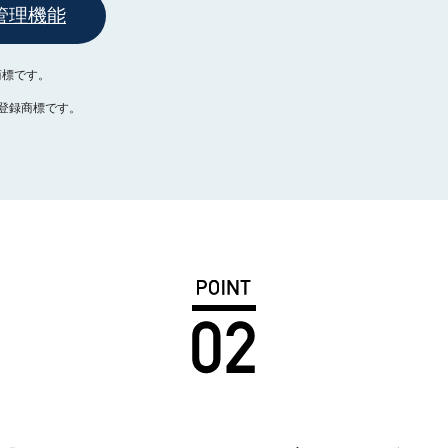
ント管理機能
商標です。
Gの登録商標です。