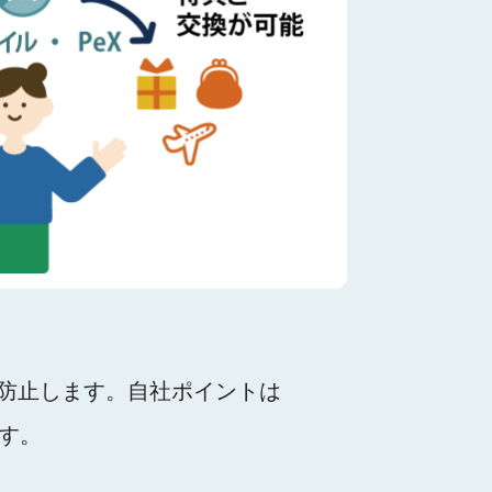
防止します。自社ポイントは
す。