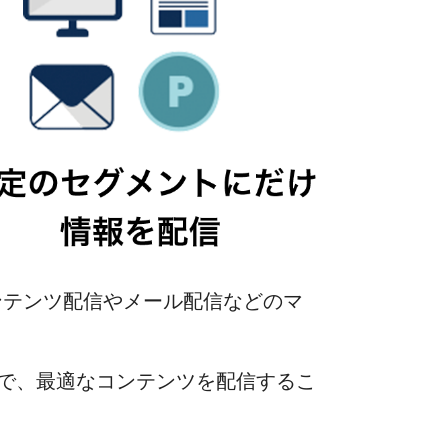
ンテンツ配信やメール配信などのマ
で、最適なコンテンツを配信するこ