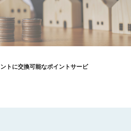
イントに交換可能なポイントサービ