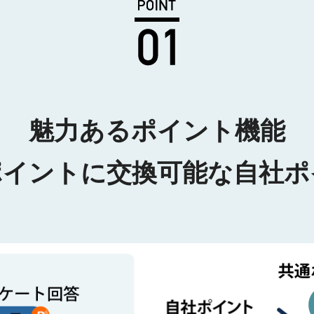
魅力あるポイント機能
ポイントに交換可能な自社ポ