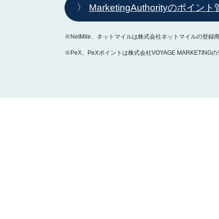
MarketingAuthorityのポイ
※NetMile、ネットマイルは株式会社ネットマイルの登録
※PeX、PeXポイントは株式会社VOYAGE MARKETIN