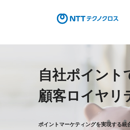
自社ポイント
顧客ロイヤリ
ポイントマーケティングを実現する統