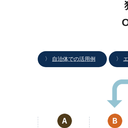
自治体での活用例