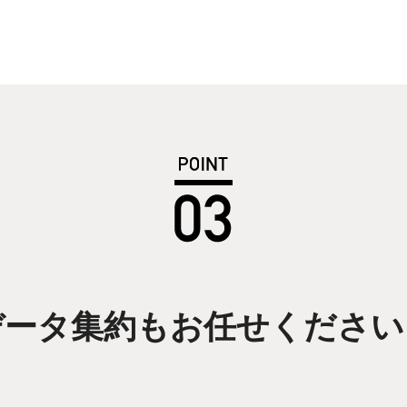
データ集約もお任せください