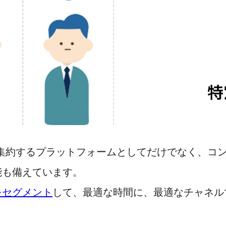
集約するプラットフォームとしてだけでなく、コ
能も備えています。
をセグメント
して、最適な時間に、最適なチャネル