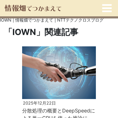
IOWN | 情報畑でつかまえて | NTTテクノクロスブログ
「IOWN」関連記事
2025年12月22日
分散処理の概要とDeepSpeedに