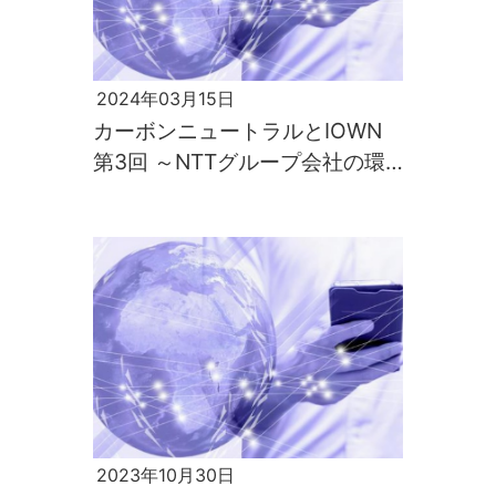
2024年03月15日
カーボンニュートラルとIOWN
第3回 ～NTTグループ会社の環
境への取組み～
2023年10月30日