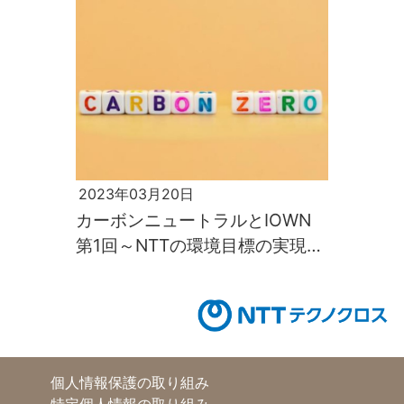
2023年03月20日
カーボンニュートラルとIOWN
第1回～NTTの環境目標の実現へ
の取り組み～
個人情報保護の取り組み