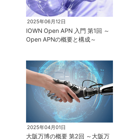
2025年06月12日
IOWN Open APN 入門 第1回 ～
Open APNの概要と構成～
2025年04月01日
大阪万博の概要 第2回 ～大阪万