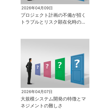
2026年04月09日
プロジェクト計画の不備が招く
トラブルとリスク顕在化時の影
響
2026年04月07日
大規模システム開発の特徴とマ
ネジメントの難しさ