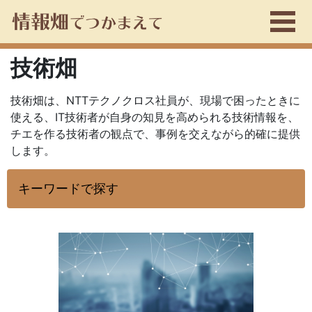
技術畑
技術畑は、NTTテクノクロス社員が、現場で困ったときに
使える、IT技術者が自身の知見を高められる技術情報を、
チエを作る技術者の観点で、事例を交えながら的確に提供
します。
キーワードで探す