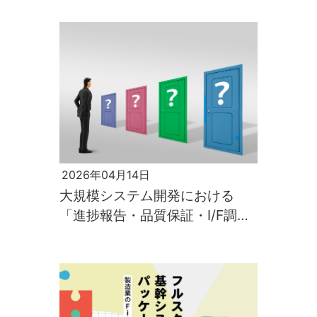
2026年04月14日
大規模システム開発における
「進捗報告・品質保証・I/F調
整」のリアルと教訓