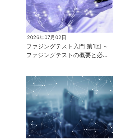
2026年07月02日
ファジングテスト入門 第1回 ～
ファジングテストの概要と必要
性～