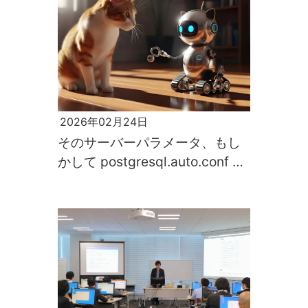
2026年02月24日
そのサーバーパラメータ、もし
かして postgresql.auto.conf で
上書きされてない？