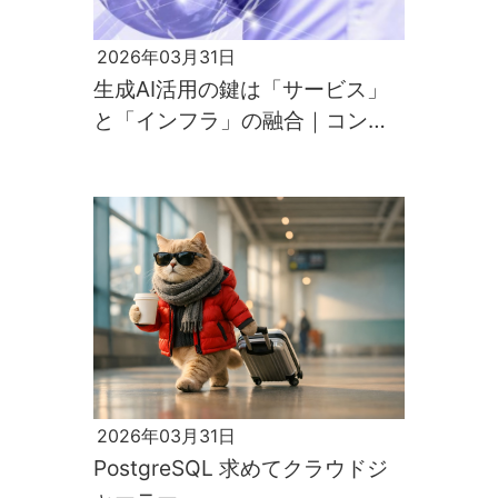
2026年03月31日
生成AI活用の鍵は「サービス」
と「インフラ」の融合｜コンタ
クトセンター事例とDCN高品質
化技術
2026年03月31日
PostgreSQL 求めてクラウドジ