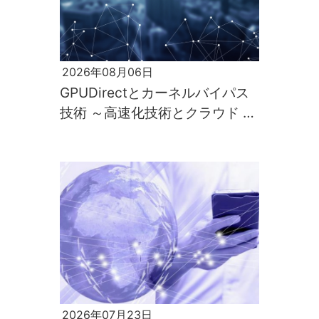
2026年08月06日
GPUDirectとカーネルバイパス
技術 ～高速化技術とクラウド 第
12回～
2026年07月23日