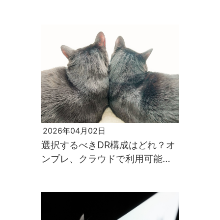
2026年04月02日
選択するべきDR構成はどれ？オ
ンプレ、クラウドで利用可能な
構成を比較してみよう！