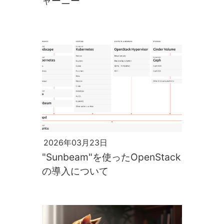
ャーニー
2026年03月23日
"Sunbeam"を使ったOpenStack
の導入について