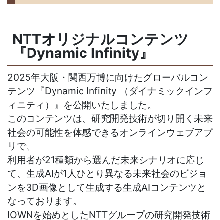
NTTオリジナルコンテンツ
『Dynamic Infinity』
2025年大阪・関西万博に向けたグローバルコン
テンツ『Dynamic Infinity （ダイナミックインフ
ィニティ）』を公開いたしました。
このコンテンツは、
研究開発技術が切り開く未来
社会の可能性を体感できるオンラインウェブアプ
リで、
利用者が21種類から選んだ未来シナリオに応じ
て、生成AIが1人ひとり異なる未来社会のビジョ
ンを3D画像として生成する生成AIコンテンツと
なっております。
IOWNを始めとしたNTTグループの研究開発技術