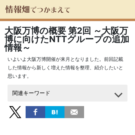
大阪万博の概要 第2回 ～大阪万
博に向けたNTTグループの追加
情報～
いよいよ大阪万博開催が来月となりました。前回記載
した情報から新しく増えた情報を整理、紹介したいと
思います。
関連キーワード