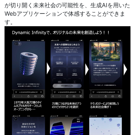
が切り開く未来社会の可能性を、生成AIを用いた
Webアプリケーションで体感することができま
す。