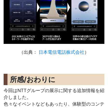
（出典：
日本電信電話株式会社
）
所感/おわりに
今回はNTTグループの展示に関する追加情報を紹
介しました。
色々なイベントなどもあったり、体験型のコンテ