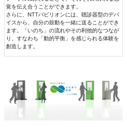
覚を伝え合うことができます。
さらに、NTTパビリオンには、聴診器型のデバ
イスから、自分の鼓動を一緒に送ることができ
ます。「いのち」の流れやその利他的なつなが
り、すなわち「動的平衡」を感じられる体験を
創造します。