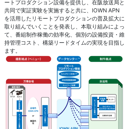
ートプロダクション設備を提供し、在阪放送局と
共同で実証実験を実施すると共に、IOWN APN
を活用したリモートプロダクションの普及拡大に
取り組んでいくことを発表し、本取り組みによっ
て、番組制作稼働の効率化、個別の設備投資・維
持管理コスト、構築リードタイムの実現を目指し
ます。