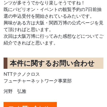
ンツが多そうでかなり楽しそうですね！
既にパビリオン・イベントの観覧予約の7日前抽
選の申込受付を開始されているみたいです。
興味がある方は大阪・関西万博の公式ページを見
て頂ければと思います。
次回は大阪万博に行ってみた感想などについてご
紹介できればと思います。
本件に関するお問い合わせ
NTTテクノクロス
フューチャーネットワーク事業部
河野 弘雅