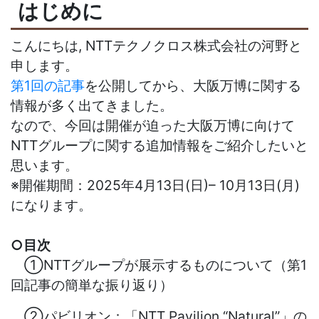
はじめに
こんにちは, NTTテクノクロス株式会社の河野と
申します。
第1回の記事
を公開してから、大阪万博に関する
情報が多く出てきました。
なので、今回は開催が迫った大阪万博に向けて
NTTグループに関する追加情報をご紹介したいと
思います。
※開催期間：2025年4月13日(日)– 10月13日(月)
になります。
○目次
①NTTグループが展示するものについて（第1
回記事の簡単な振り返り）
②パビリオン：「NTT Pavilion “Natural”」の