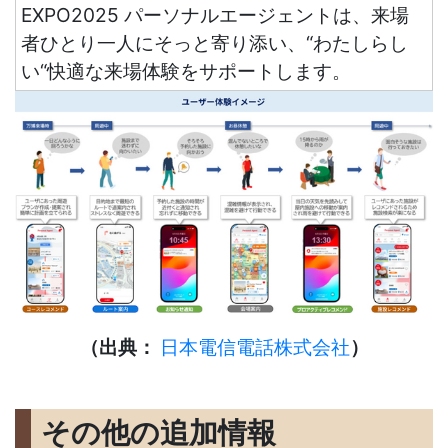
EXPO2025 パーソナルエージェントは、来場
者ひとり一人にそっと寄り添い、“わたしらし
い“快適な来場体験をサポートします。
（出典：
日本電信電話株式会社
）
その他の追加情報