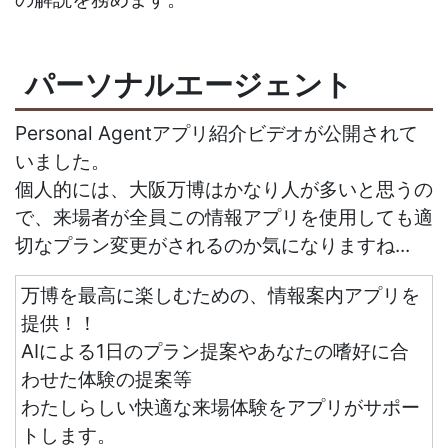
パーソナルエージェント
Personal Agentアプリ紹介ビデオが公開されて
いました。
個人的には、大阪万博はかなり人が多いと思うの
で、来場者が全員この情報アプリを使用しても適
切なプラン変更がされるのか気になりますね...
万博を最高に楽しむための、情報案内アプリを
提供！！
AIによる1日のプラン提案やあなたの嗜好に合
わせた体験の提案等
わたしらしい快適な来場体験をアプリがサポー
トします。