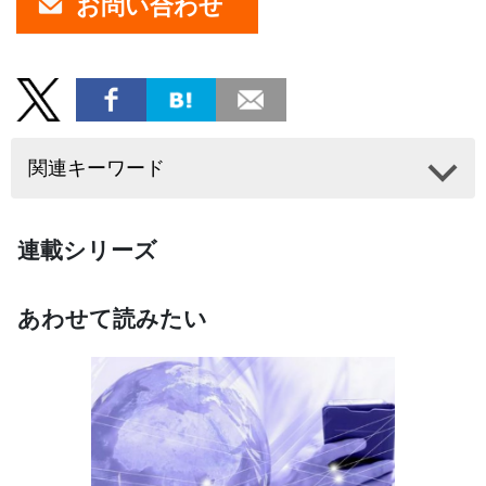
お問い合わせ
関連キーワード
連載シリーズ
あわせて読みたい