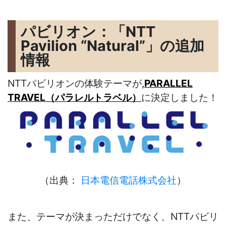
パビリオン：「NTT
Pavilion “Natural”」の追加
情報
NTTパビリオンの体験テーマが
,
PARALLEL
TRAVEL（パラレルトラベル）
に決定しました！
（出典：
日本電信電話株式会社
）
また、テーマが決まっただけでなく、NTTパビリ