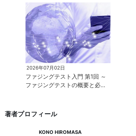
2026年07月02日
ファジングテスト入門 第1回 ～
ファジングテストの概要と必要
性～
著者プロフィール
KONO HIROMASA