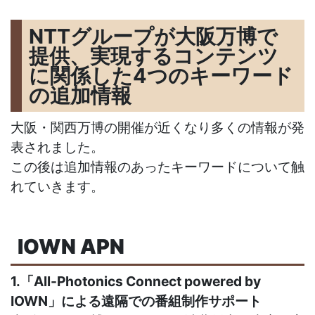
NTTグループが大阪万博で
提供、実現するコンテンツ
に関係した4つのキーワード
の追加情報
大阪・関西万博の開催が近くなり多くの情報が発
表されました。
この後は追加情報のあったキーワードについて触
れていきます。
IOWN APN
1.「All-Photonics Connect powered by
IOWN」による遠隔での番組制作サポート