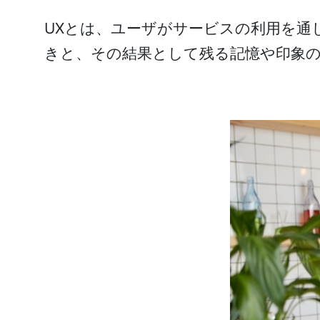
UXとは、ユーザがサービスの利用を通
きと、その結果として残る記憶や印象