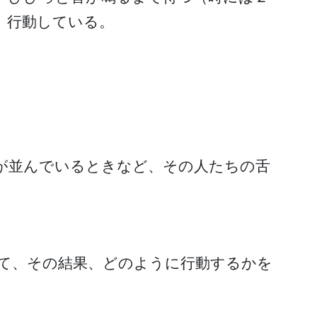
、行動している。
が並んでいるときなど、その人たちの舌
じて、その結果、どのように行動するかを