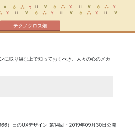
テクノクロス畑
インに取り組む上で知っておくべき、人々の心のメカ
366）日のUXデザイン 第14回
- 2019年09月30日公開