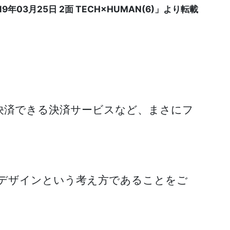
9年03月25日 2面 TECH×HUMAN(6)」より転載
決済できる決済サービスなど、まさにフ
）デザインという考え方であることをご