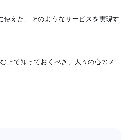
に使えた、そのようなサービスを実現す
組む上で知っておくべき、人々の心のメ