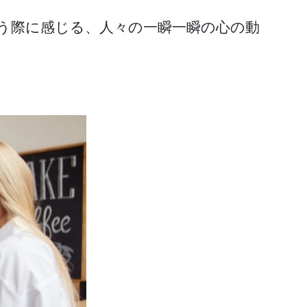
う際に感じる、人々の一瞬一瞬の心の動