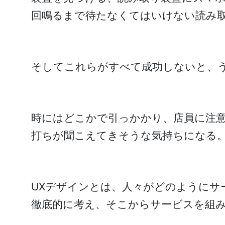
回鳴るまで待たなくてはいけない読み
そしてこれらがすべて成功しないと、
時にはどこかで引っかかり、店員に注
打ちが聞こえてきそうな気持ちになる
UXデザインとは、人々がどのようにサ
徹底的に考え、そこからサービスを組