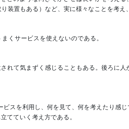
取り装置もある）など、実に様々なことを考え
うまくサービスを使えないのである。
意されて気まずく感じることもある。後ろに人
。
ービスを利用し、何を見て、何を考えたり感
み立てていく考え方である。