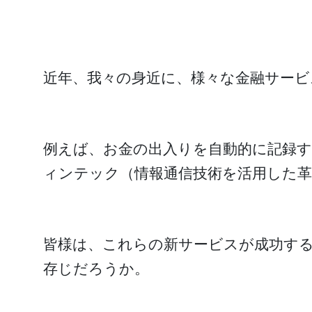
近年、我々の身近に、様々な金融サービ
例えば、お金の出入りを自動的に記録
ィンテック（情報通信技術を活用した革
皆様は、これらの新サービスが成功する
存じだろうか。