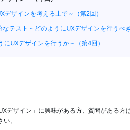
UXデザインを考える上で～（第2回）
分なテスト～どのようにUXデザインを行うべき
うにUXデザインを行うか～（第4回）
「UXデザイン」に興味がある方、質問がある方
ださい。