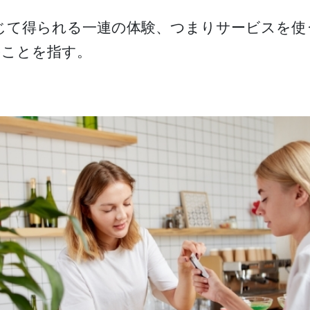
じて得られる一連の体験、つまりサービスを使
のことを指す。