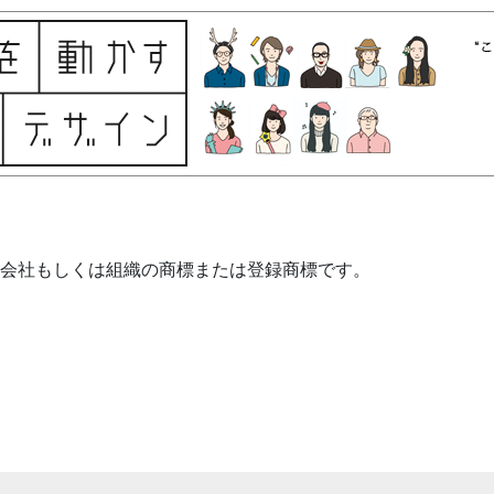
る会社もしくは組織の商標または登録商標です。