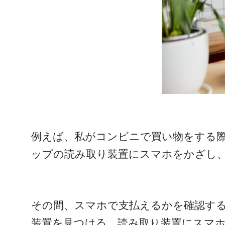
例えば、私がコンビニで買い物をする際
ップの読み取り装置にスマホをかざし
その間、スマホで支払えるかを確認す
装置を見つける、読み取り装置にスマ