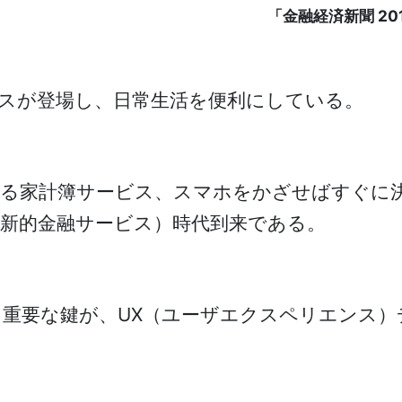
「金融経済新聞 201
スが登場し、日常生活を便利にしている。
する家計簿サービス、スマホをかざせばすぐに
新的金融サービス）時代到来である。
重要な鍵が、UX（ユーザエクスペリエンス