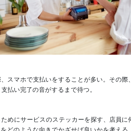
、スマホで支払いをすることが多い。その際、
、支払い完了の音がするまで待つ。
るためにサービスのステッカーを探す、店員に
ホをどのような向きでかざせば良いかを考える