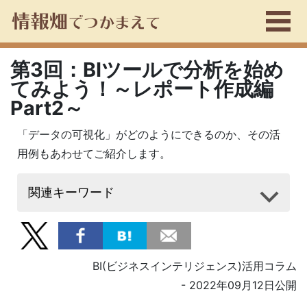
第3回：BIツールで分析を始め
てみよう！～レポート作成編
Part2～
「データの可視化」がどのようにできるのか、その活
用例もあわせてご紹介します。
関連キーワード
BI(ビジネスインテリジェンス)活用コラム
- 2022年09月12日公開