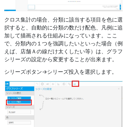
クロス集計の場合、分類に該当する項目を色に選
択すると、自動的に分類の数だけ配色、凡例に追
加して描画される仕組みになっています。ここ
で、分類内の１つを強調したいといった場合（例
えば、店舗Ａの線だけ太くしたい等）は、グラフ
シリーズの設定から変更することが出来ます。
シリーズボタン→シリーズ投入を選択します。