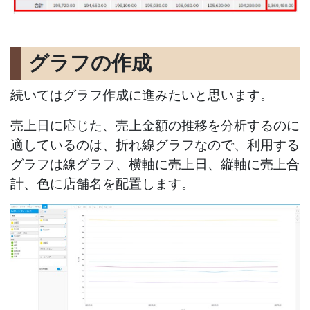
グラフの作成
続いてはグラフ作成に進みたいと思います。
売上日に応じた、売上金額の推移を分析するのに
適しているのは、
折れ線グラフなので、利用する
グラフは線グラフ、横軸に売上日、縦軸に売上合
計、色に店舗名を配置します。