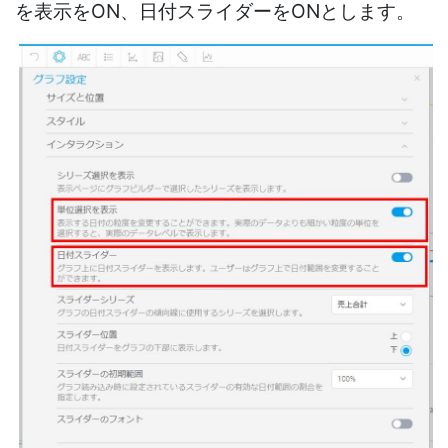
を表示をON、日付スライダーをONとします。