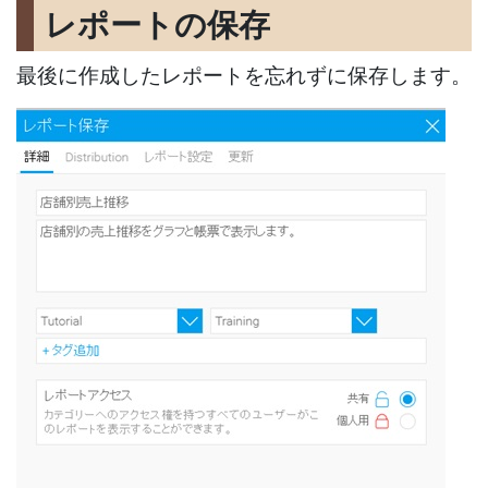
レポートの保存
最後に作成したレポートを忘れずに保存します。