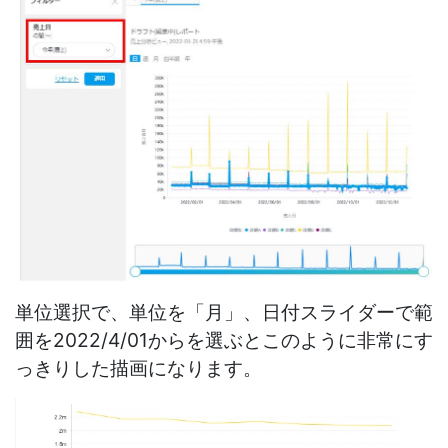
単位選択で、単位を「月」、日付スライダーで範
囲を2022/4/01からを選ぶとこのように非常にす
っきりした描画になります。