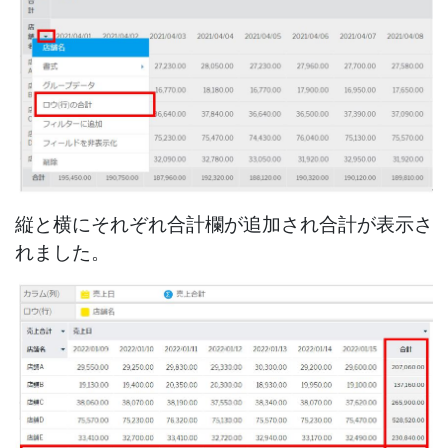
縦と横にそれぞれ合計欄が追加され合計が表示さ
れました。