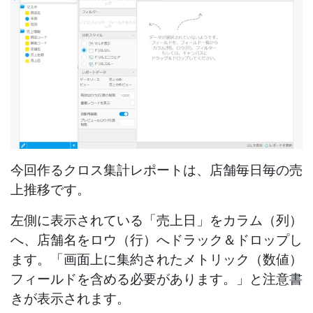
今回作るクロス集計レポートは、店舗毎日毎の売
上推移です。
左側に表示されている「売上日」をカラム（列）
へ、店舗名をロウ（行）へドラック＆ドロップし
ます。
「画面上に集約されたメトリック（数値）
フィールドを含める必要があります。」と注意書
きが表示されます。