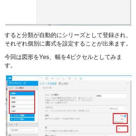
すると分類が自動的にシリーズとして登録され、
それぞれ個別に書式を設定することが出来ます。
今回は図形をYes、幅を4ピクセルとしてみま
す。