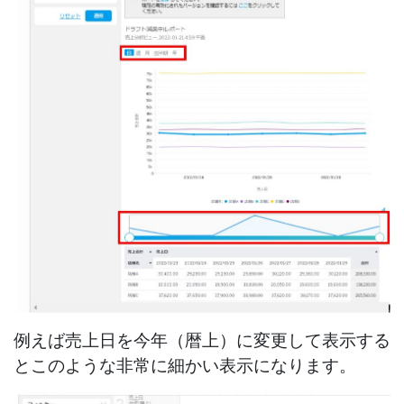
例えば売上日を今年（暦上）に変更して表示する
とこのような非常に細かい表示になります。