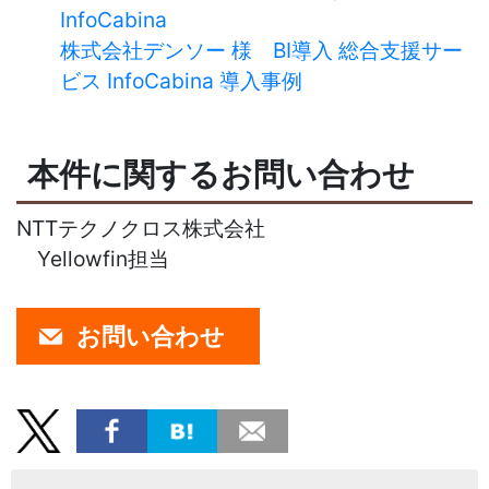
InfoCabina
株式会社デンソー 様 BI導入 総合支援サー
ビス InfoCabina 導入事例
本件に関するお問い合わせ
NTTテクノクロス株式会社
Yellowfin担当
お問い合わせ