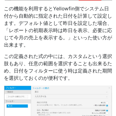
この機能を利用するとYellowfin側でシステム日
付から自動的に指定された日付を計算して設定し
ます。デフォルト値として昨日を設定した場合、
「レポートの初期表示時は昨日を表示、必要に応
じて今月の売上を表示する。」
といった使い方が
出来ます。
この定義された式の中には、カスタムという選択
肢もあり、任意の範囲を選択することも出来るた
め、日付をフィルターに使う時は定義された期間
を選択しておくのが便利です。