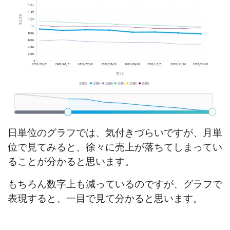
日単位のグラフでは、気付きづらいですが、月単
位で見てみると、徐々に売上が落ちてしまってい
ることが分かると思います。
もちろん数字上も減っているのですが、グラフで
表現すると、一目で見て分かると思います。