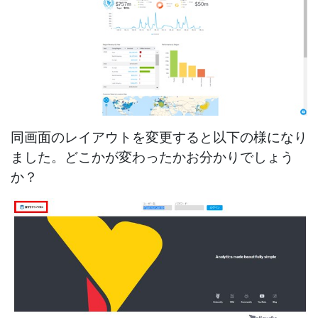
同画面のレイアウトを変更すると以下の様になり
ました。どこかが変わったかお分かりでしょう
か？