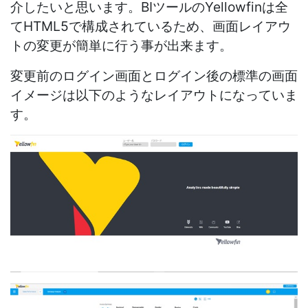
介したいと思います。BIツールのYellowfinは全
てHTML5で構成されているため、画面レイアウ
トの変更が簡単に行う事が出来ます。
変更前のログイン画面とログイン後の標準の画面
イメージは以下のようなレイアウトになっていま
す。