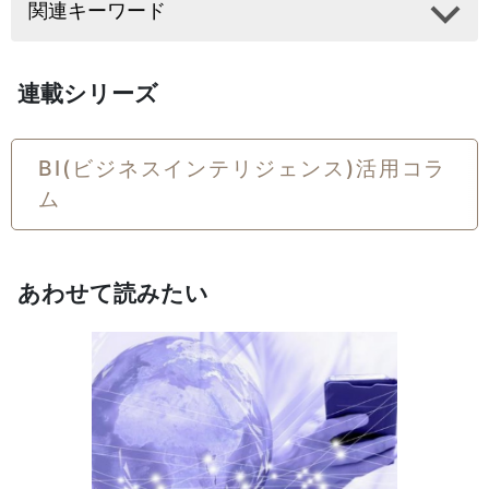
関連キーワード
連載シリーズ
BI(ビジネスインテリジェンス)活用コラ
ム
あわせて読みたい