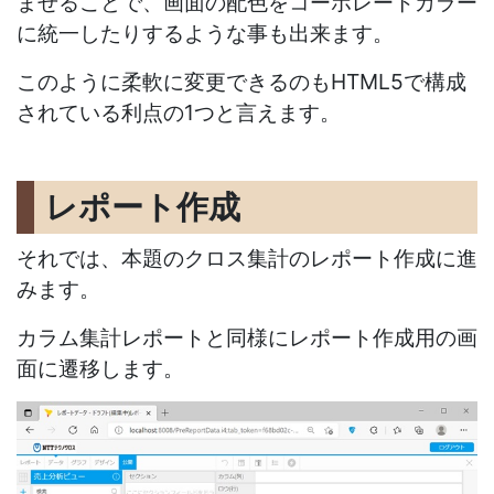
ませることで、画面の配色をコーポレートカラー
に統一したりするような事も出来ます。
このように柔軟に変更できるのもHTML5で構成
されている利点の1つと言えます。
レポート作成
それでは、本題のクロス集計のレポート作成に進
みます。
カラム集計レポートと同様にレポート作成用の画
面に遷移します。