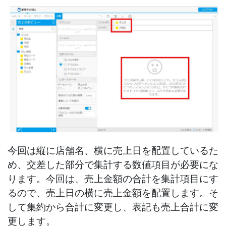
今回は縦に店舗名、横に売上日を配置しているた
め、交差した部分で集計する数値項目が必要にな
ります。今回は、売上金額の合計を集計項目にす
るので、売上日の横に売上金額を配置します。そ
して集約から合計に変更し、表記も売上合計に変
更します。