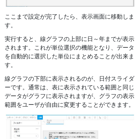
ここまで設定が完了したら、表示画面に移動しま
す。
実行すると、線グラフの上部に日～年までが表示
されます。これが単位選択の機能となり、データ
を自動的に選択した単位にまとめることが出来ま
す。
線グラフの下部に表示されるのが、日付スライダ
ーです。通常は、表に表示されている範囲と同じ
データがグラフに表示されますが、グラフの表示
範囲をユーザが自由に変更することができます。