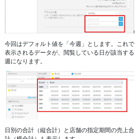
今回はデフォルト値を「今週」とします。これで
表示されるデータが、閲覧している日が該当する
週になります。
日別の合計（縦合計）と店舗の指定期間の売上合
計（横合計）も表示します。