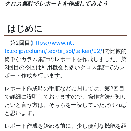
クロス集計でレポートを作成してみよう
はじめに
第2回目(
https://www.ntt-
tx.co.jp/column/tec/bi_sol/taiken/02/
)で比較的
簡単なカラム集計のレポートを作成しました。第
3回目の今回は利用機会も多いクロス集計でのレ
ポート作成を行います。
レポート作成時の手順などに関しては、第2回目
で詳細に説明しておりますので、操作方法が知り
たいと言う方は、そちらを一読していただければ
と思います。
レポート作成を始める前に、少し便利な機能を紹