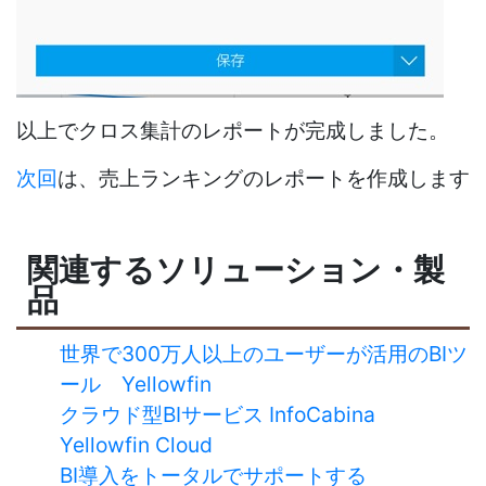
以上でクロス集計のレポートが完成しました。
次回
は、売上ランキングのレポートを作成します
関連するソリューション・製
品
世界で300万人以上のユーザーが活用のBIツ
ール Yellowfin
クラウド型BIサービス InfoCabina
Yellowfin Cloud
BI導入をトータルでサポートする