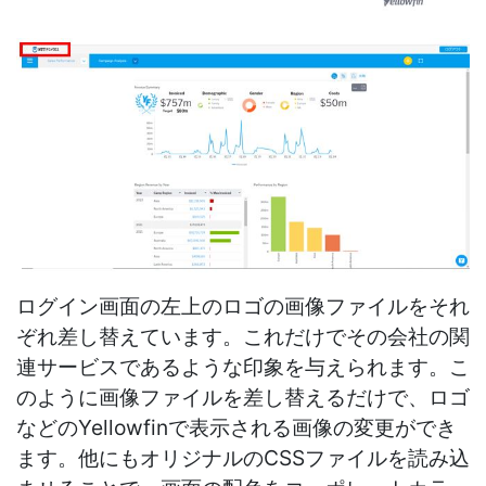
ログイン画面の左上のロゴの画像ファイルをそれ
ぞれ差し替えています。これだけでその会社の関
連サービスであるような印象を与えられます。こ
のように画像ファイルを差し替えるだけで、ロゴ
などのYellowfinで表示される画像の変更ができ
ます。他にもオリジナルのCSSファイルを読み込