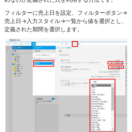
フィルターに売上日を設定、フィルターボタン→
売上日→入力スタイル→一覧から値を選択とし、
定義された期間を選択します。