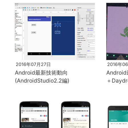
2016年07月27日
2016年0
Android最新技術動向
Androi
(AndroidStudio2.2編)
＋Daydr