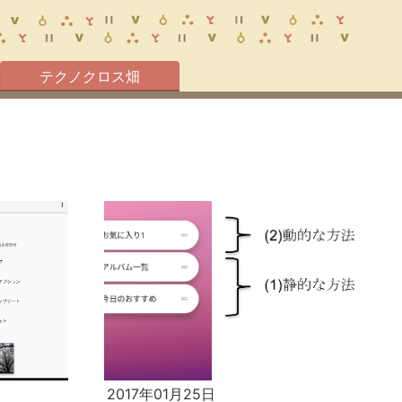
テクノクロス畑
2017年01月25日