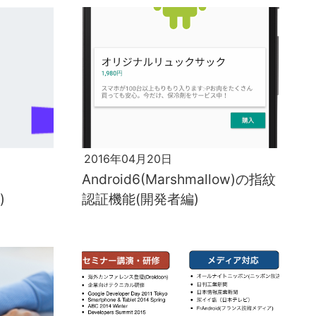
2016年04月20日
Android6(Marshmallow)の指紋
)
認証機能(開発者編)