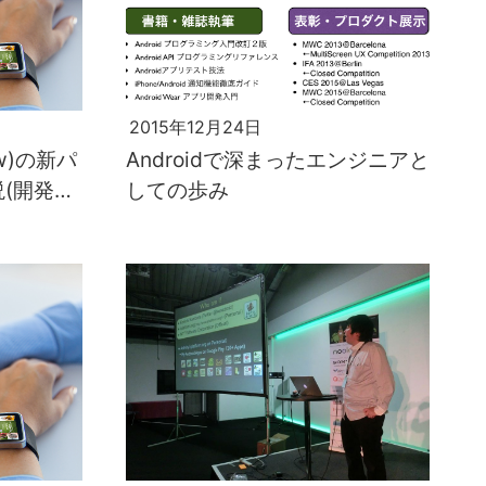
2015年12月24日
low)の新パ
Androidで深まったエンジニアと
(開発者
しての歩み