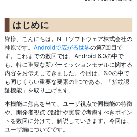
はじめに
皆様、こんにちは。NTTソフトウェア株式会社の
神原です。
Androidで広がる世界
の第7回目で
す。これまでの数回では、Android 6.0の中で
も、特に重要な新パーミッションモデルに関する
内容をお伝えしてきました。今回は、6.0の中で
も同じくらい重要な要素の1つである、「指紋認
証機能」を取り上げます。
本機能に焦点を当て、ユーザ視点で同機能の特徴
や、開発者視点で設計や実装で考慮すべきポイン
トを数回に分けて、解説していきます。今回は、
ユーザ編についてです。