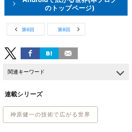
のトップページ)
第6回
第8回
関連キーワード
連載シリーズ
神原健一の技術で広がる世界