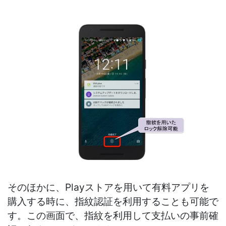
そのほかに、Playストアを用いて有料アプリを
購入する時に、指紋認証を利用することも可能で
す。この画面で、指紋を利用して支払いの事前確