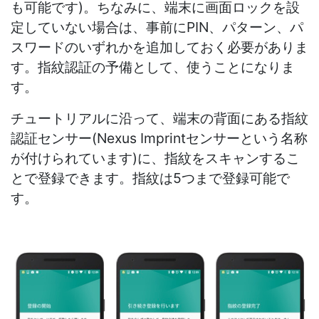
も可能です)。ちなみに、端末に画面ロックを設
定していない場合は、事前にPIN、パターン、パ
スワードのいずれかを追加しておく必要がありま
す。指紋認証の予備として、使うことになりま
す。
チュートリアルに沿って、端末の背面にある指紋
認証センサー(Nexus Imprintセンサーという名称
が付けられています)に、指紋をスキャンするこ
とで登録できます。指紋は5つまで登録可能で
す。