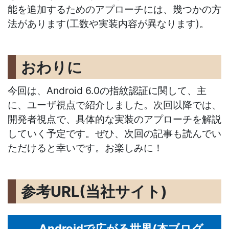
能を追加するためのアプローチには、幾つかの方
法があります(工数や実装内容が異なります)。
おわりに
今回は、Android 6.0の指紋認証に関して、主
に、ユーザ視点で紹介しました。次回以降では、
開発者視点で、具体的な実装のアプローチを解説
していく予定です。ぜひ、次回の記事も読んでい
ただけると幸いです。お楽しみに！
参考URL(当社サイト)
Androidで広がる世界(本ブログ