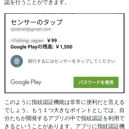
認を行うことができます。
このように指紋認証機能は非常に便利だと言える
でしょう。もう１つ大きなポイントとしては、自
分たちが開発するアプリの中で指紋認証を利用で
きるということがあります。アプリに指紋認証機