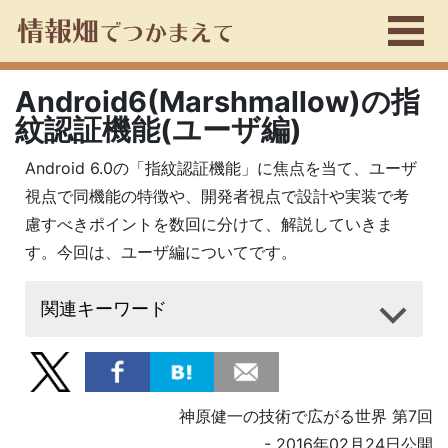
Android6(Marshmallow)の指
紋認証機能(ユーザ編)
Android 6.0の「指紋認証機能」に焦点を当て、ユーザ
視点で同機能の特徴や、開発者視点で設計や実装で考
慮すべきポイントを数回に分けて、解説していきま
す。今回は、ユーザ編についてです。
関連キーワード
神原健一の技術で広がる世界 第7回
- 2016年02月24日公開