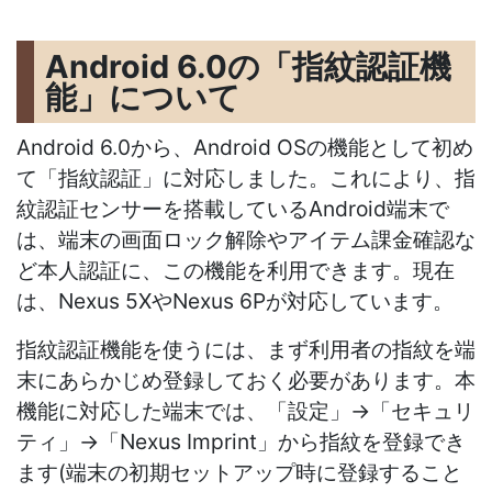
Android 6.0の「指紋認証機
能」について
Android 6.0から、Android OSの機能として初め
て「指紋認証」に対応しました。これにより、指
紋認証センサーを搭載しているAndroid端末で
は、端末の画面ロック解除やアイテム課金確認な
ど本人認証に、この機能を利用できます。現在
は、Nexus 5XやNexus 6Pが対応しています。
指紋認証機能を使うには、まず利用者の指紋を端
末にあらかじめ登録しておく必要があります。本
機能に対応した端末では、「設定」→「セキュリ
ティ」→「Nexus Imprint」から指紋を登録でき
ます(端末の初期セットアップ時に登録すること