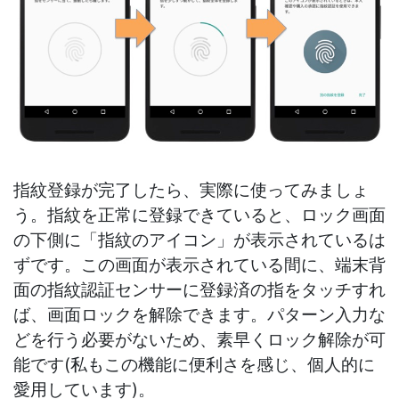
指紋登録が完了したら、実際に使ってみましょ
う。指紋を正常に登録できていると、ロック画面
の下側に「指紋のアイコン」が表示されているは
ずです。この画面が表示されている間に、端末背
面の指紋認証センサーに登録済の指をタッチすれ
ば、画面ロックを解除できます。パターン入力な
どを行う必要がないため、素早くロック解除が可
能です(私もこの機能に便利さを感じ、個人的に
愛用しています)。