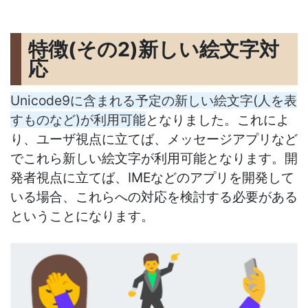
特徴(その2)新しい絵文字対
応
Unicode9に含まれる予定の新しい絵文字(人を表
すものなど)が利用可能
となりました。これによ
り、ユーザ視点に立てば、メッセージアプリなど
でこれら新しい絵文字が利用可能となります。開
発者視点に立てば、IMEなどのアプリを開発して
いる場合、これらへの対応を検討する必要がある
ということになります。