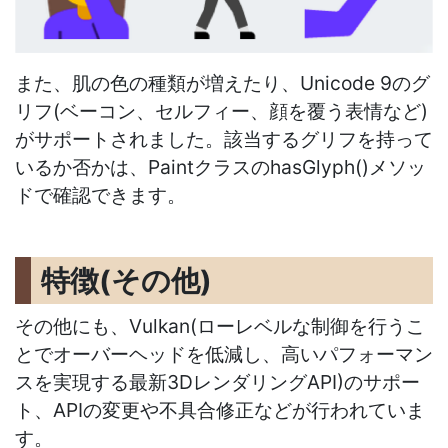
また、肌の色の種類が増えたり、Unicode 9のグ
リフ(ベーコン、セルフィー、顔を覆う表情など)
がサポートされました。該当するグリフを持って
いるか否かは、PaintクラスのhasGlyph()メソッ
ドで確認できます。
特徴(その他)
その他にも、Vulkan(ローレベルな制御を行うこ
とでオーバーヘッドを低減し、高いパフォーマン
スを実現する最新3DレンダリングAPI)のサポー
ト、APIの変更や不具合修正などが行われていま
す。