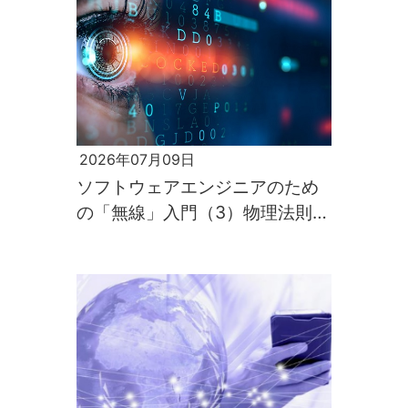
2026年07月09日
ソフトウェアエンジニアのため
の「無線」入門（3）物理法則が
すべてを支配するのが電波の世
界