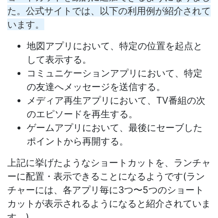
た。公式サイトでは、以下の利用例が紹介されて
います。
地図アプリにおいて、特定の位置を起点と
して表示する。
コミュニケーションアプリにおいて、特定
の友達へメッセージを送信する。
メディア再生アプリにおいて、TV番組の次
のエピソードを再生する。
ゲームアプリにおいて、最後にセーブした
ポイントから再開する。
上記に挙げたようなショートカットを、ランチャ
ーに配置・表示できることになるようです(ラン
チャーには、各アプリ毎に3つ〜5つのショート
カットが表示されるようになると紹介されていま
す。)