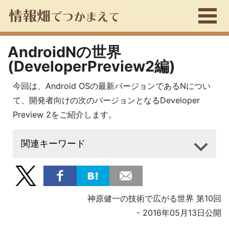
AndroidNの世界
(DeveloperPreview2編)
今回は、Android OSの最新バージョンであるNについ
て、開発者向けの次のバージョンとなるDeveloper
Preview 2をご紹介します。
関連キーワード
神原健一の技術で広がる世界 第10回
- 2016年05月13日公開