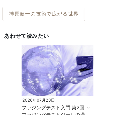
神原健一の技術で広がる世界
あわせて読みたい
2026年07月23日
ファジングテスト入門 第2回 ～
ファジングテストツールの構築