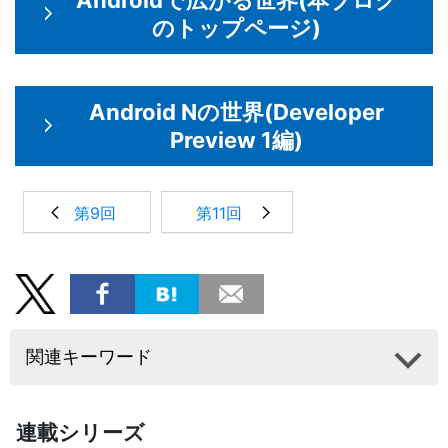
のトップページ)
Android Nの世界(Developer
Preview 1編)
第9回
第11回
関連キーワード
連載シリーズ