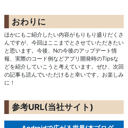
おわりに
ほかにもご紹介したい内容がもりもり盛りだくさ
んですが、今回はここまでとさせていただきたい
と思います。今後、Nの今後のアップデート情
報、実際のコード例などアプリ開発時のTipsな
どを紹介していこうと考えています。ぜひ、次回
の記事も読んでいただけると幸いです。お楽しみ
に！
参考URL(当社サイト)
Androidで広がる世界(本ブログ