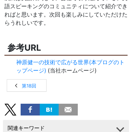
語スピーキングのコミュニティについて紹介でき
ればと思います。次回も楽しみにしていただけた
らうれしいです。
参考URL
神原健一の技術で広がる世界(本ブログのト
ップページ)
(当社ホームページ)
第18回
関連キーワード