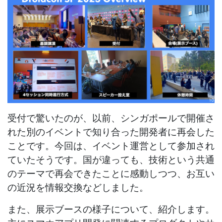
受付で驚いたのが、以前、シンガポールで開催さ
れた別のイベントで知り合った開発者に再会した
ことです。今回は、イベント運営として参加され
ていたそうです。国が違っても、技術という共通
のテーマで再会できたことに感動しつつ、お互い
の近況を情報交換などしました。
また、展示ブースの様子について、紹介します。