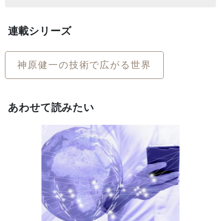
連載シリーズ
神原健一の技術で広がる世界
あわせて読みたい