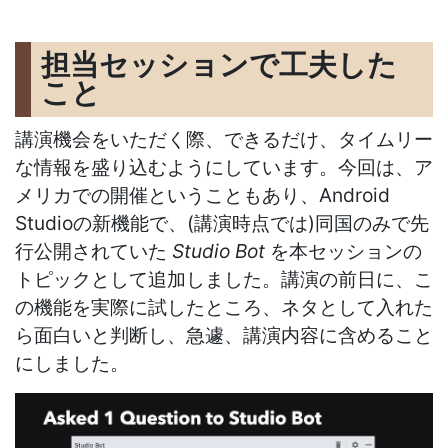
担当セッションで工夫した
こと
講演機会をいただく際、できるだけ、タイムリー
な情報を盛り込むようにしています。今回は、ア
メリカでの開催ということもあり、Android
Studioの新機能で、(講演時点では)同国のみで先
行公開されていた
Studio Bot
を本セッションの
トピックとして追加しました。講演の前日に、こ
の機能を実際に試したところ、ネタとして入れた
ら面白いと判断し、急遽、講演内容に含めること
にしました。