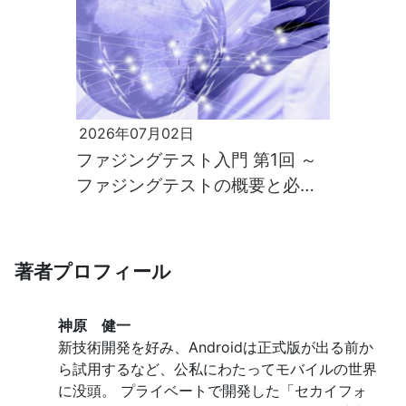
2026年07月02日
ファジングテスト入門 第1回 ～
ファジングテストの概要と必要
性～
著者プロフィール
神原 健一
新技術開発を好み、Androidは正式版が出る前か
ら試用するなど、公私にわたってモバイルの世界
に没頭。 プライベートで開発した「セカイフォ