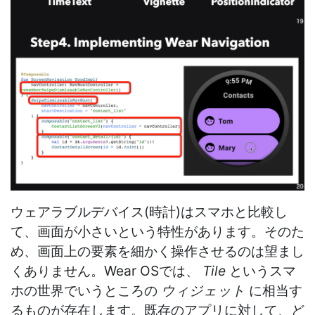
ウェアラブルデバイス(時計)はスマホと比較し
て、画面が小さいという特性があります。そのた
め、画面上の要素を細かく操作させるのは望まし
くありません。Wear OSでは、
Tile
というスマ
ホの世界でいうところの
ウィジェット
に相当す
るものが存在します。既存のアプリに対して、ど