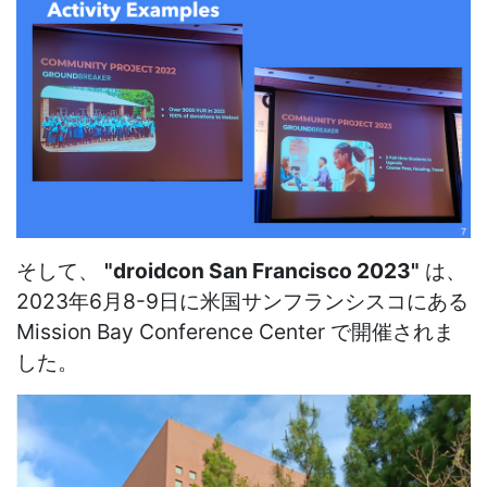
そして、
"droidcon San Francisco 2023"
は、
2023年6月8-9日に米国サンフランシスコにある
Mission Bay Conference Center で開催されま
した。