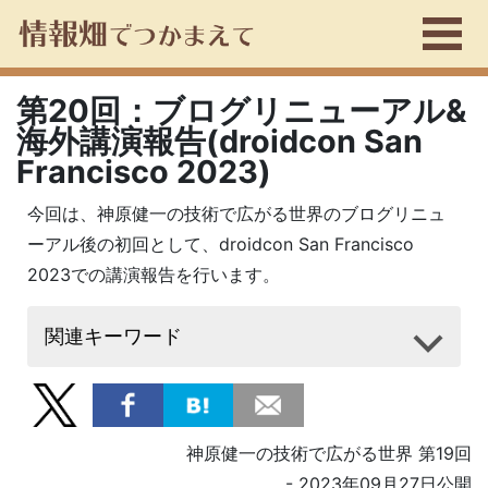
第20回：ブログリニューアル&
海外講演報告(droidcon San
Francisco 2023)
今回は、神原健一の技術で広がる世界のブログリニュ
ーアル後の初回として、droidcon San Francisco
2023での講演報告を行います。
関連キーワード
神原健一の技術で広がる世界 第19回
- 2023年09月27日公開