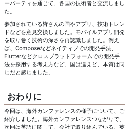
ーパーティを通じて、各国の技術者と交流しまし
た。
参加されている皆さんの国やアプリ、技術トレン
ドなどを意見交換しました。モバイルアプリ開発
を取り巻く技術の深さを再認識しました。例え
ば、Composeなどネイティブでの開発手法、
Flutterなどクロスプラットフォームでの開発手
法を採用する考え方など、国は違えど、本質は同
じだと感じました。
おわりに
今回は、海外カンファレンスの様子について、ご
紹介しました。海外カンファレンスつながりで、
次回は英語に関して、会社で取り組んでいる、英