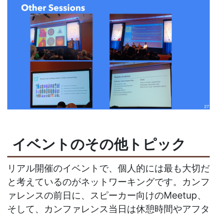
イベントのその他トピック
リアル開催のイベントで、個人的には最も大切だ
と考えているのがネットワーキングです。カンフ
ァレンスの前日に、スピーカー向けのMeetup、
そして、カンファレンス当日は休憩時間やアフタ