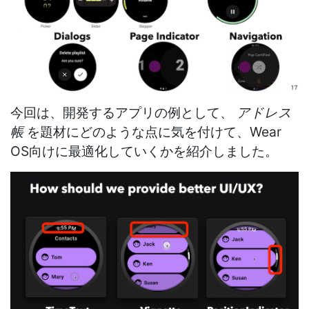
今回は、開発するアプリの例として、
アドレス
帳
を題材にどのような点に気を付けて、Wear
OS向けに最適化していくかを紹介しました。