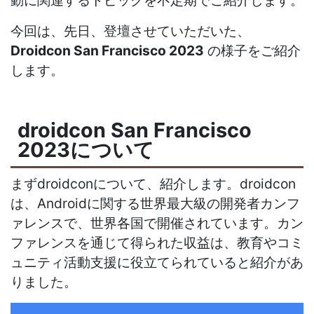
動に関連するトピックを不定期でご紹介します。
今回は、先日、登壇させていただいた、
Droidcon San Francisco 2023
の様子をご紹介
します。
droidcon San Francisco
2023について
まずdroidconについて、紹介します。droidcon
は、Androidに関する世界最大級の開発者カンフ
ァレンスで、世界各国で開催されています。カン
ファレンスを通じて得られた収益は、教育やコミ
ュニティ活動支援に役立てられていると紹介があ
りました。