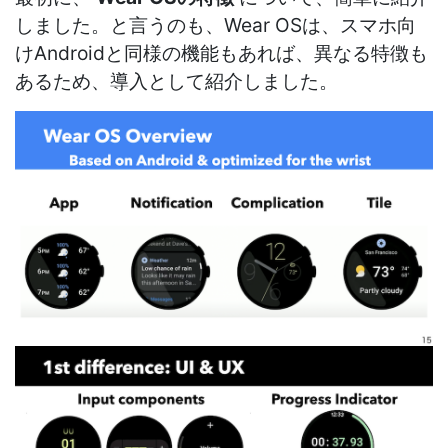
しました。と言うのも、Wear OSは、スマホ向
けAndroidと同様の機能もあれば、異なる特徴も
あるため、導入として紹介しました。