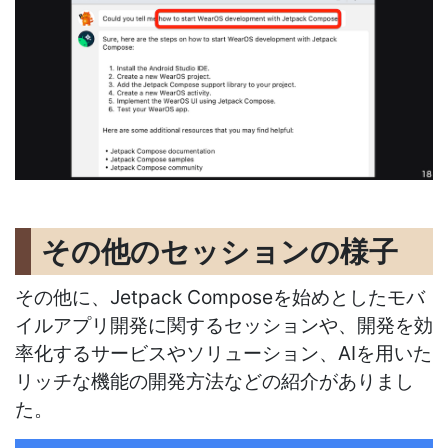
その他のセッションの様子
その他に、Jetpack Composeを始めとしたモバ
イルアプリ開発に関するセッションや、開発を効
率化するサービスやソリューション、AIを用いた
リッチな機能の開発方法などの紹介がありまし
た。