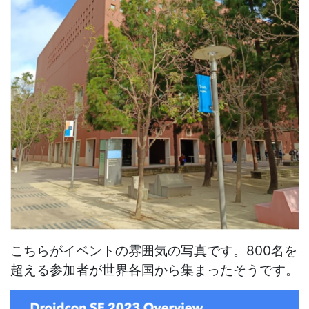
こちらがイベントの雰囲気の写真です。800名を
超える参加者が世界各国から集まったそうです。