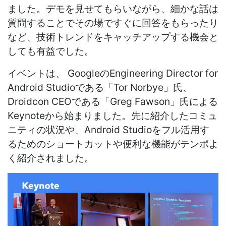
ました。デモを見せてもらいながら、細かな話は
質問することでその場ですぐに回答をもらったり
など、技術トレンドをキャッチアップする機会と
しても有益でした。
イベントは、 GoogleのEngineering Director for
Android Studioである「Tor Norbye」氏、
Droidcon CEOである「Greg Fawson」氏による
Keynoteから始まりました。先に紹介したコミュ
ニティの状況や、Android Studioをフル活用す
るためのショートカットや便利な機能がテンポよ
く紹介されました。