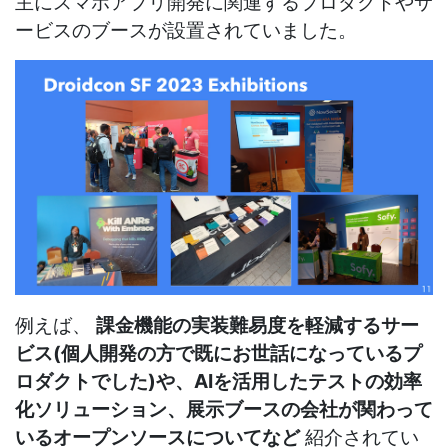
主にスマホアプリ開発に関連するプロダクトやサ
ービスのブースが設置されていました。
例えば、
課金機能の実装難易度を軽減するサー
ビス(個人開発の方で既にお世話になっているプ
ロダクトでした)や、AIを活用したテストの効率
化ソリューション、展示ブースの会社が関わって
いるオープンソースについてなど
紹介されてい