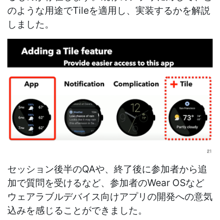
のような用途でTileを適用し、実装するかを解説
しました。
セッション後半のQAや、終了後に参加者から追
加で質問を受けるなど、参加者のWear OSなど
ウェアラブルデバイス向けアプリの開発への意気
込みを感じることができました。