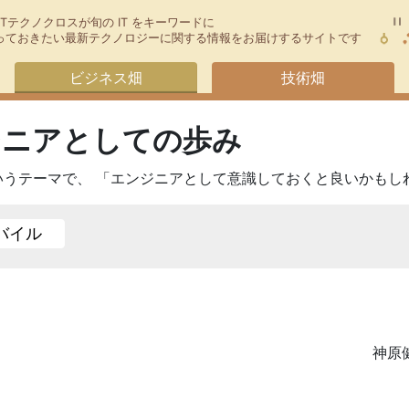
TTテクノクロスが旬の IT をキーワードに
今知っておきたい最新テクノロジーに関する情報をお届けするサイトです
ビジネス畑
技術畑
ンジニアとしての歩み
というテーマで、 「エンジニアとして意識しておくと良いかもし
バイル
神原