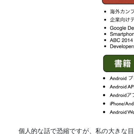
個人的な話で恐縮ですが、私の大きな目