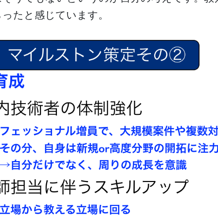
らったと感じています。