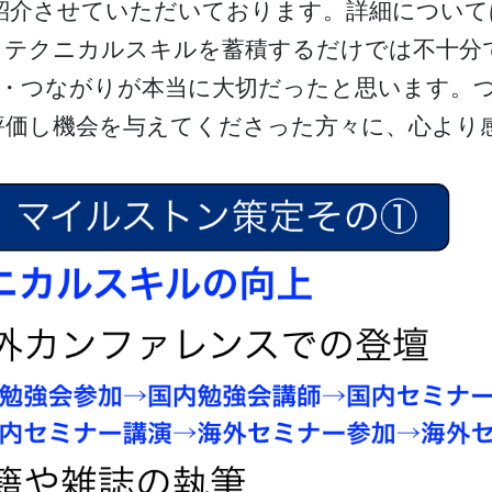
紹介させていただいております。詳細について
、テクニカルスキルを蓄積するだけでは不十分
流・つながりが本当に大切だったと思います。
評価し機会を与えてくださった方々に、心より