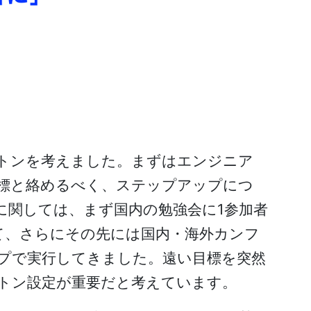
トンを考えました。まずはエンジニア
標と絡めるべく、ステップアップにつ
に関しては、まず国内の勉強会に1参加者
て、さらにその先には国内・海外カンフ
プで実行してきました。遠い目標を突然
トン設定が重要だと考えています。