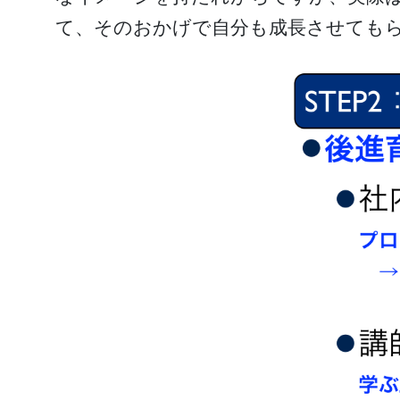
て、そのおかげで自分も成長させても