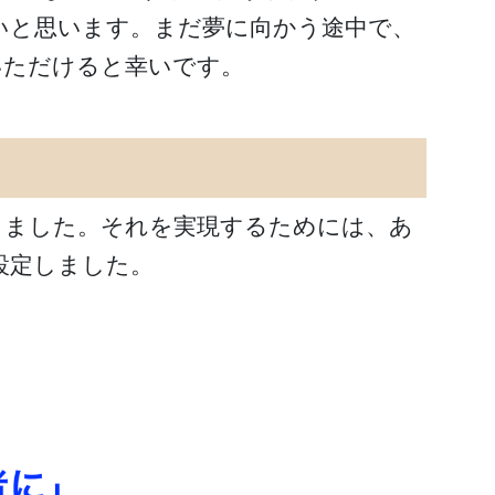
いと思います。まだ夢に向かう途中で、
いただけると幸いです。
なりました。それを実現するためには、あ
設定しました。