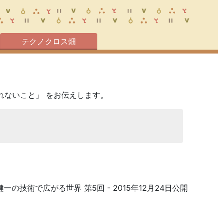
テクノクロス畑
れないこと」 をお伝えします。
健一の技術で広がる世界 第5回
- 2015年12月24日公開