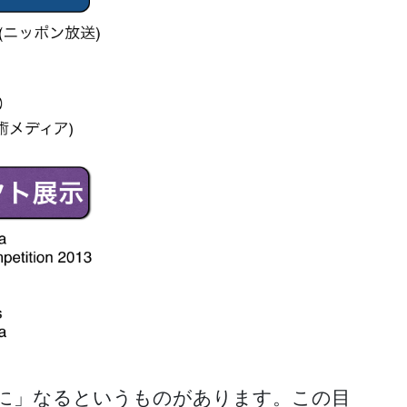
者に」なるというものがあります。この目