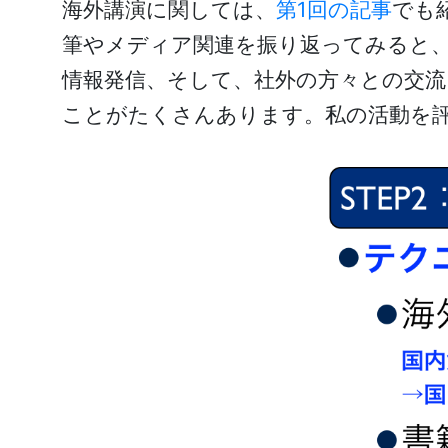
海外講演に関しては、
第1回の記事
でも
筆やメディア関連を振り返ってみると
情報発信、そして、社外の方々との交
ことがたくさんあります。私の活動を