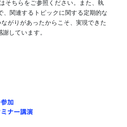
はそちらをご参照ください。また、執
で、関連するトピックに関する定期的な
つながりがあったからこそ、実現できた
感謝しています。