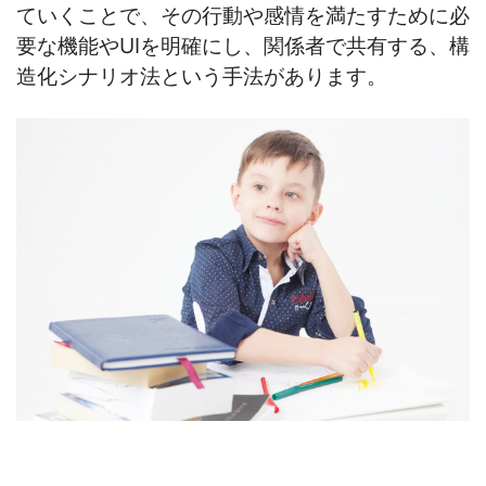
ていくことで、その行動や感情を満たすために必
要な機能やUIを明確にし、関係者で共有する、構
造化シナリオ法という手法があります。