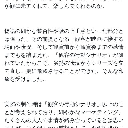
が観に来てくれて、楽しんでくれるのか。
物語の細かな整合性や話の上手さといった部分と
は違った、その前提となる、観客が映画に接する
場面や状況、そして観賞前から観賞後までの感情
までもを踏まえた、「観客の行動シナリオ」が優
れていたからこそ、劣勢の状況からシリーズを立
て直し、更に飛躍させることができた。そんな印
象を受けました。
実際の制作時は「観客の行動シナリオ」以上のこ
とが考えられており、細やかなマーケティング、
たくさんの大人の事情が絡み合っているとは思い
ますが、ごく個人的な感想として、今作以降のシ