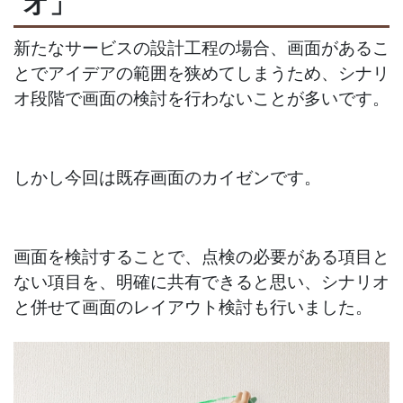
オ」
新たなサービスの設計工程の場合、画面があるこ
とでアイデアの範囲を狭めてしまうため、シナリ
オ段階で画面の検討を行わないことが多いです。
しかし今回は既存画面のカイゼンです。
画面を検討することで、点検の必要がある項目と
ない項目を、明確に共有できると思い、シナリオ
と併せて画面のレイアウト検討も行いました。