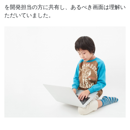
を開発担当の方に共有し、あるべき画面は理解い
ただいていました。