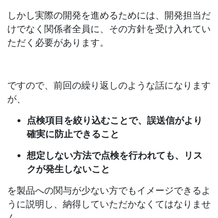
しかし実際の開発を進めるためには、開発担当だ
けでなく関係者全員に、その方針を受け入れてい
ただく必要があります。
ですので、前回の繰り返しのような話になります
が、
点検項目を絞り込むことで、誤送信がより
確実に防止できること
想定しない方法で点検を行われても、リス
クが発生しないこと
を製品への関与が少ない方でもイメージできるよ
うに説明し、納得していただかなくてはなりませ
ん。