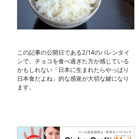
この記事の公開日である2/14のバレンタイ
ンで、チョコを食べ過ぎた方が感じている
かもしれない「日本に生まれたらやっぱり
日本食だよね」的な感覚が大切な鍵になり
ます。