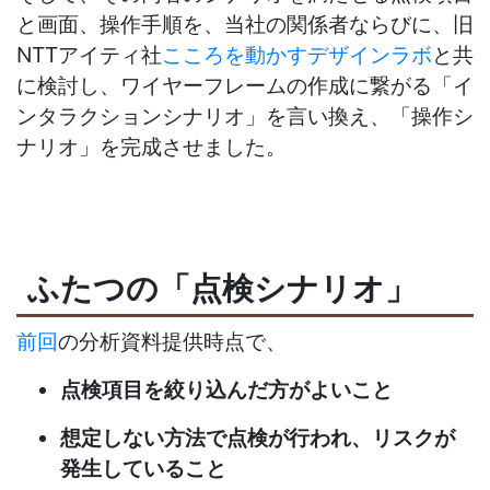
と画面、操作手順を、当社の関係者ならびに、旧
NTTアイティ社
こころを動かすデザインラボ
と共
に検討し、ワイヤーフレームの作成に繋がる「イ
ンタラクションシナリオ」を言い換え、「操作シ
ナリオ」を完成させました。
ふたつの「点検シナリオ」
前回
の分析資料提供時点で、
点検項目を絞り込んだ方がよいこと
想定しない方法で点検が行われ、リスクが
発生していること