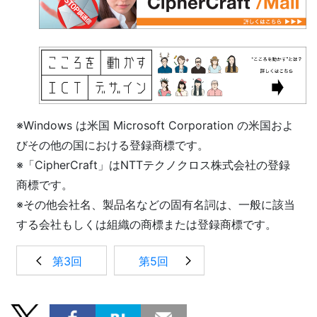
※Windows は米国 Microsoft Corporation の米国およ
びその他の国における登録商標です。
※「CipherCraft」はNTTテクノクロス株式会社の登録
商標です。
※その他会社名、製品名などの固有名詞は、一般に該当
する会社もしくは組織の商標または登録商標です。
第3回
第5回