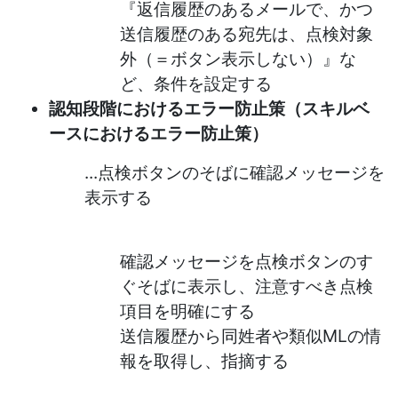
『返信履歴のあるメールで、かつ
送信履歴のある宛先は、点検対象
外（＝ボタン表示しない）』な
ど、条件を設定する
認知段階におけるエラー防止策（スキルベ
ースにおけるエラー防止策）
...点検ボタンのそばに確認メッセージを
表示する
確認メッセージを点検ボタンのす
ぐそばに表示し、注意すべき点検
項目を明確にする
送信履歴から同姓者や類似MLの情
報を取得し、指摘する