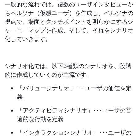
一般的な流れでは、複数のユーザインタビューか
らペルソナ（仮想ユーザ）を作成し、ペルソナの
視点で、場面とタッチポイントを明らかにするジ
ャーニーマップを作成、そして、それをシナリオ
化していきます。
シナリオ化では、以下3種類のシナリオを、段階
的に作成していくのが主流です。
「バリューシナリオ」･･･ユーザの価値を定
義
「アクティビティシナリオ」･･･ユーザの普
遍的な行動を定義
「インタラクションシナリオ」･･･ユーザの