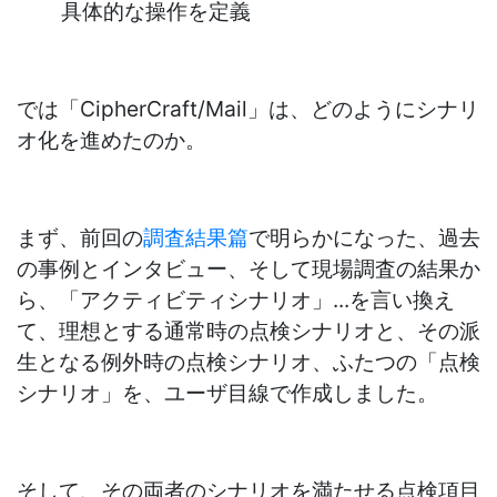
具体的な操作を定義
では「CipherCraft/Mail」は、どのようにシナリ
オ化を進めたのか。
まず、前回の
調査結果篇
で明らかになった、過去
の事例とインタビュー、そして現場調査の結果か
ら、「アクティビティシナリオ」...を言い換え
て、理想とする通常時の点検シナリオと、その派
生となる例外時の点検シナリオ、ふたつの「点検
シナリオ」を、ユーザ目線で作成しました。
そして、その両者のシナリオを満たせる点検項目