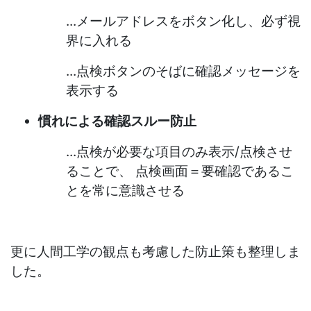
...メールアドレスをボタン化し、必ず視
界に入れる
...点検ボタンのそばに確認メッセージを
表示する
慣れによる確認スルー防止
...点検が必要な項目のみ表示/点検させ
ることで、 点検画面＝要確認であるこ
とを常に意識させる
更に人間工学の観点も考慮した防止策も整理しま
した。