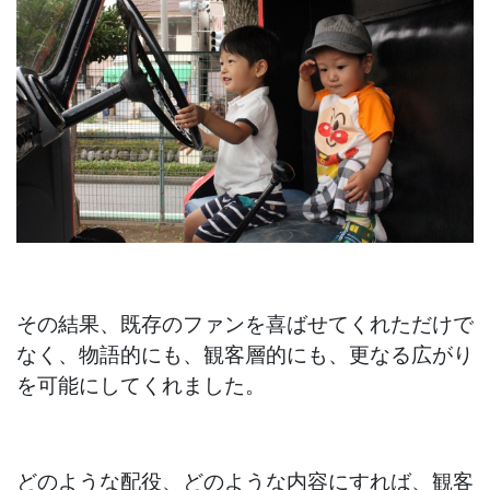
その結果、既存のファンを喜ばせてくれただけで
なく、物語的にも、観客層的にも、更なる広がり
を可能にしてくれました。
どのような配役、どのような内容にすれば、観客