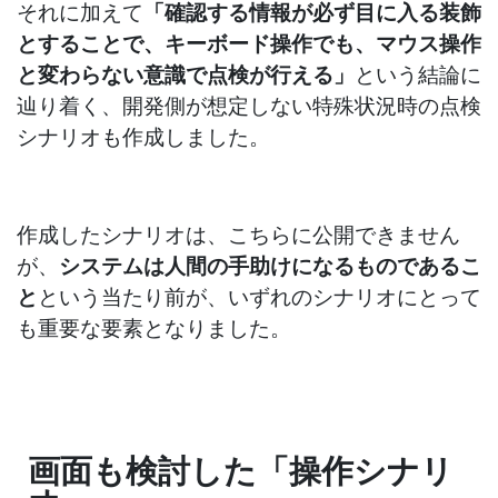
それに加えて
「確認する情報が必ず目に入る装飾
とすることで、キーボード操作でも、マウス操作
と変わらない意識で点検が行える」
という結論に
辿り着く、開発側が想定しない特殊状況時の点検
シナリオも作成しました。
作成したシナリオは、こちらに公開できません
が、
システムは人間の手助けになるものであるこ
と
という当たり前が、いずれのシナリオにとって
も重要な要素となりました。
画面も検討した「操作シナリ