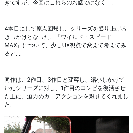
きですが、今回はこれらのお話ではなく...。
4本目にして原点回帰し、シリーズを盛り上げる
きっかけとなった、『ワイルド・スピード
MAX』について、少しUX視点で変えて考えてみ
ると...。
同作は、2作目、3作目と変容し、縮小しかけて
いたシリーズに対し、1作目のコンビを復活させ
た上に、迫力のカーアクションを魅せてくれまし
た。