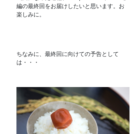
編の最終回をお届けしたいと思います。お
楽しみに。
ちなみに、最終回に向けての予告として
は・・・