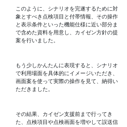
このように、シナリオを完遂するために対
象とすべき点検項目と付帯情報、その操作
と表示条件といった機能仕様に近い部分ま
で含めた資料を用意し、カイゼン方針の提
案を行いました。
もう少しかんたんに表現すると、シナリオ
で利用場面を具体的にイメージいただき、
画面案を使って実際の操作を見て、納得い
ただきました。
その結果、カイゼン支援前まで行ってき
た、点検項目や点検画面を増やして誤送信