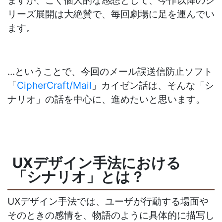
リーズ展開は大絶賛で、毎回劇場に足を運んでい
ます。
...ということで、今回のメール誤送信防止ソフト
「
CipherCraft/Mail
」カイゼン話は、そんな「シ
ナリオ」の話を中心に、進めたいと思います。
UXデザイン手法における
「シナリオ」とは？
UXデザイン手法では、ユーザが行動する場面や
そのときの感情を、物語のように具体的に描写し