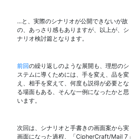
...と、実際のシナリオが公開できないが故
の、あっさり感もありますが、以上が、シ
ナリオ検討篇となります。
前回
の繰り返しのような展開も、理想のシ
ステムに導くためには、手を変え、品を変
え、相手を変えて、何度も説得が必要とな
る場面もある、そんな一例になったかと思
います。
次回は、シナリオと手書きの画面案から実
画面になった過程、「CipherCraft/Mail 7」