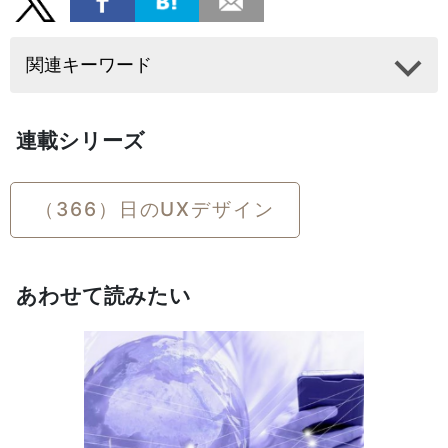
関連キーワード
連載シリーズ
（366）日のUXデザイン
あわせて読みたい