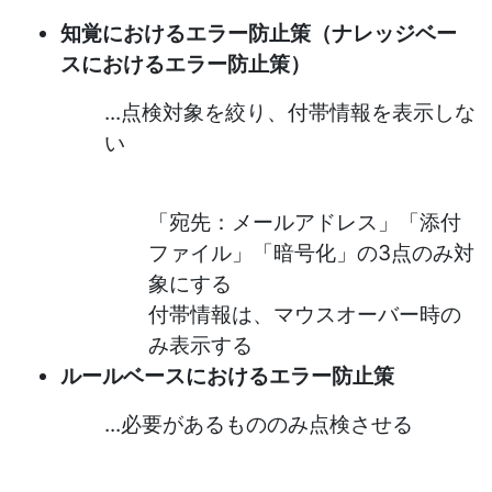
知覚におけるエラー防止策（ナレッジベー
スにおけるエラー防止策）
...点検対象を絞り、付帯情報を表示しな
い
「宛先：メールアドレス」「添付
ファイル」「暗号化」の3点のみ対
象にする
付帯情報は、マウスオーバー時の
み表示する
ルールベースにおけるエラー防止策
...必要があるもののみ点検させる