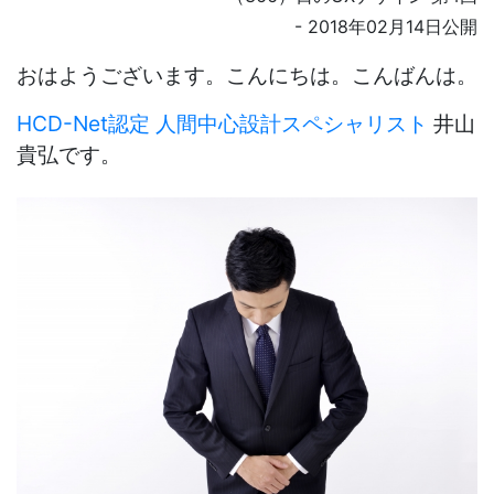
- 2018年02月14日公開
おはようございます。こんにちは。こんばんは。
HCD-Net認定 人間中心設計スペシャリスト
井山
貴弘です。