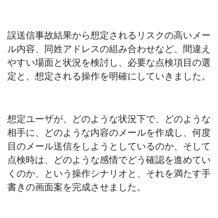
誤送信事故結果から想定されるリスクの高いメー
ル内容、同姓アドレスの組み合わせなど、間違え
やすい場面と状況を検討し、必要な点検項目の選
定と、想定される操作を明確にしていきました。
想定ユーザが、どのような状況下で、どのような
相手に、どのような内容のメールを作成し、何度
目のメール送信をしようとしているのか、そして
点検時は、どのような感情でどう確認を進めてい
くのか、という操作シナリオと、それを満たす手
書きの画面案を完成させました。