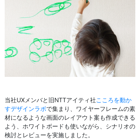
当社UXメンバと旧NTTアイティ社
こころを動か
すデザインラボ
で集まり、ワイヤーフレームの素
材になるような画面のレイアウト案も作成できる
よう、ホワイトボードも使いながら、シナリオの
検討とレビューを実施しました。