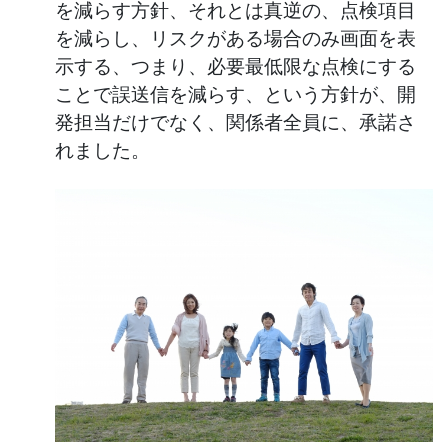
を減らす方針、それとは真逆の、点検項目
を減らし、リスクがある場合のみ画面を表
示する、つまり、必要最低限な点検にする
ことで誤送信を減らす、という方針が、開
発担当だけでなく、関係者全員に、承諾さ
れました。