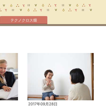
テクノクロス畑
2017年09月28日