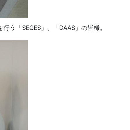
「SEGES」、「DAAS」の皆様。