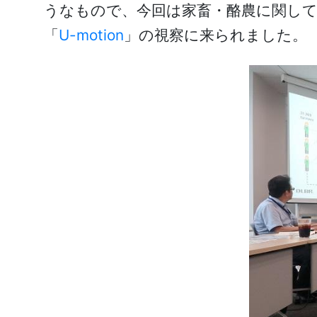
うなもので、今回は家畜・酪農に関して
「
U-motion
」の視察に来られました。