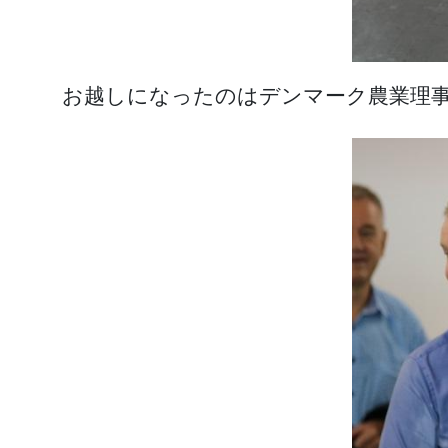
お越しになったのはデンマーク農業理事