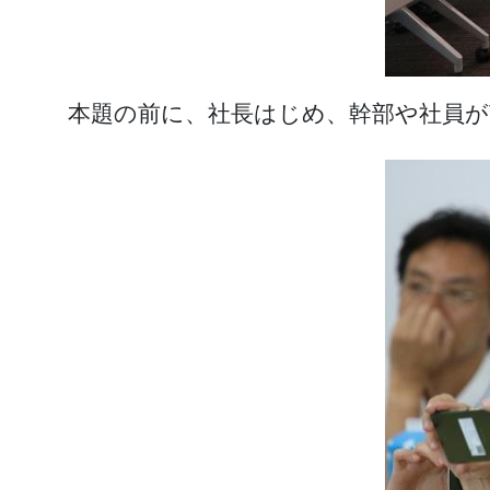
本題の前に、社長はじめ、幹部や社員が