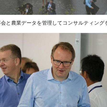
会と農業データを管理してコンサルティングを行う