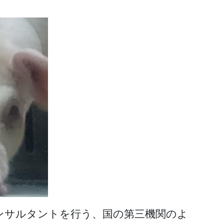
コンサルタントを行う、国の第三機関のよ