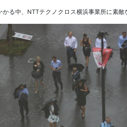
かかる中、NTTテクノクロス横浜事業所に素敵