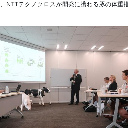
、NTTテクノクロスが開発に携わる豚の体重