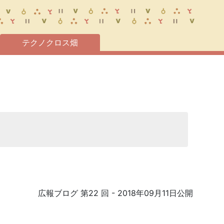
テクノクロス畑
広報ブログ 第22 回
- 2018年09月11日公開