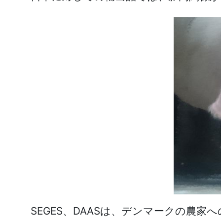
SEGES、DAASは、デンマークの農