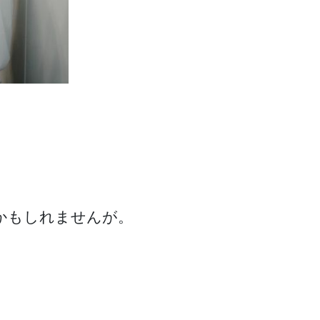
かもしれませんが。