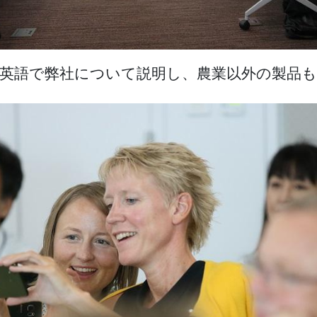
英語で弊社について説明し、農業以外の製品も