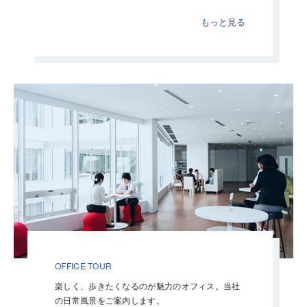
もっと見る
OFFICE TOUR
楽しく、歩きたくなるのが魅力のオフィス。当社
の日常風景をご案内します。