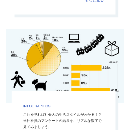
INFOGRAPHICS
これを見れば社会人の生活スタイルがわかる！？
当社社員のアンケートの結果を、リアルな数字で
見てみましょう。