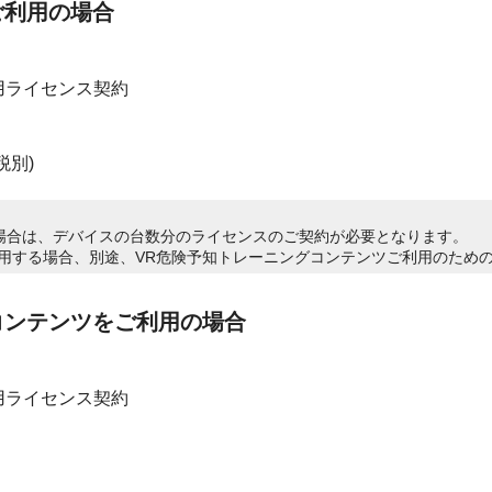
ご利用の場合
用ライセンス契約
税別)
場合は、デバイスの台数分のライセンスのご契約が必要となります。
利用する場合、別途、VR危険予知トレーニングコンテンツご利用のため
コンテンツをご利用の場合
用ライセンス契約