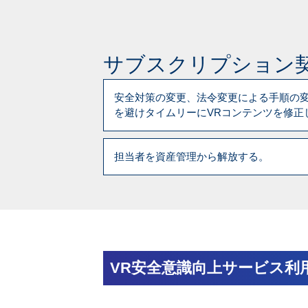
サブスクリプション
安全対策の変更、法令変更による手順の
を避けタイムリーにVRコンテンツを修正
担当者を資産管理から解放する。
VR安全意識向上サービス利