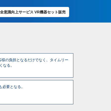
安全意識向上サービス VR機器セット販売
客様の負担となるだけでなく、タイムリー
くなる。
も必要となる。