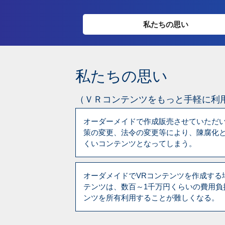
私たちの思い
私たちの思い
（ＶＲコンテンツをもっと手軽に利
オーダーメイドで作成販売させていただ
策の変更、法令の変更等により、陳腐化
くいコンテンツとなってしまう。
オーダメイドでVRコンテンツを作成する
テンツは、数百～1千万円くらいの費用負
ンツを所有利用することが難しくなる。