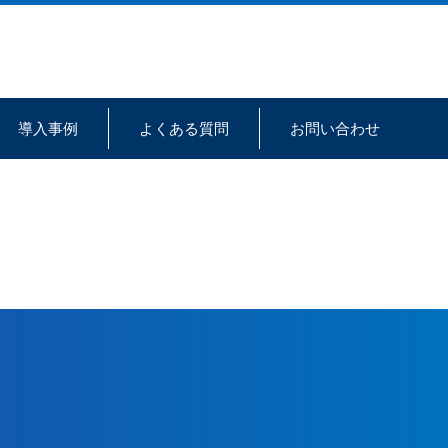
導入事例
よくある質問
お問い合わせ