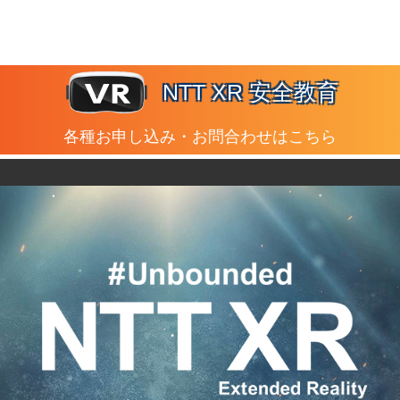
NTT XR 安全教育
各種お申し込み・お問合わせはこちら