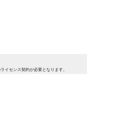
のライセンス契約が必要となります。