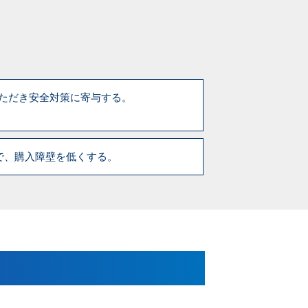
いただき安全対策に寄与する。
で、購入障壁を低くする。