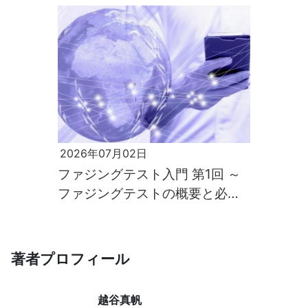
2026年07月02日
ファジングテスト入門 第1回 ～
ファジングテストの概要と必要
性～
著者プロフィール
越谷真帆