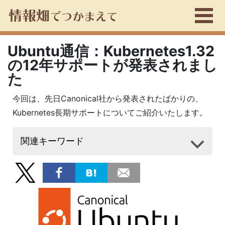
Ubuntu通信：Kubernetes1.32
の12年サポートが発表されまし
た
今回は、先日Canonical社から発表されたばかりの、
Kubernetes長期サポートについてご紹介いたします。
関連キーワード