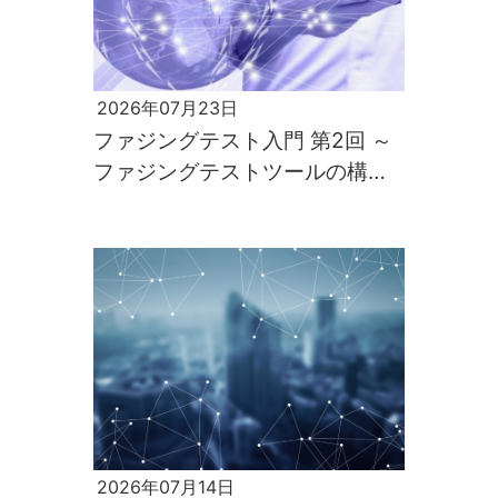
2026年07月23日
ファジングテスト入門 第2回 ～
ファジングテストツールの構築
と実行～
2026年07月14日