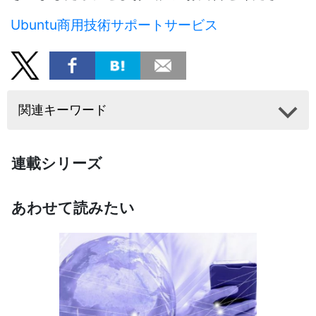
Ubuntu商用技術サポートサービス
関連キーワード
連載シリーズ
あわせて読みたい