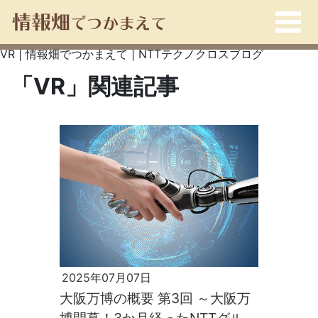
VR | 情報畑でつかまえて | NTTテクノクロスブログ
「VR」関連記事
2025年07月07日
大阪万博の概要 第3回 ～大阪万