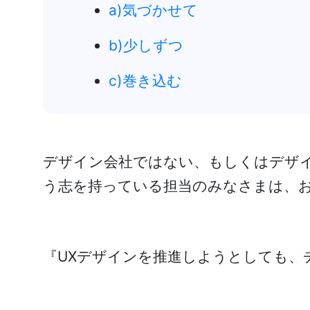
a)気づかせて
b)少しずつ
c)巻き込む
デザイン会社ではない、もしくはデザイ
う志を持っている担当のみなさまは、お
『UXデザインを推進しようとしても、