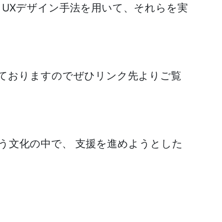
、UXデザイン手法を用いて、それらを実
ておりますのでぜひリンク先よりご覧
う文化の中で、 支援を進めようとした