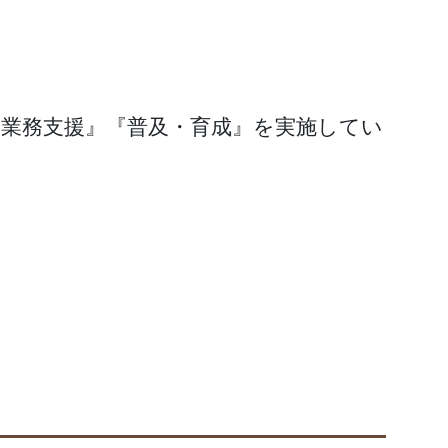
『業務支援』『普及・育成』を実施してい