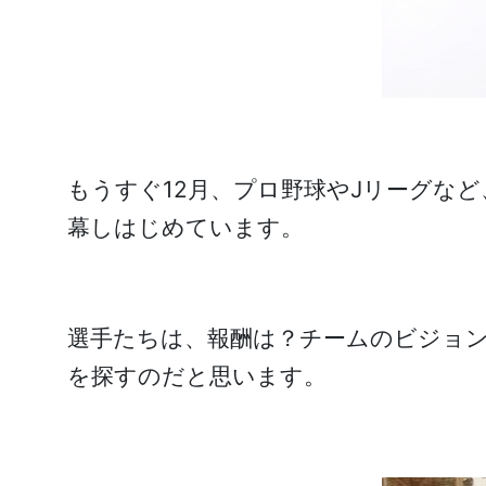
もうすぐ12月、プロ野球やJリーグな
幕しはじめています。
選手たちは、報酬は？チームのビジョ
を探すのだと思います。