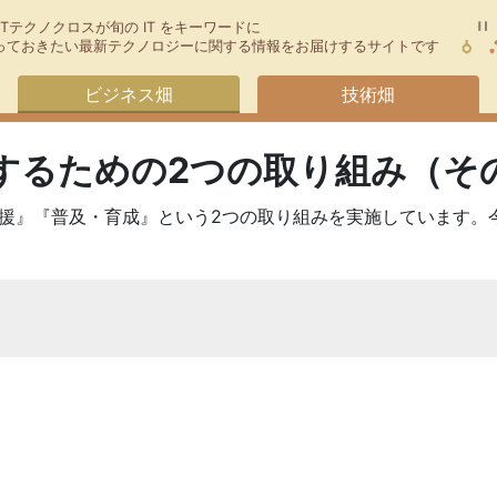
TTテクノクロスが旬の IT をキーワードに
今知っておきたい最新テクノロジーに関する情報をお届けするサイトです
ビジネス畑
技術畑
するための2つの取り組み（そ
支援』『普及・育成』という2つの取り組みを実施しています。