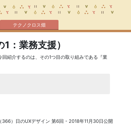
テクノクロス畑
の1：業務支援）
今回紹介するのは、その1つ目の取り組みである『業
（366）日のUXデザイン 第6回
- 2018年11月30日公開