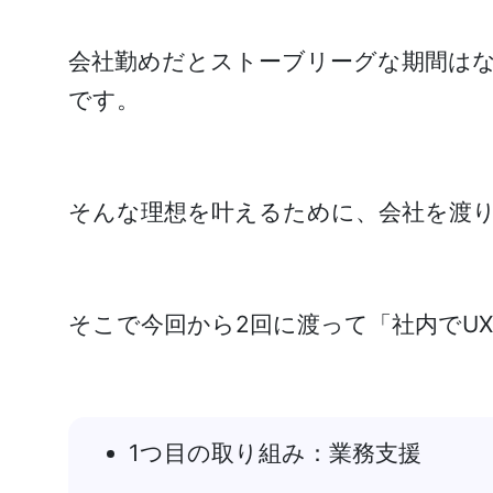
会社勤めだとストーブリーグな期間は
です。
そんな理想を叶えるために、会社を渡
そこで今回から2回に渡って「社内でU
1つ目の取り組み：業務支援