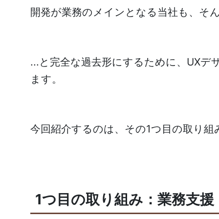
開発が業務のメインとなる当社も、そ
...と完全な過去形にするために、UX
ます。
今回紹介するのは、その1つ目の取り組
1つ目の取り組み：業務支援