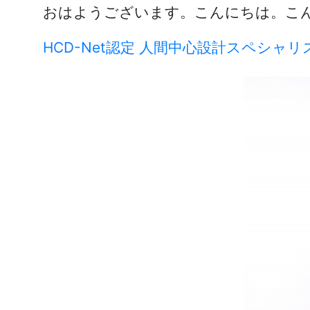
おはようございます。こんにちは。こ
HCD-Net認定 人間中心設計スペシャリ