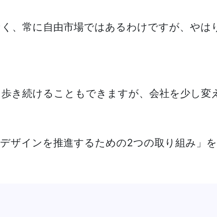
なく、常に自由市場ではあるわけですが、やは
り歩き続けることもできますが、会社を少し変
Xデザインを推進するための2つの取り組み」