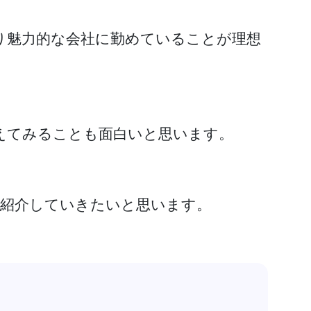
り魅力的な会社に勤めていることが理想
えてみることも面白いと思います。
を紹介していきたいと思います。