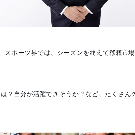
ど、スポーツ界では、シーズンを終えて移籍市
ンは？自分が活躍できそうか？など、たくさん