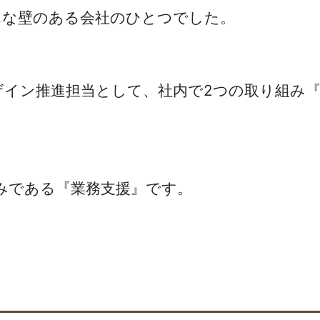
んな壁のある会社のひとつでした。
デザイン推進担当として、社内で2つの取り組み
みである『業務支援』です。