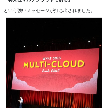
という強いメッセージが打ち出されました。