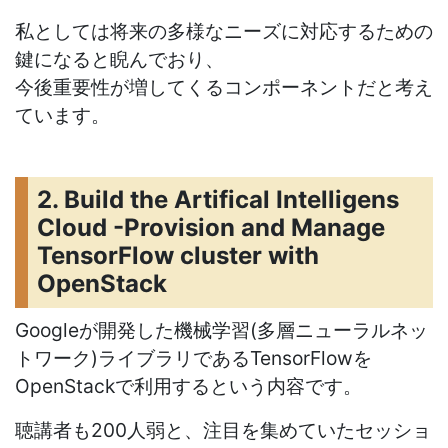
私としては将来の多様なニーズに対応するための
鍵になると睨んでおり、
今後重要性が増してくるコンポーネントだと考え
ています。
2. Build the Artifical Intelligens
Cloud -Provision and Manage
TensorFlow cluster with
OpenStack
Googleが開発した機械学習(多層ニューラルネッ
トワーク)ライブラリであるTensorFlowを
OpenStackで利用するという内容です。
聴講者も200人弱と、注目を集めていたセッショ