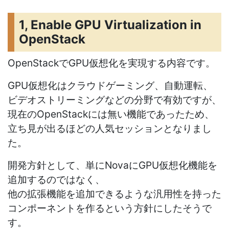
1, Enable GPU Virtualization in
OpenStack
OpenStackでGPU仮想化を実現する内容です。
GPU仮想化はクラウドゲーミング、自動運転、
ビデオストリーミングなどの分野で有効ですが、
現在のOpenStackには無い機能であったため、
立ち見が出るほどの人気セッションとなりまし
た。
開発方針として、単にNovaにGPU仮想化機能を
追加するのではなく、
他の拡張機能を追加できるような汎用性を持った
コンポーネントを作るという方針にしたそうで
す。