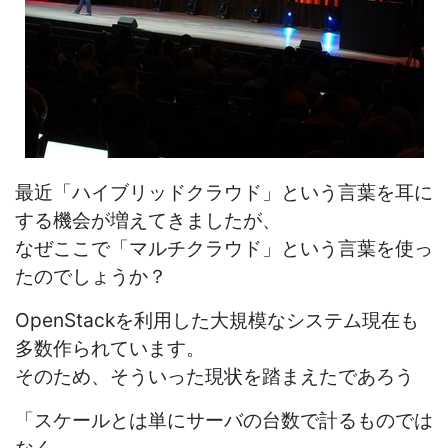
最近「ハイブリッドクラウド」という言葉を耳に
する機会が増えてきましたが、
なぜここで「マルチクラウド」という言葉を使っ
たのでしょうか？
OpenStackを利用した大規模なシステム現在も
多数作られています。
そのため、そういった現状を踏まえたであろう
「スケールとは単にサーバの台数で計るものでは