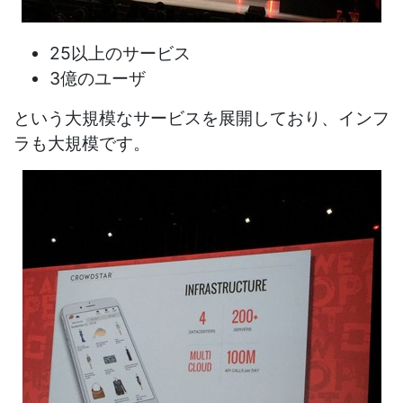
25以上のサービス
3億のユーザ
という大規模なサービスを展開しており、インフ
ラも大規模です。