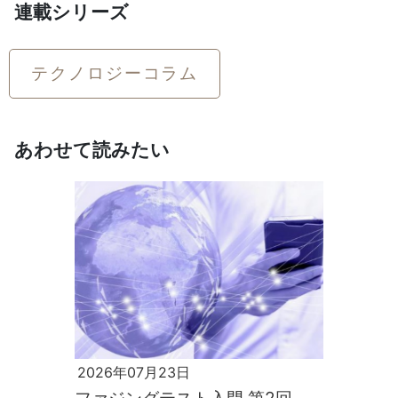
連載シリーズ
テクノロジーコラム
あわせて読みたい
2026年07月23日