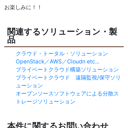
お楽しみに！！
関連するソリューション・製
品
クラウド・トータル・ソリューション
OpenStack／AWS／Cloudn etc...
プライベートクラウド構築ソリューション
プライベートクラウド 遠隔監視/保守ソリ
ューション
オープンソースソフトウェアによる分散ス
トレージソリューション
本件に関するお問い合わせ