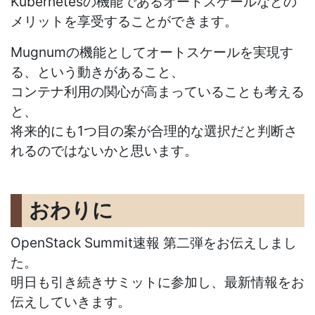
Kubernetesの機能であるオートスケールなどの
メリットを享受することができます。
Mugnumの機能としてオートスケールを実現す
る、という動きがあること、
コンテナ利用の関心が高まっていることも考える
と、
将来的にも1つ目の案が合理的な選択だと判断さ
れるのではないかと思います。
おわりに
OpenStack Summit速報 第二弾をお伝えしまし
た。
明日も引き続きサミットに参加し、最新情報をお
伝えしていきます。