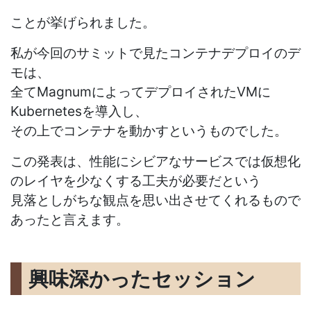
ことが挙げられました。
私が今回のサミットで見たコンテナデプロイのデ
モは、
全てMagnumによってデプロイされたVMに
Kubernetesを導入し、
その上でコンテナを動かすというものでした。
この発表は、性能にシビアなサービスでは仮想化
のレイヤを少なくする工夫が必要だという
見落としがちな観点を思い出させてくれるもので
あったと言えます。
興味深かったセッション