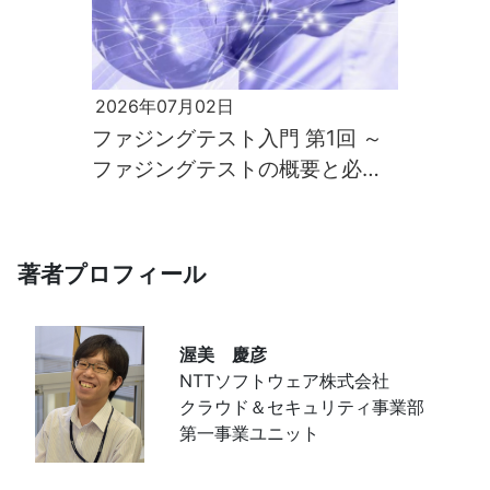
2026年07月02日
ファジングテスト入門 第1回 ～
ファジングテストの概要と必要
性～
著者プロフィール
渥美 慶彦
NTTソフトウェア株式会社
クラウド＆セキュリティ事業部
第一事業ユニット