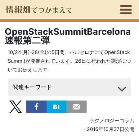
OpenStackSummitBarcelona
速報第二弾
10/24(月)-28(金)の5日間、バルセロナにてOpenStack
Summitが開催されています。26日に行われた講演につ
いてお伝えします。
関連キーワード
テクノロジーコラム
- 2016年10月27日公開