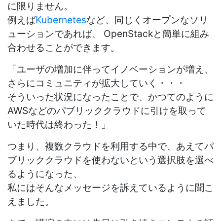
に限りません。
例えば
Kubernetes
など、同じくオープンなソリ
ューションであれば、 OpenStackと簡単に組み
合わせることができます。
「ユーザの増加に伴ってイノベーションが増え、
さらにコミュニティが拡大していく・・・
そういった状況になったことで、かつてのように
AWSなどのパブリッククラウドに引けを取って
いた時代は終わった！」
つまり、複数クラウドを利用する中で、あえてパ
ブリッククラウドを使わないという選択肢を選べ
るようになった、
私にはそんなメッセージを訴えているように聞こ
えました。