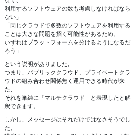
なく、
利用するソフトウェアの数も考慮しなければなら
ない」
「同じクラウドで多数のソフトウェアを利用する
ことは大きな問題を招く可能性があるため、
いずれはプラットフォームを分けるようになるだ
ろう」
という説明がありました。
つまり、パブリッククラウド、プライベートクラ
ウドの組み合わせ関係無く運用できる時代が来
た、
それを単純に「マルチクラウド」と表現したと解
釈できます。
しかし、メッセージはそれだけではなさそうでし
た。