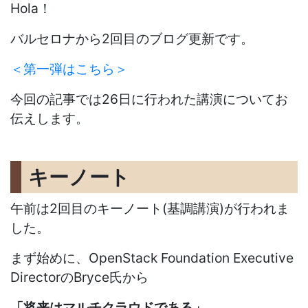
Hola！
バルセロナから2回目のブログ更新です。
＜第一弾はこちら＞
今回の記事では26日に行われた講演についてお
伝えします。
キーノート
午前は2回目のキーノート(基調講演)が行われま
した。
まず始めに、OpenStack Foundation Executive
DirectorのBryce氏から
「将来はマルチクラウドである」