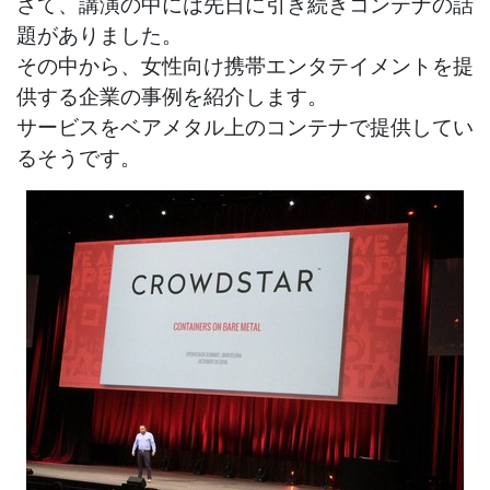
さて、講演の中には先日に引き続きコンテナの話
題がありました。
その中から、女性向け携帯エンタテイメントを提
供する企業の事例を紹介します。
サービスをベアメタル上のコンテナで提供してい
るそうです。