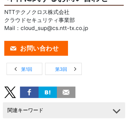
NTTテクノクロス株式会社
クラウドセキュリティ事業部
Mail：cloud_sup@cs.ntt-tx.co.jp
お問い合わせ
第1回
第3回
関連キーワード