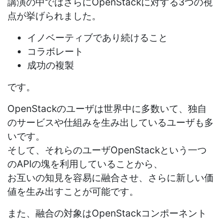
講演の中ではさらにOpenStackに対する3つの視
点が挙げられました。
イノベーティブであり続けること
コラボレート
成功の複製
です。
OpenStackのユーザは世界中に多数いて、独自
のサービスや仕組みを生み出しているユーザも多
いです。
そして、それらのユーザOpenStackという一つ
のAPIの塊を利用していることから、
お互いの知見を容易に融合させ、さらに新しい価
値を生み出すことが可能です。
また、融合の対象はOpenStackコンポーネント