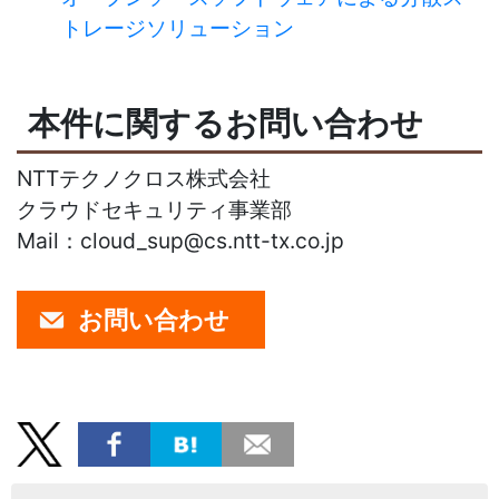
トレージソリューション
本件に関するお問い合わせ
NTTテクノクロス株式会社
クラウドセキュリティ事業部
Mail：cloud_sup@cs.ntt-tx.co.jp
お問い合わせ