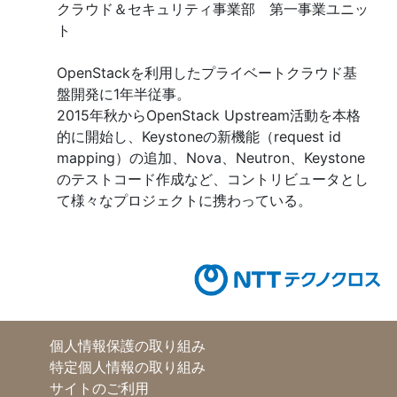
クラウド＆セキュリティ事業部 第一事業ユニッ
ト
OpenStackを利用したプライベートクラウド基
盤開発に1年半従事。
2015年秋からOpenStack Upstream活動を本格
的に開始し、Keystoneの新機能（request id
mapping）の追加、Nova、Neutron、Keystone
のテストコード作成など、コントリビュータとし
て様々なプロジェクトに携わっている。
個人情報保護の取り組み
特定個人情報の取り組み
サイトのご利用