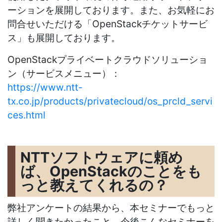
ーションを展開しております。また、お気軽にお
問合せいただける「OpenStackチケットサービ
ス」も展開しております。
OpenStackプライベートクラウドソリューショ
ン（サービスメニュー）：
https://www.ntt-
tx.co.jp/products/privatecloud/os_prcld_servi
ces.html
NTTソフトウェアに頼め
ば、OpenStackのことをも
っと教えてくれるの？
弊社アンケートの結果から、本セミナーでもっと
詳しく聞きたかったこと、今後こんなセミナーを