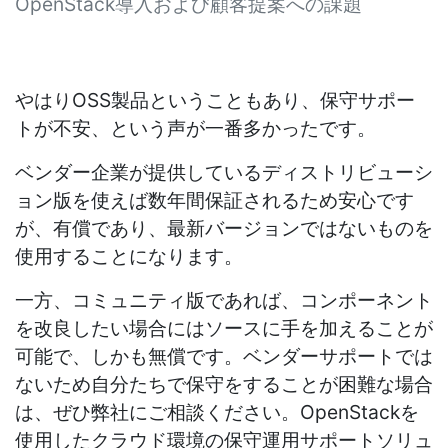
OpenStack導入および顧客提案への課題
やはりOSS製品ということもあり、保守サポー
トが不安、という声が一番多かったです。
ベンダー企業が提供しているディストリビューシ
ョン版を使えば数年間保証されるため安心です
が、有償であり、最新バージョンではないものを
使用することになります。
一方、コミュニティ版であれば、コンポーネント
を改良したい場合にはソースに手を加えることが
可能で、しかも無償です。ベンダーサポートでは
ないため自分たちで保守をすることが困難な場合
は、ぜひ弊社にご相談ください。OpenStackを
使用したクラウド環境の保守運用サポートソリュ