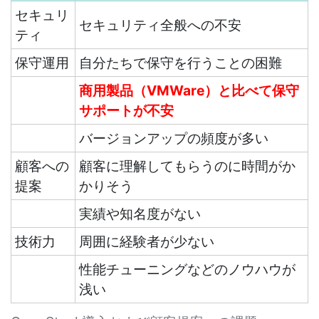
セキュリ
セキュリティ全般への不安
ティ
保守運用
自分たちで保守を行うことの困難
商用製品（VMWare）と比べて保守
サポートが不安
バージョンアップの頻度が多い
顧客への
顧客に理解してもらうのに時間がか
提案
かりそう
実績や知名度がない
技術力
周囲に経験者が少ない
性能チューニングなどのノウハウが
浅い