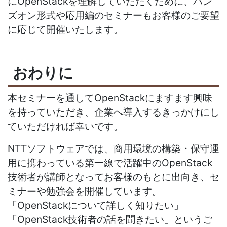
にOpenStackを理解していただくために、ハン
ズオン形式や応用編のセミナーもお客様のご要望
に応じて開催いたします。
おわりに
本セミナーを通してOpenStackにますます興味
を持っていただき、企業へ導入するきっかけにし
ていただければ幸いです。
NTTソフトウェアでは、商用環境の構築・保守運
用に携わっている第一線で活躍中のOpenStack
技術者が講師となってお客様のもとに出向き、セ
ミナーや勉強会を開催しています。
「OpenStackについて詳しく知りたい」
「OpenStack技術者の話を聞きたい」というご