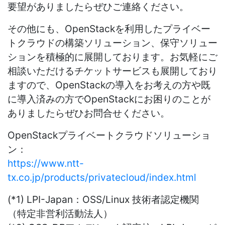
要望がありましたらぜひご連絡ください。
その他にも、OpenStackを利用したプライベー
トクラウドの構築ソリューション、保守ソリュー
ションを積極的に展開しております。お気軽にご
相談いただけるチケットサービスも展開しており
ますので、OpenStackの導入をお考えの方や既
に導入済みの方でOpenStackにお困りのことが
ありましたらぜひお問合せください。
OpenStackプライベートクラウドソリューショ
ン：
https://www.ntt-
tx.co.jp/products/privatecloud/index.html
(*1) LPI-Japan：OSS/Linux 技術者認定機関
（特定非営利活動法人）