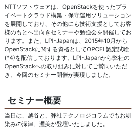
NTTソフトウェアは、OpenStackを使ったプラ
イベートクラウド構築・保守運用ソリューション
を展開しており、その他にも技術支援としてお客
様のもとへ出向きセミナーや勉強会を開催してお
ります。また、LPI-Japanは、2015年10月から
OpenStackに関する資格としてOPCEL認定試験
(*4)を配信しております。LPI-Japanから弊社の
OpenStackへの取り組みに対してご賛同いただ
き、今回のセミナー開催が実現しました。
セミナー概要
当日は、越谷と、弊社テクノロジコラムでもお馴
染みの深津、渥美が登壇いたしました。