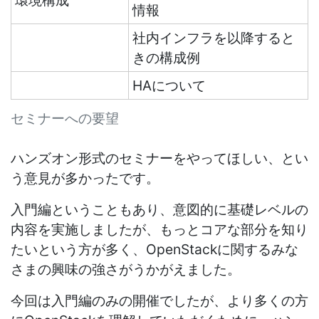
環境構成
情報
社内インフラを以降すると
きの構成例
HAについて
セミナーへの要望
ハンズオン形式のセミナーをやってほしい、とい
う意見が多かったです。
入門編ということもあり、意図的に基礎レベルの
内容を実施しましたが、もっとコアな部分を知り
たいという方が多く、OpenStackに関するみな
さまの興味の強さがうかがえました。
今回は入門編のみの開催でしたが、より多くの方