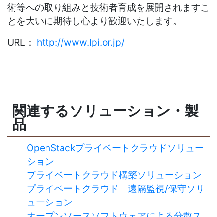
術等への取り組みと技術者育成を展開されますこ
とを大いに期待し心より歓迎いたします。
URL：
http://www.lpi.or.jp/
関連するソリューション・製
品
OpenStackプライベートクラウドソリュー
ション
プライベートクラウド構築ソリューション
プライベートクラウド 遠隔監視/保守ソリ
ューション
オープンソースソフトウェアによる分散ス