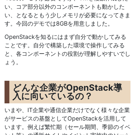
い、コア部分以外のコンポーネントも動かした
い、となるともう少しメモリが必要になってきま
す。今回のデモでは8GBを用意しました。
OpenStackを知るにはまず自分で動かしてみる
ことです。自分で構築した環境で操作してみる
と、各コンポーネントの役割が理解しやすいでし
ょう。
どんな企業がOpenStack導
入に向いているの？
いまや、IT企業や通信企業だけでなく様々な企業
がサービスの基盤としてOpenStackを活用して
います。例えば繁忙期（セール期間、季節のイベ