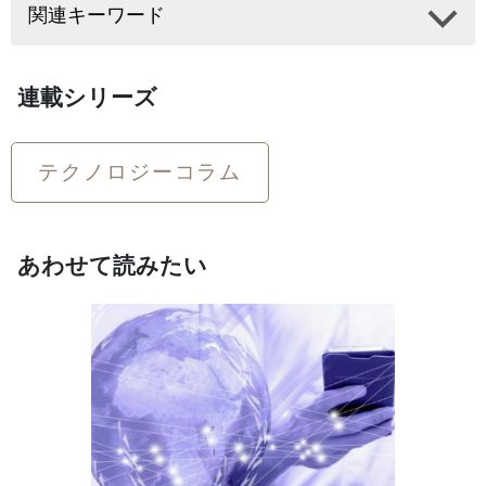
関連キーワード
連載シリーズ
テクノロジーコラム
あわせて読みたい