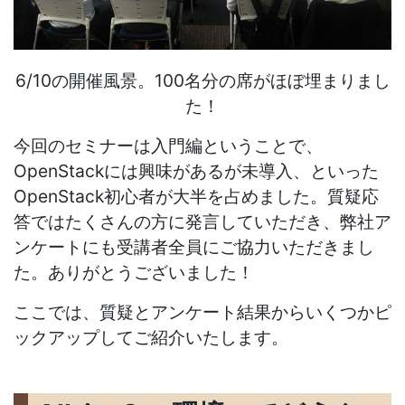
6/10の開催風景。100名分の席がほぼ埋まりまし
た！
今回のセミナーは入門編ということで、
OpenStackには興味があるが未導入、といった
OpenStack初心者が大半を占めました。質疑応
答ではたくさんの方に発言していただき、弊社ア
ンケートにも受講者全員にご協力いただきまし
た。ありがとうございました！
ここでは、質疑とアンケート結果からいくつかピ
ックアップしてご紹介いたします。