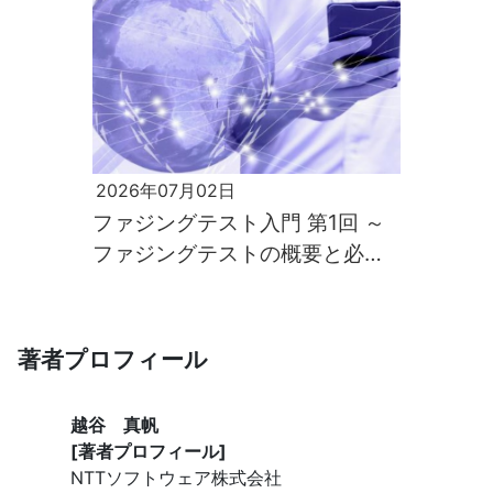
2026年07月02日
ファジングテスト入門 第1回 ～
ファジングテストの概要と必要
性～
著者プロフィール
越谷 真帆
[著者プロフィール]
NTTソフトウェア株式会社