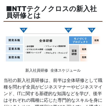
■NTTテクノクロスの新入社
員研修とは
新入社員研修 全体スケジュール
当社の新入社員研修は、前半は全体研修として職
種を問わず全員がビジネスマナーやビジネスマイ
ンド、
IT
に関する基礎的な知識などを学び、後半
はそれぞれの職種に応じた専門的なスキルを身に