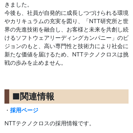
きました。
今後も、社員が自発的に成長しつづけられる環境
やカリキュラムの充実を図り、「
NTT
研究所と世
界の先進技術を融合し、お客様と未来を共創し続
けるソフトウェアリーディングカンパニー」のビ
ジョンのもと、高い専門性と技術力により社会に
新たな価値を届けるため、
NTT
テクノクロスは挑
戦の歩みを止めません。
■
関連情報
・
採用ページ
NTTテクノクロスの採用情報です。