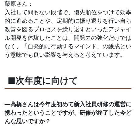
藤原さん：
入社して間もない段階で、優先順位をつけて効率
的に進めることや、定期的に振り返りを行い自ら
改善を図るプロセスを繰り返すといったアジャイ
ル開発を体験したことは、開発力の強化だけでは
なく、「自発的に行動するマインド」の醸成とい
う意味でも良い影響を与えると考えています。
■次年度に向けて
―高橋さんは今年度初めて新入社員研修の運営に
携わったということですが、研修が終了した今ど
んな思いですか？