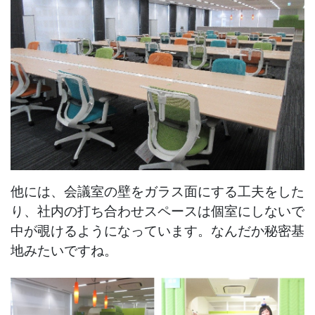
他には、会議室の壁をガラス面にする工夫をした
り、社内の打ち合わせスペースは個室にしないで
中が覗けるようになっています。なんだか秘密基
地みたいですね。