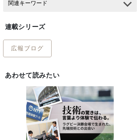
関連キーワード
連載シリーズ
広報ブログ
あわせて読みたい