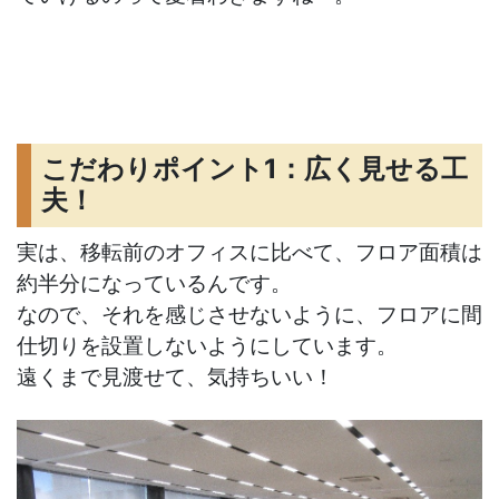
こだわりポイント1：広く見せる工
夫！
実は、移転前のオフィスに比べて、フロア面積は
約半分になっているんです。
なので、それを感じさせないように、フロアに間
仕切りを設置しないようにしています。
遠くまで見渡せて、気持ちいい！