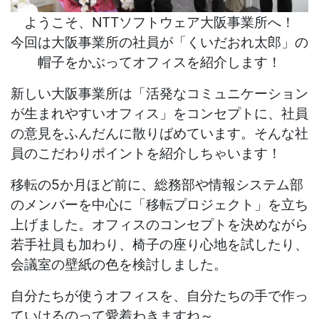
ようこそ、NTTソフトウェア大阪事業所へ！
今回は大阪事業所の社員が「くいだおれ太郎」の
帽子をかぶってオフィスを紹介します！
新しい大阪事業所は「活発なコミュニケーション
が生まれやすいオフィス」をコンセプトに、社員
の意見をふんだんに散りばめています。そんな社
員のこだわりポイントを紹介しちゃいます！
移転の5か月ほど前に、総務部や情報システム部
のメンバーを中心に「移転プロジェクト」を立ち
上げました。オフィスのコンセプトを決めながら
若手社員も加わり、椅子の座り心地を試したり、
会議室の壁紙の色を検討しました。
自分たちが使うオフィスを、自分たちの手で作っ
ていけるのって愛着わきますね～。