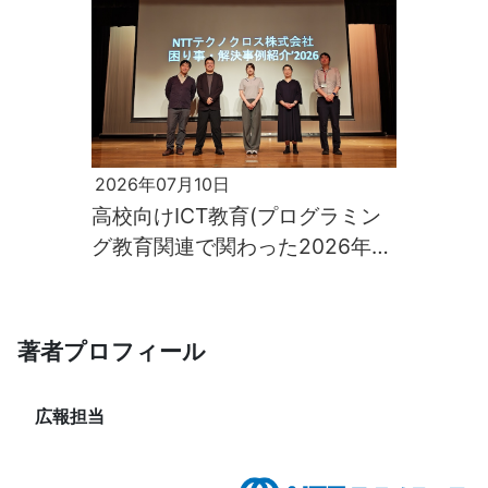
2026年07月10日
高校向けICT教育(プログラミン
グ教育関連で関わった2026年学
校イベント)の様子
著者プロフィール
広報担当