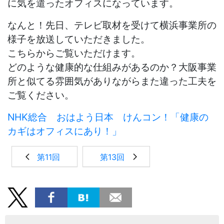
に気を遣ったオフィスになっています。
なんと！先日、テレビ取材を受けて横浜事業所の
様子を放送していただきました。
こちらからご覧いただけます。
どのような健康的な仕組みがあるのか？大阪事業
所と似てる雰囲気がありながらまた違った工夫を
ご覧ください。
NHK総合 おはよう日本 けんコン！「健康の
カギはオフィスにあり！」
第11回
第13回