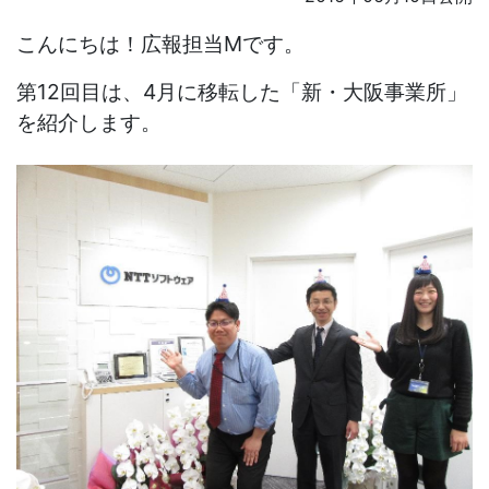
こんにちは！広報担当Mです。
第12回目は、4月に移転した「新・大阪事業所」
を紹介します。