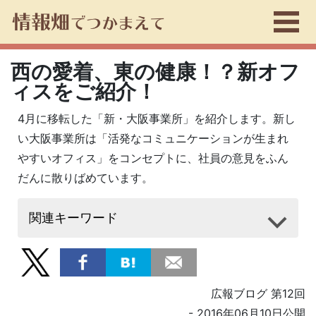
西の愛着、東の健康！？新オフ
ィスをご紹介！
4月に移転した「新・大阪事業所」を紹介します。新し
い大阪事業所は「活発なコミュニケーションが生まれ
やすいオフィス」をコンセプトに、社員の意見をふん
だんに散りばめています。
関連キーワード
広報ブログ 第12回
- 2016年06月10日公開