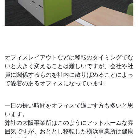
オフィスレイアウトなどは移転のタイミングでな
いと大きく変えることは難しいですが、会社や社
員に関係するものを社内に散りばめることによっ
て愛着のあるオフィスになっています。
一日の長い時間をオフィスで過ごす方も多いと思
います。
弊社の大阪事業所はこのようにアットホームな雰
囲気ですが、おととし移転した横浜事業所は健康