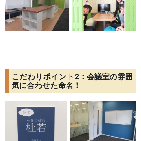
こだわりポイント2：会議室の雰囲
気に合わせた命名！