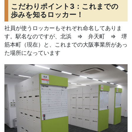
こだわりポイント3：これまでの
歩みを知るロッカー！
社員が使うロッカーもそれぞれ命名してありま
す。駅名なのですが、北浜 ⇒ 弁天町 ⇒ 堺
筋本町（現在）と、これまでの大阪事業所があっ
た場所になっています