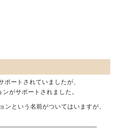
）はサポートされていましたが、
ーションがサポートされました。
ョンという名前がついてはいますが、