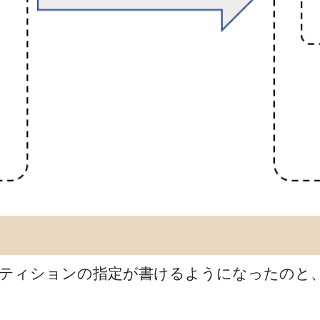
単にパーティションの指定が書けるようになったのと