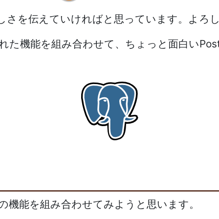
Lの楽しさを伝えていければと思っています。よろ
追加された機能を組み合わせて、ちょっと面白いPo
L 10の機能を組み合わせてみようと思います。