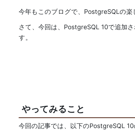
今年もこのブログで、PostgreSQ
さて、今回は、PostgreSQL 10で
す。
やってみること
今回の記事では、以下のPostgreSQ