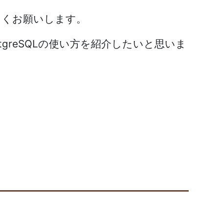
しくお願いします。
stgreSQLの使い方を紹介したいと思いま