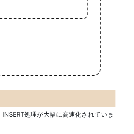
、INSERT処理が大幅に高速化されていま