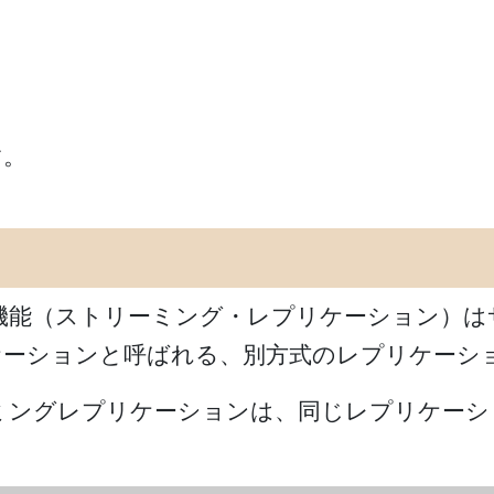
す。
ーション機能（ストリーミング・レプリケーション
ルレプリケーションと呼ばれる、別方式のレプリケ
ミングレプリケーションは、同じレプリケーシ