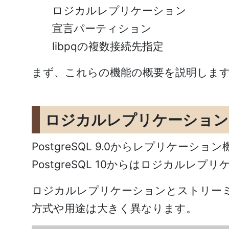
ロジカルレプリケーション
宣言パーティション
libpqの複数接続先指定
まず、これらの機能の概要を説明しま
ロジカルレプリケーション
PostgreSQL 9.0からレプリケ
PostgreSQL 10からはロジカ
ロジカルレプリケーションとストリー
方式や用途は大きく異なります。