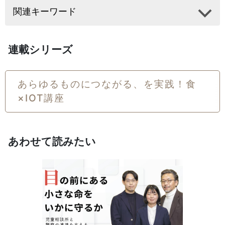
関連キーワード
連載シリーズ
あらゆるものにつながる、を実践！食
×IOT講座
あわせて読みたい