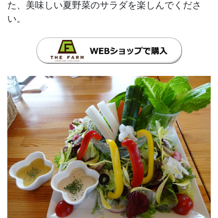
た、美味しい夏野菜のサラダを楽しんでくださ
い。