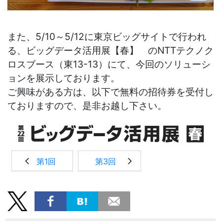
また、5/10～5/12に東京ビッグサイトで行われ
る、ビッグデータ活用展【春】 のNTTテクノク
ロスブース（東13-13）にて、今回のソリューシ
ョンを展示しております。
ご興味がある方は、以下で無料の招待券を受付し
ておりますので、是非お越し下さい。
第1回
第3回