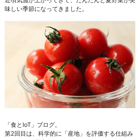
近頃気温が上がってきて、だんだんと夏野菜が美
味しい季節になってきました。
「食とIoT」ブログ。
第2回目は、科学的に「産地」を評価する仕組み