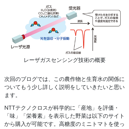
レーザガスセンシング技術の概要
次回のブログでは、この農作物と生育水の関係に
ついてもう少し詳しく説明をしていきたいと思い
ます。
NTTテクノクロスが科学的に「産地」を評価・
「味」「栄養素」を表示した野菜は以下のサイト
から購入が可能です。高糖度のミニトマトを使っ