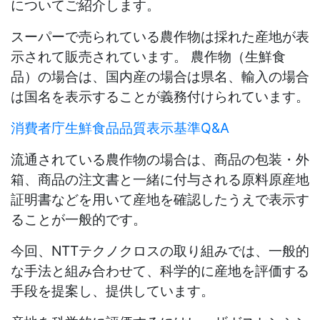
についてご紹介します。
スーパーで売られている農作物は採れた産地が表
示されて販売されています。 農作物（生鮮食
品）の場合は、国内産の場合は県名、輸入の場合
は国名を表示することが義務付けられています。
消費者庁生鮮食品品質表示基準Q&A
流通されている農作物の場合は、商品の包装・外
箱、商品の注文書と一緒に付与される原料原産地
証明書などを用いて産地を確認したうえで表示す
ることが一般的です。
今回、NTTテクノクロスの取り組みでは、一般的
な手法と組み合わせて、科学的に産地を評価する
手段を提案し、提供しています。