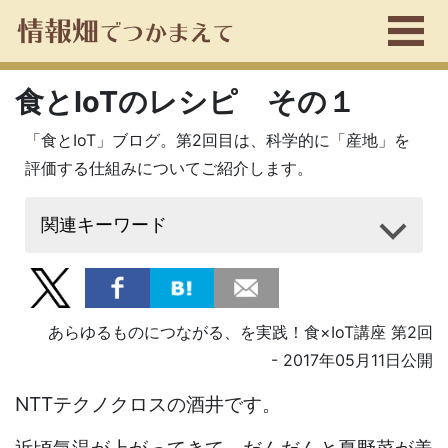
食とIoTのレシピ その１
「食とIoT」ブログ。第2回目は、科学的に「産地」を
評価する仕組みについてご紹介します。
関連キーワード
あらゆるものにつながる、を実践！食×IoT講座 第2回
- 2017年05月11日公開
NTTテクノクロスの酒井です。