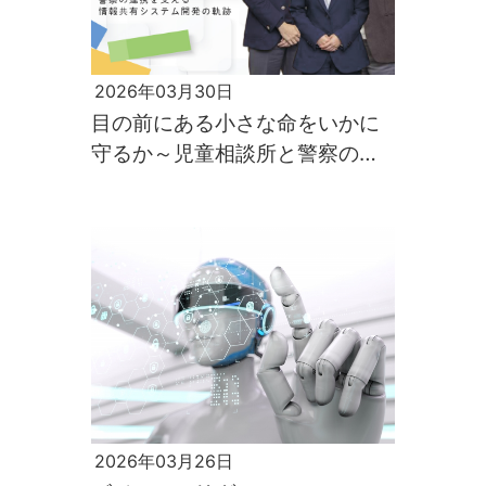
2026年03月30日
目の前にある小さな命をいかに
守るか～児童相談所と警察の連
携を支える情報共有システム開
発の軌跡～
2026年03月26日