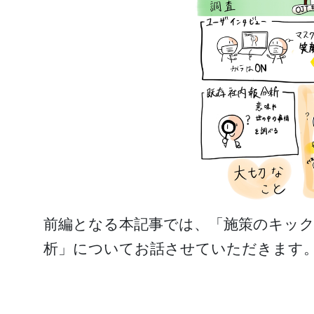
前編となる本記事では、「施策のキッ
析」についてお話させていただきます