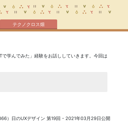
テクノクロス畑
JTで学んでみた」経験をお話ししていきます。今回は
366）日のUXデザイン 第19回
- 2021年03月29日公開