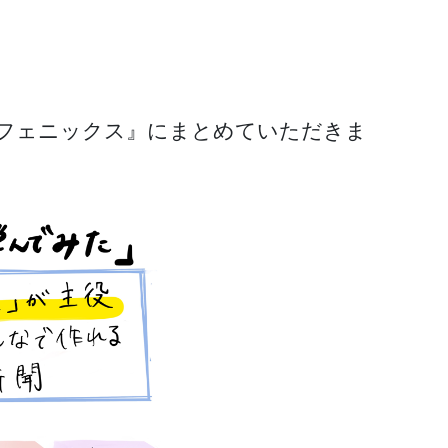
Xフェニックス』にまとめていただきま