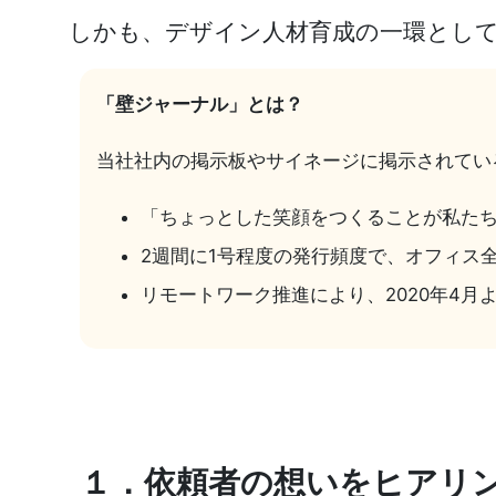
しかも、デザイン人材育成の一環として
「壁ジャーナル」とは？
当社社内の掲示板やサイネージに掲示されてい
「ちょっとした笑顔をつくることが私たちの
2週間に1号程度の発行頻度で、オフィス
リモートワーク推進により、2020年4月
１．依頼者の想いをヒアリ