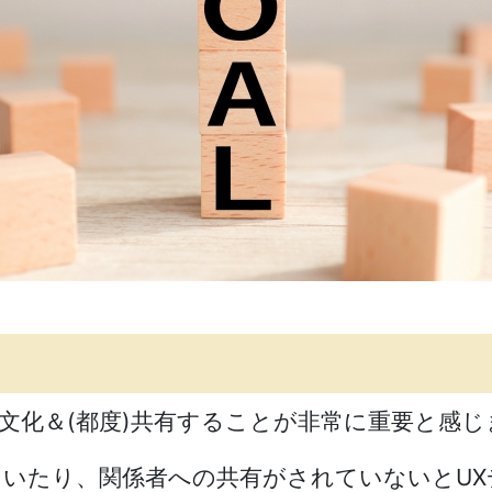
文化＆(都度)共有することが非常に重要と感じ
いたり、関係者への共有がされていないとUX