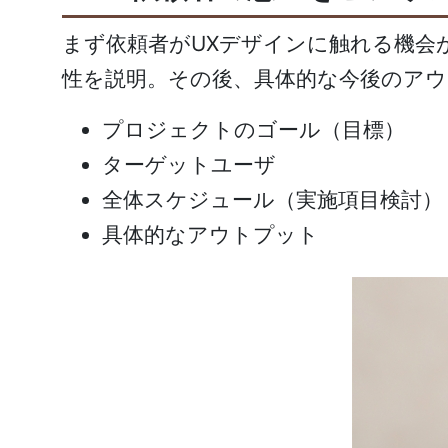
まず依頼者がUXデザインに触れる機会
性を説明。その後、具体的な今後のア
プロジェクトのゴール（目標）
ターゲットユーザ
全体スケジュール（実施項目検討）
具体的なアウトプット