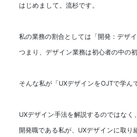
はじめまして。流杉です。
私の業務の割合としては「開発：デザイ
つまり、デザイン業務は初心者の中の
そんな私が「UXデザインをOJTで学
UXデザイン手法を解説するのではなく
開発職である私が、UXデザインに取り