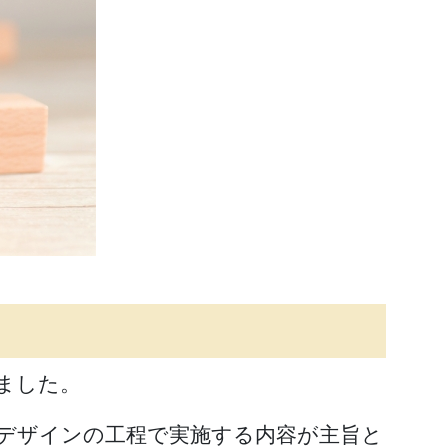
ました。
デザインの工程で実施する内容が主旨と