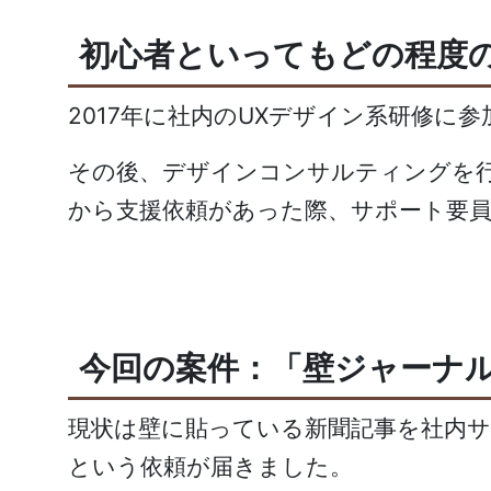
初心者といってもどの程度
2017年に社内のUXデザイン系研修
その後、デザインコンサルティングを行
から支援依頼があった際、サポート要
今回の案件：「壁ジャーナ
現状は壁に貼っている新聞記事を社内サ
という依頼が届きました。