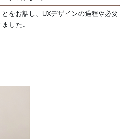
ことをお話し、UXデザインの過程や必要
きました。