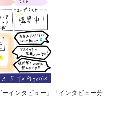
ザーインタビュー」「インタビュー分