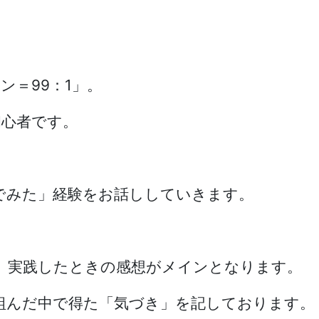
ン＝99：1」。
初心者です。
んでみた」経験をお話ししていきます。
、実践したときの感想がメインとなります。
組んだ中で得た「気づき」を記しております。