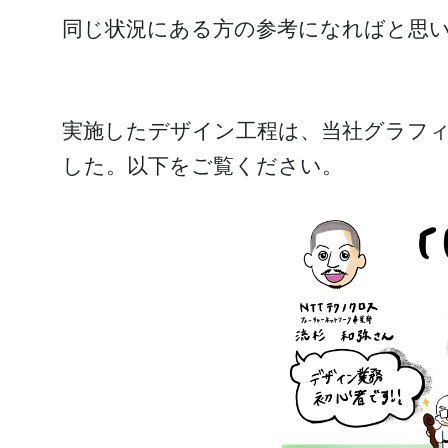
同じ状況にある方の参考になればと思
実施したデザイン工程は、当社グラフ
した。以下をご覧ください。