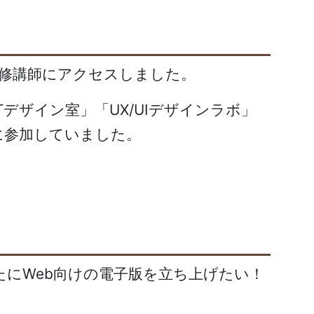
研修講師にアクセスしました。
ザイン室」「UX/UIデザインラボ」
に参加していました。
にWeb向けの電子版を立ち上げたい！