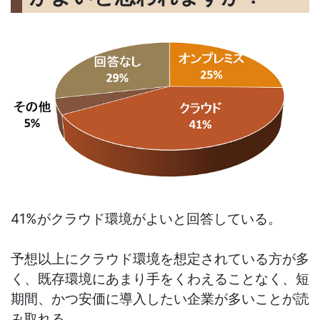
41%がクラウド環境がよいと回答している。
予想以上にクラウド環境を想定されている方が多
く、既存環境にあまり手をくわえることなく、短
期間、かつ安価に導入したい企業が多いことが読
み取れる。