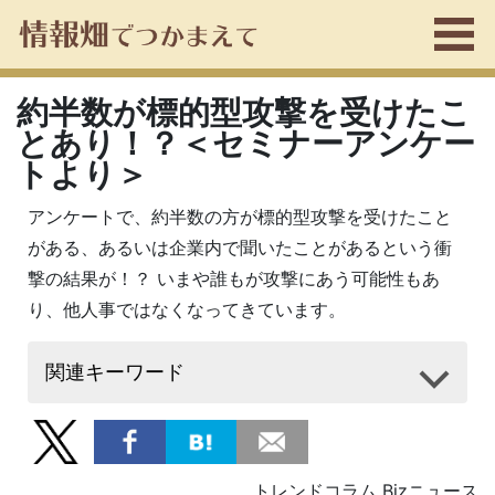
約半数が標的型攻撃を受けたこ
とあり！？＜セミナーアンケー
トより＞
アンケートで、約半数の方が標的型攻撃を受けたこと
がある、あるいは企業内で聞いたことがあるという衝
撃の結果が！？ いまや誰もが攻撃にあう可能性もあ
り、他人事ではなくなってきています。
関連キーワード
トレンドコラム Bizニュース