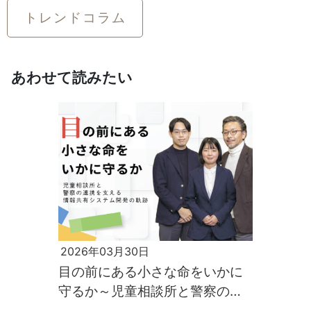
トレンドコラム
あわせて読みたい
2026年03月30日
目の前にある小さな命をいかに
守るか～児童相談所と警察の連
携を支える情報共有システム開