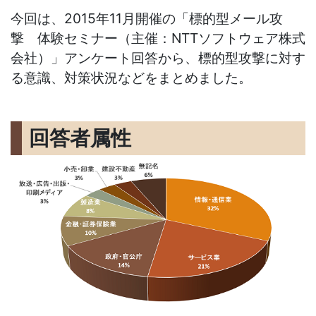
今回は、2015年11月開催の「標的型メール攻
撃 体験セミナー（主催：NTTソフトウェア株式
会社）」アンケート回答から、標的型攻撃に対す
る意識、対策状況などをまとめました。
回答者属性