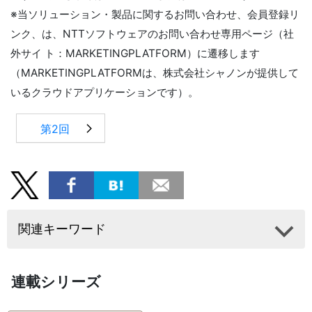
※当ソリューション・製品に関するお問い合わせ、会員登録リ
ンク、は、NTTソフトウェアのお問い合わせ専用ページ（社
外サイ ト：MARKETINGPLATFORM）に遷移します
（MARKETINGPLATFORMは、株式会社シャノンが提供して
いるクラウドアプリケーションです）。
第2回
関連キーワード
連載シリーズ