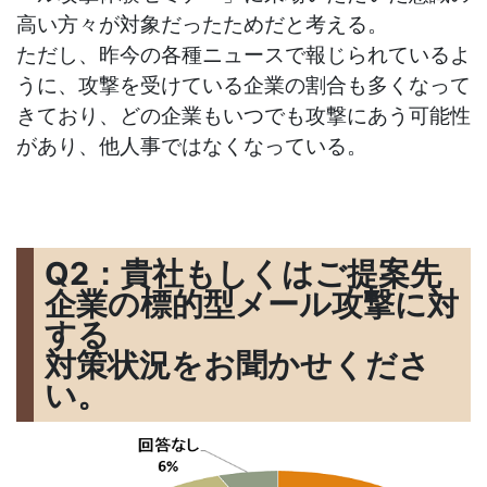
高い方々が対象だったためだと考える。
ただし、昨今の各種ニュースで報じられているよ
うに、攻撃を受けている企業の割合も多くなって
きており、どの企業もいつでも攻撃にあう可能性
があり、他人事ではなくなっている。
Q2：貴社もしくはご提案先
企業の標的型メール攻撃に対
する
対策状況をお聞かせくださ
い。