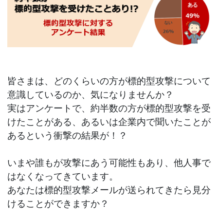
皆さまは、どのくらいの方が標的型攻撃について
意識しているのか、気になりませんか？
実はアンケートで、約半数の方が標的型攻撃を受
けたことがある、あるいは企業内で聞いたことが
あるという衝撃の結果が！？
いまや誰もが攻撃にあう可能性もあり、他人事で
はなくなってきています。
あなたは標的型攻撃メールが送られてきたら見分
けることができますか？