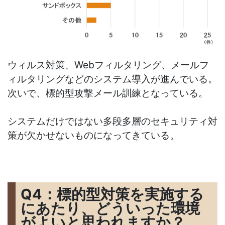
ウィルス対策、Webフィルタリング、メールフ
ィルタリングなどのシステム導入が進んでいる。
次いで、標的型攻撃メール訓練となっている。
システムだけではない多段多層のセキュリティ対
策が欠かせないものになってきている。
Q4：標的型対策を実施する
にあたり、どういった環境
がよいと思われますか？