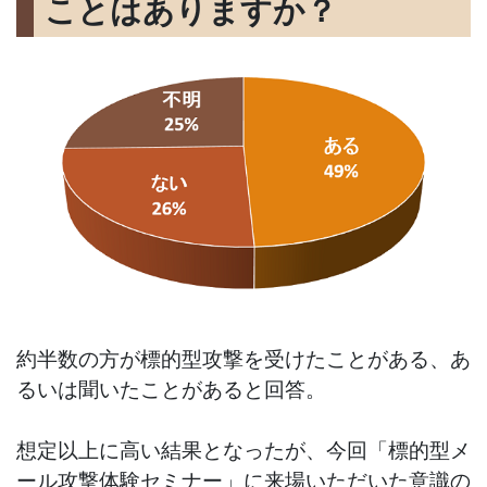
ことはありますか？
約半数の方が標的型攻撃を受けたことがある、あ
るいは聞いたことがあると回答。
想定以上に高い結果となったが、今回「標的型メ
ール攻撃体験セミナー」に来場いただいた意識の