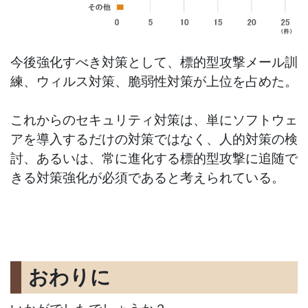
今後強化すべき対策として、標的型攻撃メール訓
練、ウィルス対策、脆弱性対策が上位を占めた。
これからのセキュリティ対策は、単にソフトウェ
アを導入するだけの対策ではなく、人的対策の検
討、あるいは、常に進化する標的型攻撃に追随で
きる対策強化が必須であると考えられている。
おわりに