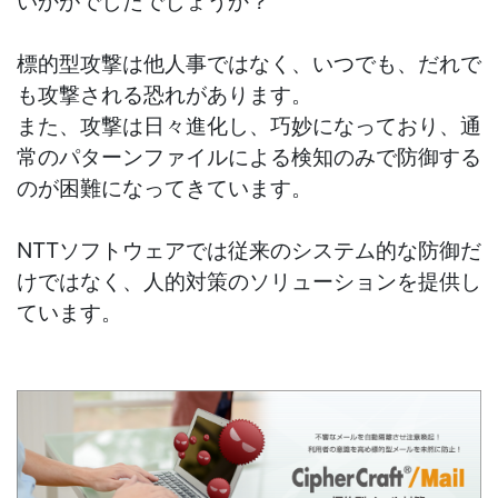
いかがでしたでしょうか？
標的型攻撃は他人事ではなく、いつでも、だれで
も攻撃される恐れがあります。
また、攻撃は日々進化し、巧妙になっており、通
常のパターンファイルによる検知のみで防御する
のが困難になってきています。
NTTソフトウェアでは従来のシステム的な防御だ
けではなく、人的対策のソリューションを提供し
ています。