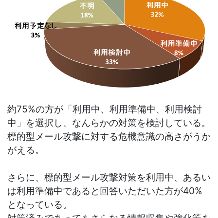
約75%の方が「利用中、利用準備中、利用検討
中」を選択し、なんらかの対策を検討している。
標的型メール攻撃に対する危機意識の高さがうか
がえる。
さらに、標的型メール攻撃対策を利用中、あるい
は利用準備中であると回答いただいた方が40%
となっている。
対策済みであってもさらなる情報収集や強化策を