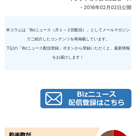
- 2016年02月02日公開
本コラムは「Bizニュース（月１～２回配信）」としてメールマガジン
でご紹介したコンテンツを再掲載しています。
下記の「Bizニュース配信登録」ボタンから登録いただくと、最新情報
をお届けします！