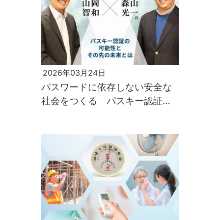
2026年03月24日
パスワードに依存しない安全な
社会をつくる パスキー認証の
可能性とその先の未来とは