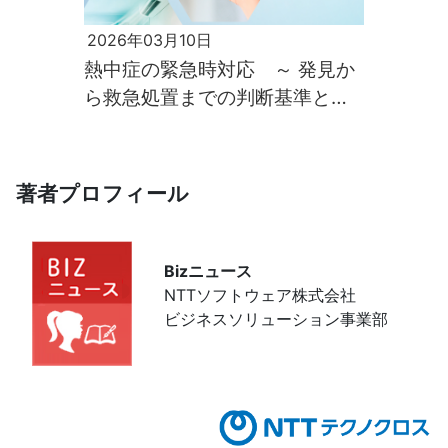
2026年03月10日
熱中症の緊急時対応 ～ 発見か
ら救急処置までの判断基準と応
急マニュアル ～
著者プロフィール
Bizニュース
NTTソフトウェア株式会社
ビジネスソリューション事業部