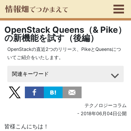
OpenStack Queens（& Pike）
の新機能を試す（後編）
OpenStackの直近2つのリリース、PikeとQueensにつ
いてご紹介をいたします。
関連キーワード
テクノロジーコラム
- 2018年06月04日公開
皆様こんにちは！