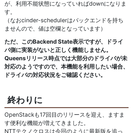
が、利用不能状態になっていればdownになりま
す。
（なおcinder-schedulerはバックエンドを持ち
ませんので、値は空欄となっています）
ただ、このBackend State表示ですが、ドライ
バ側に実装がないと正しく機能しません。
Queensリリース時点では大部分のドライバが未
対応のようですので、本機能を利用したい場合、
ドライバの対応状況をご確認ください。
終わりに
OpenStackも17回目のリリースを迎え、ますま
す便利な機能が増えてきました。
NTTテクノクロスは今回のように最新版を追っ