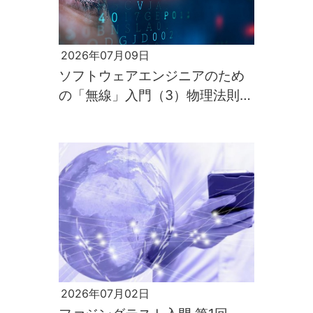
2026年07月09日
ソフトウェアエンジニアのため
の「無線」入門（3）物理法則が
すべてを支配するのが電波の世
界
2026年07月02日