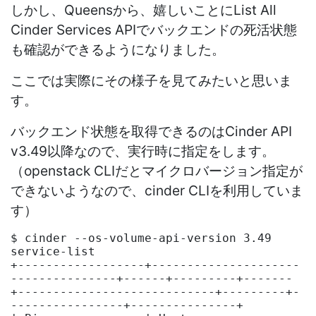
しかし、Queensから、嬉しいことにList All
Cinder Services APIでバックエンドの死活状態
も確認ができるようになりました。
ここでは実際にその様子を見てみたいと思いま
す。
バックエンド状態を取得できるのはCinder API
v3.49以降なので、実行時に指定をします。
（openstack CLIだとマイクロバージョン指定が
できないようなので、cinder CLIを利用していま
す）
$ cinder --os-volume-api-version 3.49 
service-list

+------------------+---------------------
---------------+------+---------+-------
+----------------------------+---------+-
----------------+---------------+
