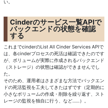
い。
Cinderのサービス一覧APIで
バックエンドの状態を確認
する
これまでcinderのList All Cinder Services APIで
は、各cinderプロセスの死活は確認できたのです
が、ボリュームが実際に作成されるバックエンド
（ストレージ）の状態は確認ができませんでし
た。
そのため、運用者はさまざまな方法でバックエン
ドの死活監視を工夫してきたはずです（定期的に
小さなボリュームの作成・削除を繰り返す、スト
レージの監視を独自に行う、など......）。