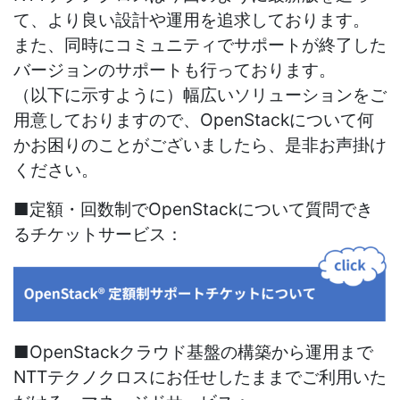
て、より良い設計や運用を追求しております。
また、同時にコミュニティでサポートが終了した
バージョンのサポートも行っております。
（以下に示すように）幅広いソリューションをご
用意しておりますので、OpenStackについて何
かお困りのことがございましたら、是非お声掛け
ください。
■定額・回数制でOpenStackについて質問でき
るチケットサービス：
■OpenStackクラウド基盤の構築から運用まで
NTTテクノクロスにお任せしたままでご利用いた