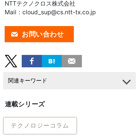
NTTテクノクロス株式会社
Mail：cloud_sup@cs.ntt-tx.co.jp
お問い合わせ
関連キーワード
連載シリーズ
テクノロジーコラム