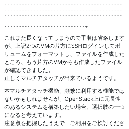
これまた長くなってしまうので手順は省略します
が、上記2つのVMの片方にSSHログインしてボ
リュームをフォーマットし、ファイルを作成した
ところ、もう片方のVMからも作成したファイル
が確認できました。
正しくマルチアタッチが出来ているようです。
本マルチアタッチ機能、頻繁に利用する機能では
ないかもしれませんが、OpenStack上に冗長性
のあるシステムを構築したい場合、選択肢の一つ
になると考えています。
注意点を把握したうえで、ご利用をご検討くださ