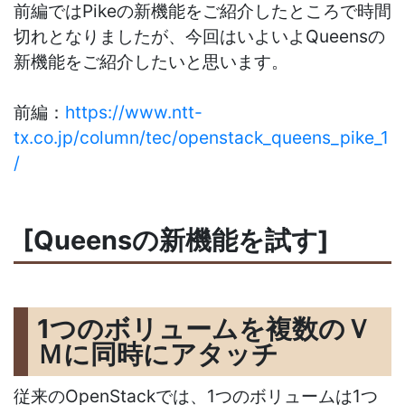
前編ではPikeの新機能をご紹介したところで時間
切れとなりましたが、今回はいよいよQueensの
新機能をご紹介したいと思います。
前編：
https://www.ntt-
tx.co.jp/column/tec/openstack_queens_pike_1
/
[Queensの新機能を試す]
1つのボリュームを複数のＶ
Ｍに同時にアタッチ
従来のOpenStackでは、1つのボリュームは1つ