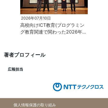
2026年07月10日
高校向けICT教育(プログラミン
グ教育関連で関わった2026年学
校イベント)の様子
著者プロフィール
広報担当
個人情報保護の取り組み