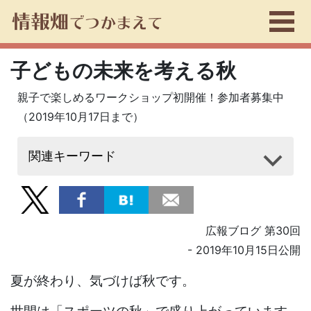
子どもの未来を考える秋
親子で楽しめるワークショップ初開催！参加者募集中
（2019年10月17日まで）
関連キーワード
広報ブログ 第30回
- 2019年10月15日公開
夏が終わり、気づけば秋です。