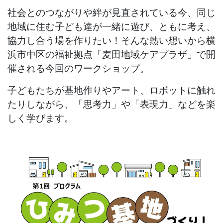
社会とのつながりや絆が見直されている今、同じ
地域に住む子ども達が一緒に遊び、ともに考え、
協力し合う場を作りたい！そんな熱い想いから横
浜市中区の福祉拠点「麦田地域ケアプラザ」で開
催される今回のワークショップ。
子どもたちが基地作りやアート、ロボットに触れ
たりしながら、「思考力」や「表現力」などを楽
しく学びます。