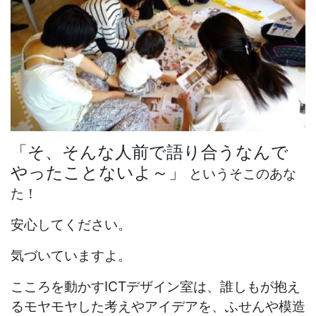
「そ、そんな人前で語り合うなんで
やったことないよ～」
というそこのあな
た！
安心してください。
気づいていますよ。
こころを動かすICTデザイン室は、誰しもが抱え
るモヤモヤした考えやアイデアを、ふせんや模造