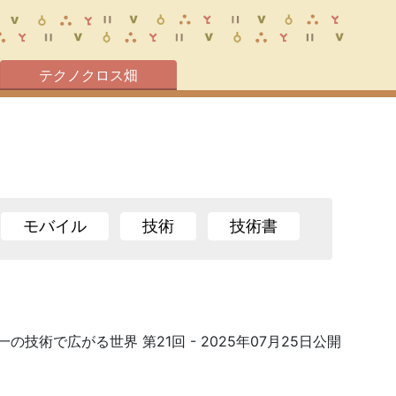
テクノクロス畑
モバイル
技術
技術書
一の技術で広がる世界 第21回
- 2025年07月25日公開