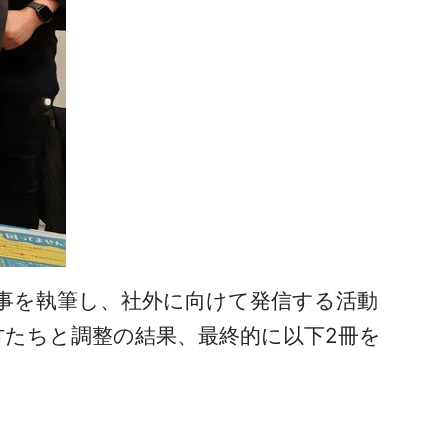
事を執筆し、社外に向けて発信する活動
たちと調整の結果、最終的に以下2冊を