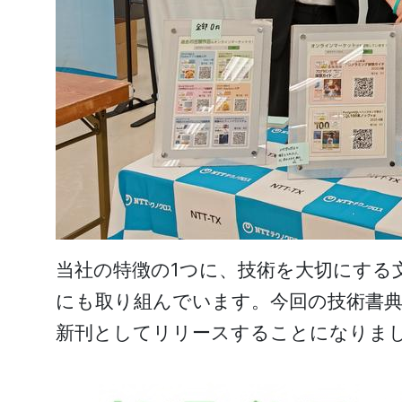
当社の特徴の1つに、技術を大切にする
にも取り組んでいます。今回の技術書典
新刊としてリリースすることになりま