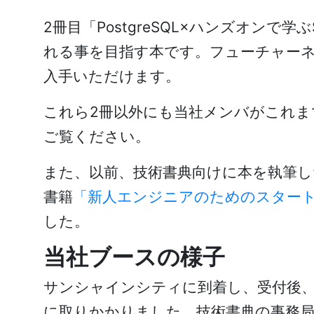
2冊目「PostgreSQL×ハンズオンで学
れる事を目指す本です。フューチャーネ
入手いただけます。
これら2冊以外にも当社メンバがこれま
ご覧ください。
また、以前、技術書典向けに本を執筆し
書籍
「新人エンジニアのためのスタート
した。
当社ブースの様子
サンシャインシティに到着し、受付後
に取りかかりました。技術書典の事務局