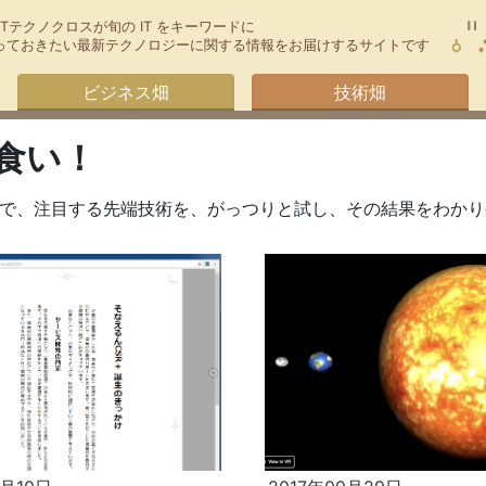
TTテクノクロスが旬の IT をキーワードに
今知っておきたい最新テクノロジーに関する情報をお届けするサイトです
ビジネス畑
技術畑
食い！
で、注目する先端技術を、がっつりと試し、その結果をわかり