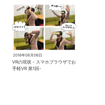
2016年06月06日
VRの現状 - スマホブラウザでお
手軽VR 第1回-