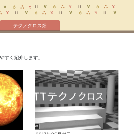
テクノクロス畑
やすく紹介します。