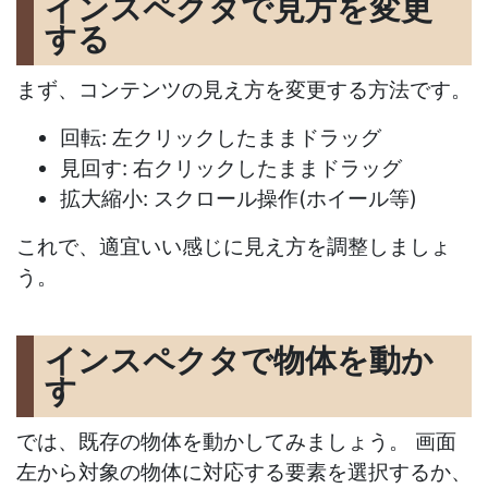
インスペクタで見方を変更
する
まず、コンテンツの見え方を変更する方法です。
回転: 左クリックしたままドラッグ
見回す: 右クリックしたままドラッグ
拡大縮小: スクロール操作(ホイール等)
これで、適宜いい感じに見え方を調整しましょ
う。
インスペクタで物体を動か
す
では、既存の物体を動かしてみましょう。 画面
左から対象の物体に対応する要素を選択するか、