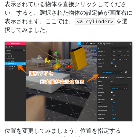
表示されている物体を直接クリックしてくださ
い。すると、選択された物体の設定値が画面右に
表示されます。ここでは、
を選
<a-cylinder>
択してみました。
位置を変更してみましょう。位置を指定する