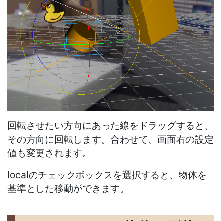
回転させたい方向にあった線をドラッグすると、
その方向に回転します。合わせて、画面右の設定
値も変更されます。
localのチェックボックスを選択すると、物体を
基準とした移動ができます。