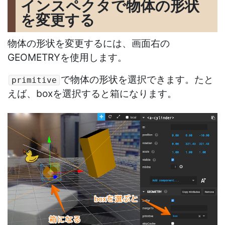
インスペクタで物体の形状
を変更する
物体の形状を変更するには、画面右の
GEOMETRYを使用します。
で物体の形状を選択できます。たと
primitive
えば、boxを選択すると箱になります。