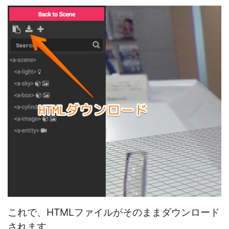
これで、HTMLファイルがそのままダウンロード
されます。