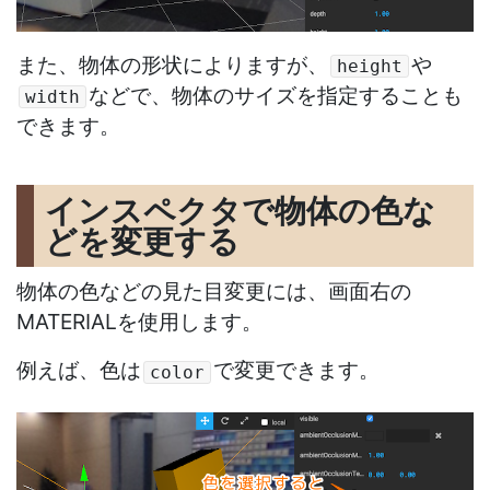
また、物体の形状によりますが、
や
height
などで、物体のサイズを指定することも
width
できます。
インスペクタで物体の色な
どを変更する
物体の色などの見た目変更には、画面右の
MATERIALを使用します。
例えば、色は
で変更できます。
color