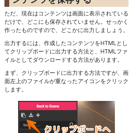
ただ、現在はコンテンツは画面に表示されている
だけで、どこにも保存されていません。せっかく
作ったものですので、どこかに出力しましょう。
出力するには、作成したコンテンツをHTMLとし
てクリップボードに出力する方法と、HTMLファ
イルとしてダウンロードする方法があります。
まず、クリップボードに出力する方法ですが、画
面左上のファイルが重なったアイコンをクリック
します。