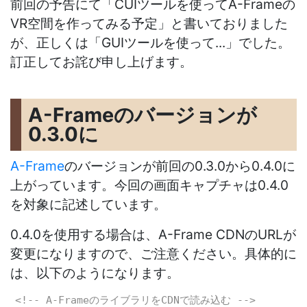
前回の予告にて「CUIツールを使ってA-Frameの
VR空間を作ってみる予定」と書いておりました
が、正しくは「GUIツールを使って...」でした。
訂正してお詫び申し上げます。
A-Frameのバージョンが
0.3.0に
A-Frame
のバージョンが前回の0.3.0から0.4.0に
上がっています。今回の画面キャプチャは0.4.0
を対象に記述しています。
0.4.0を使用する場合は、A-Frame CDNのURLが
変更になりますので、ご注意ください。具体的に
は、以下のようになります。
<!-- A-FrameのライブラリをCDNで読み込む -->