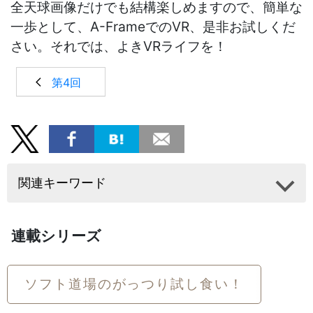
全天球画像だけでも結構楽しめますので、簡単な
一歩として、A-FrameでのVR、是非お試しくだ
さい。それでは、よきVRライフを！
第4回
関連キーワード
連載シリーズ
ソフト道場のがっつり試し食い！