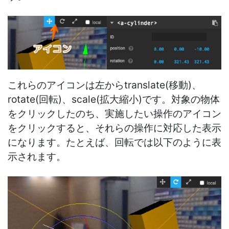
これらのアイコンは左からtranslate(移動)、
rotate(回転)、scale(拡大縮小)です。対象の物体
をクリックしたのち、実施したい操作のアイコン
をクリックすると、それらの操作に対応した表示
になります。たとえば、回転では以下のように表
示されます。