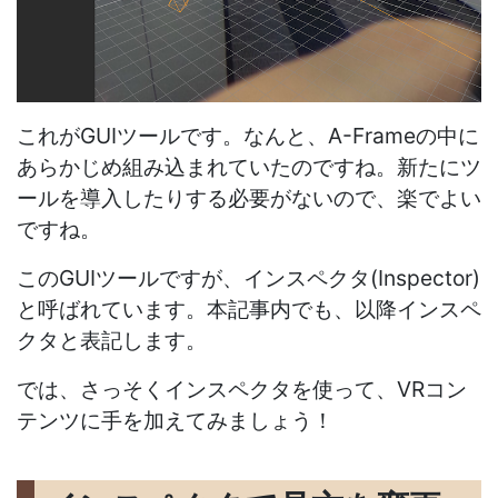
これがGUIツールです。なんと、A-Frameの中に
あらかじめ組み込まれていたのですね。新たにツ
ールを導入したりする必要がないので、楽でよい
ですね。
このGUIツールですが、インスペクタ(Inspector)
と呼ばれています。本記事内でも、以降インスペ
クタと表記します。
では、さっそくインスペクタを使って、VRコン
テンツに手を加えてみましょう！