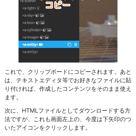
これで、クリップボードにコピーされます。あと
は、テキストエディタ等でお好きなファイルに貼
り付ければ、作成したコンテンツをそのまま使え
ます。
次に、HTMLファイルとしてダウンロードする方
法ですが、これも画面左上の、今度は下矢印のつ
いたアイコンをクリックします。