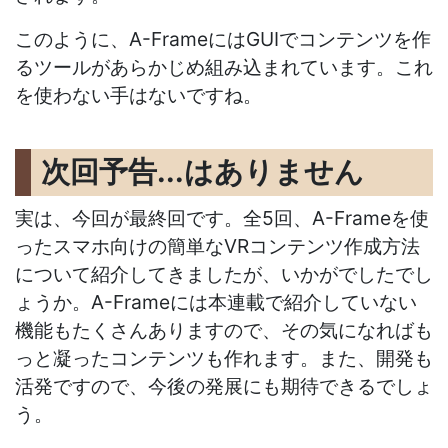
このように、A-FrameにはGUIでコンテンツを作
るツールがあらかじめ組み込まれています。これ
を使わない手はないですね。
次回予告...はありません
実は、今回が最終回です。全5回、A-Frameを使
ったスマホ向けの簡単なVRコンテンツ作成方法
について紹介してきましたが、いかがでしたでし
ょうか。A-Frameには本連載で紹介していない
機能もたくさんありますので、その気になればも
っと凝ったコンテンツも作れます。また、開発も
活発ですので、今後の発展にも期待できるでしょ
う。