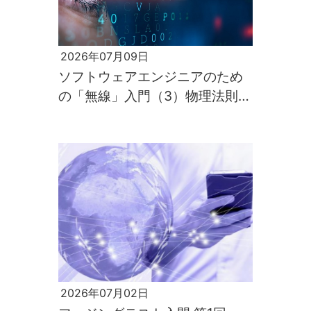
2026年07月09日
ソフトウェアエンジニアのため
の「無線」入門（3）物理法則が
すべてを支配するのが電波の世
界
2026年07月02日