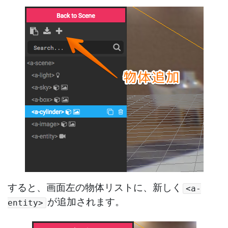
すると、画面左の物体リストに、新しく
<a-
が追加されます。
entity>