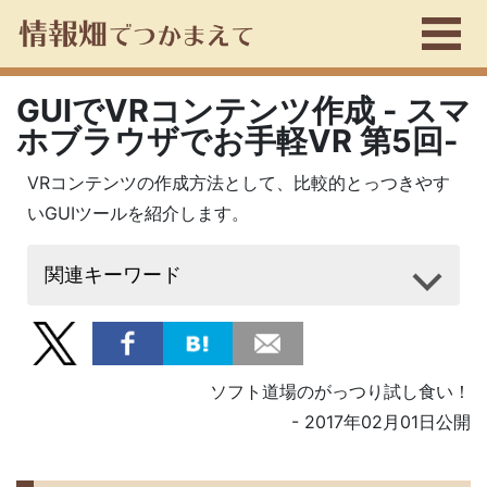
GUIでVRコンテンツ作成 - スマ
ホブラウザでお手軽VR 第5回-
VRコンテンツの作成方法として、比較的とっつきやす
いGUIツールを紹介します。
関連キーワード
ソフト道場のがっつり試し食い！
- 2017年02月01日公開