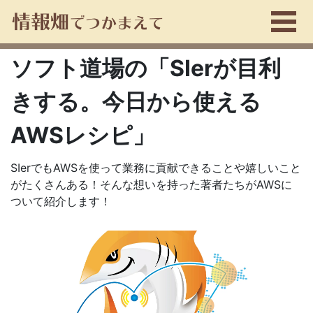
ソフト道場の「SIerが目利
きする。今日から使える
AWSレシピ」
SIerでもAWSを使って業務に貢献できることや嬉しいこと
がたくさんある！そんな想いを持った著者たちがAWSに
ついて紹介します！