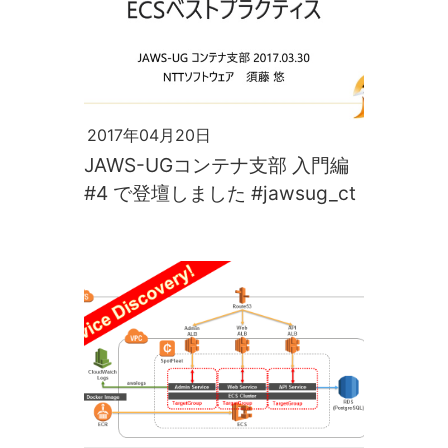
2017年04月20日
JAWS-UGコンテナ支部 入門編
#4 で登壇しました #jawsug_ct