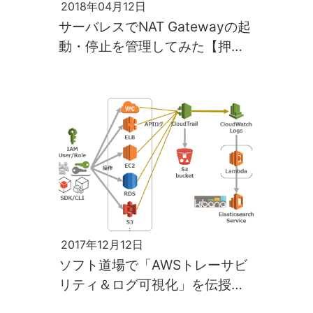
2018年04月12日
サーバレスでNAT Gatewayの起
動・停止を管理してみた【押
忍！ソフト道場】
2017年12月12日
ソフト道場で「AWSトレーサビ
リティ＆ログ可視化」を伝授！
【押忍！ソフト道場】