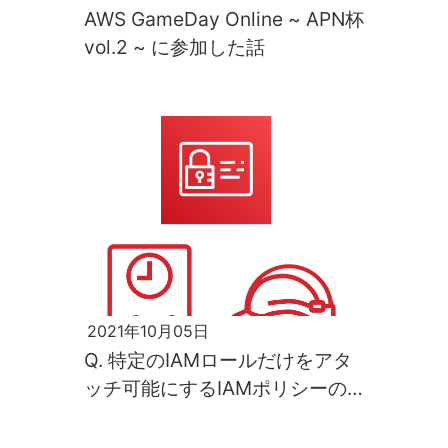
AWS GameDay Online ~ APN杯
vol.2 ~ に参加した話
2021年10月05日
Q. 特定のIAMロールだけをアタ
ッチ可能にするIAMポリシーの
書き方を知りたい