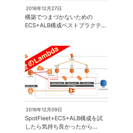
2016年12月27日
構築でつまづかないための
ECS+ALB構成ベストプラクティ
ス(2016年版)
2016年12月09日
SpotFleet+ECS+ALB構成を試
したら気持ち良かったから