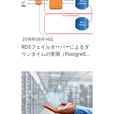
2016年09月14日
RDSフェイルオーバーによるダ
ウンタイムの実測（PostgreSQL
編）