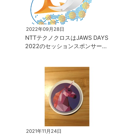
2022年09月28日
NTTテクノクロスはJAWS DAYS
2022のセッションスポンサーと
して協賛します
2021年11月24日