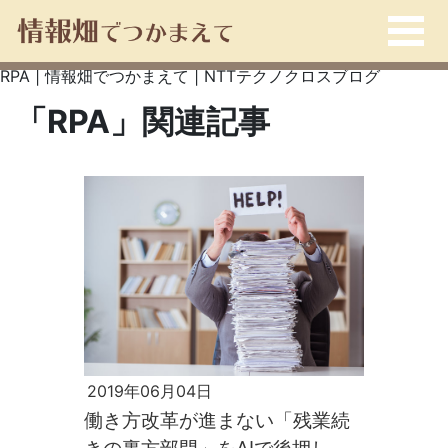
RPA | 情報畑でつかまえて | NTTテクノクロスブログ
「RPA」関連記事
2019年06月04日
働き方改革が進まない「残業続