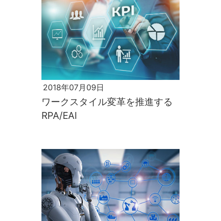
2018年07月09日
ワークスタイル変革を推進する
RPA/EAI