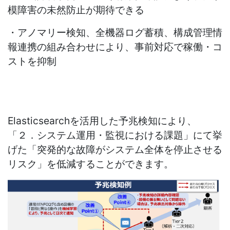
模障害の未然防止が期待できる
・アノマリー検知、全機器ログ蓄積、構成管理情
報連携の組み合わせにより、事前対応で稼働・コ
ストを抑制
Elasticsearchを活用した予兆検知により、
「２．システム運用・監視における課題」にて挙
げた「突発的な故障がシステム全体を停止させる
リスク」を低減することができます。