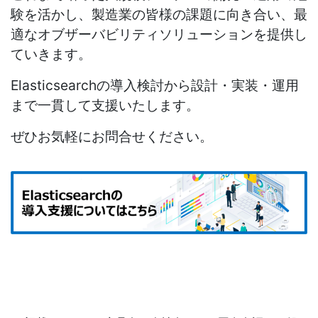
験を活かし、製造業の皆様の課題に向き合い、最
適なオブザーバビリティソリューションを提供し
ていきます。
Elasticsearch
の導入検討から設計・実装・運用
まで一貫して支援いたします。
ぜひお気軽にお問合せください。