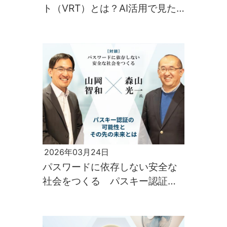
ト（VRT）とは？AI活用で見た
目の品質を自動で守る最新技術
を解説
2026年03月24日
パスワードに依存しない安全な
社会をつくる パスキー認証の
可能性とその先の未来とは