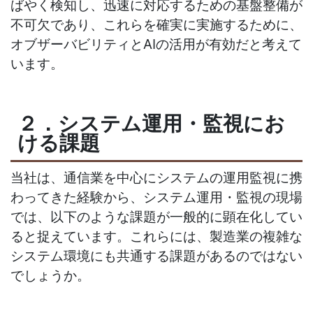
ばやく検知し、迅速に対応するための基盤整備が
不可欠であり、これらを確実に実施するために、
オブザーバビリティとAIの活用が有効だと考えて
います。
２．システム運用・監視にお
ける課題
当社は、通信業を中心にシステムの運用監視に携
わってきた経験から、システム運用・監視の現場
では、以下のような課題が一般的に顕在化してい
ると捉えています。これらには、製造業の複雑な
システム環境にも共通する課題があるのではない
でしょうか。