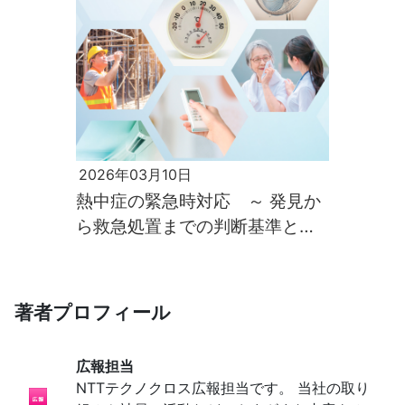
2026年03月10日
熱中症の緊急時対応 ～ 発見か
ら救急処置までの判断基準と応
急マニュアル ～
著者プロフィール
広報担当
NTTテクノクロス広報担当です。 当社の取り