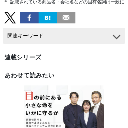
* 記載されている商品名・会社名などの固有名詞は一般に
関連キーワード
連載シリーズ
あわせて読みたい