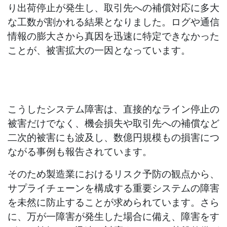
り出荷停止が発生し、取引先への補償対応に多大
な工数が割かれる結果となりました。ログや通信
情報の膨大さから真因を迅速に特定できなかった
ことが、被害拡大の一因となっています。
こうしたシステム障害は、直接的なライン停止の
被害だけでなく、機会損失や取引先への補償など
二次的被害にも波及し、数億円規模もの損害につ
ながる事例も報告されています。
そのため製造業におけるリスク予防の観点から、
サプライチェーンを構成する重要システムの障害
を未然に防止することが求められています。さら
に、万が一障害が発生した場合に備え、障害をす