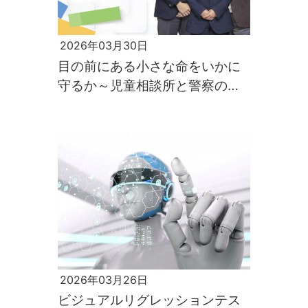
2026年03月30日
目の前にある小さな命をいかに
守るか～児童相談所と警察の連
携を支える情報共有システム開
発の軌跡～
2026年03月26日
ビジュアルリグレッションテス