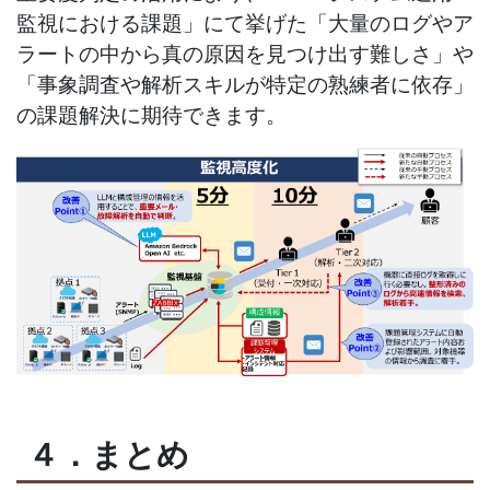
監視における課題」にて挙げた「大量のログやア
ラートの中から真の原因を見つけ出す難しさ」や
「事象調査や解析スキルが特定の熟練者に依存」
の課題解決に期待できます。
４．まとめ