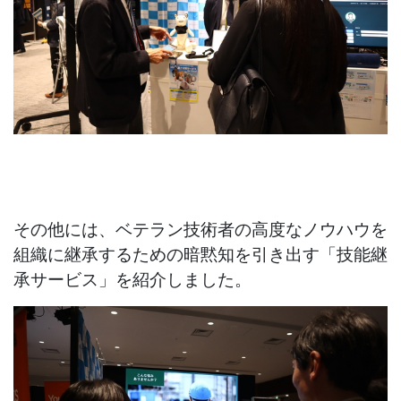
その他には、ベテラン技術者の高度なノウハウを
組織に継承するための暗黙知を引き出す「技能継
承サービス」を紹介しました。