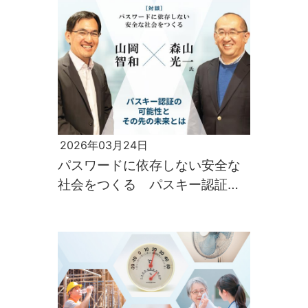
2026年03月24日
パスワードに依存しない安全な
社会をつくる パスキー認証の
可能性とその先の未来とは