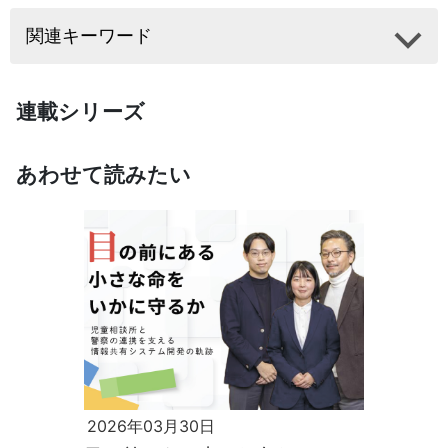
関連キーワード
連載シリーズ
あわせて読みたい
2026年03月30日