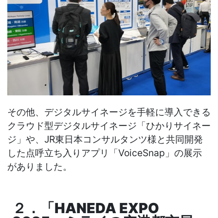
その他、デジタルサイネージを手軽に導入できる
クラウド型デジタルサイネージ「ひかりサイネー
ジ」や、
JR東日本コンサルタンツ様と共同開発
した点呼立ち入りアプリ
「
VoiceSnap
」の展示
がありました。
２．「HANEDA EXPO