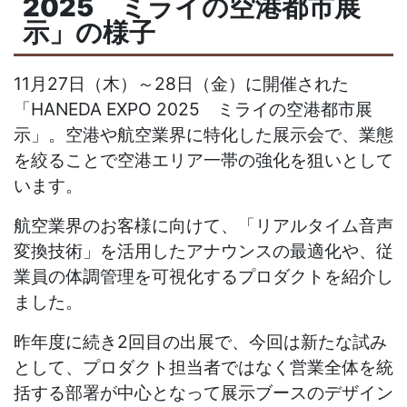
2025 ミライの空港都市展
示」の様子
11月27日（木）～28日（金）​に開催された
「HANEDA EXPO 2025 ミライの空港都市展
示」。空港や航空業界に特化した展示会で、業態
を絞ることで空港エリア一帯の強化を狙いとして
います。
航空業界のお客様に向けて、「リアルタイム音声
変換技術」を活用したアナウンスの最適化や、従
業員の体調管理を可視化するプロダクトを紹介し
ました。
昨年度に続き2回目の出展で、今回は新たな試み
として、プロダクト担当者ではなく営業全体を統
括する部署が中心となって展示ブースのデザイン