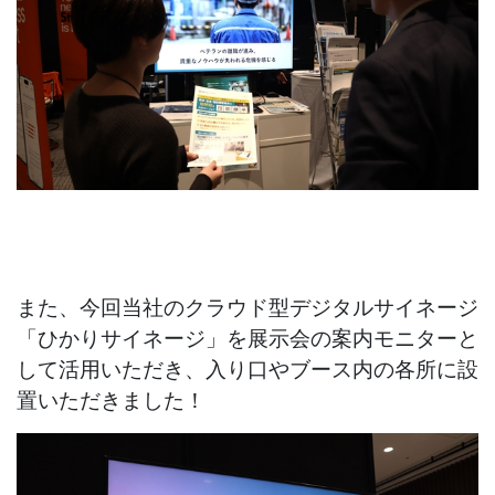
また、今回当社のクラウド型デジタルサイネージ
「ひかりサイネージ」を展示会の案内モニターと
して活用いただき、入り口やブース内の各所に設
置いただきました！