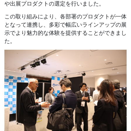
や出展プロダクトの選定を行いました。
この取り組みにより、各部署のプロダクトが一体
となって連携し、多彩で幅広いラインアップの展
示でより魅力的な体験を提供することができまし
た。