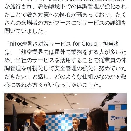
が施行され、暑熱環境下での体調管理が強化され
たことで暑さ対策への関心が高まっており、たく
さんの来場者の方がブースにてサービスの詳細を
聞いていました。
「
hitoe®
暑さ対策サービス
for Cloud
」担当者
は、「航空業界では屋外で業務をする人が多いた
め、当社のサービスを活用することで従業員の体
調管理を可視化して安全管理の強化に努めていた
だきたい」と話し、どのような仕組みなのかを熱
心に尋ねる方々がいらっしゃいました。