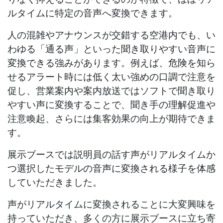
ルタイムに特定の音声へ変換できます。
人の混雑やアナウンスが交錯する空港内でも、い
わゆる「通る声」といった聞き取りやすい音声に
変換できる強みがあります。例えば、危険を知ら
せるアラート時には低く太い強めの口調で注意を
促し、営業案内や案内放送ではソフトで聞き取り
やすい声に変換することで、聞き手の理解促進や
注意喚起、さらには集客効果の向上が期待できま
す。
展示ブースでは説明員の話す声がリアルタイムか
つ選択したモデルの音声に変換される様子を体感
していただきました。
声がリアルタイムに変換されることに大変興味を
持っていただき、多くの方に展示ブースに立ち寄