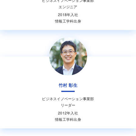
ビジネスイノベーション事業部
エンジニア
2018年入社
情報工学科出身
竹村 彰生
ビジネスイノベーション事業部
リーダー
2012年入社
情報工学科出身