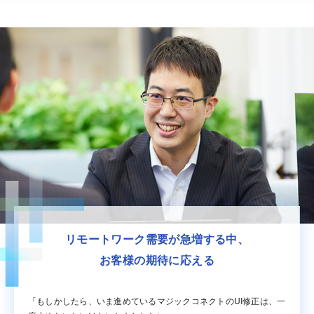
リモートワーク需要が急増する中、
お客様の期待に応える
「もしかしたら、いま進めているマジックコネクトのUI修正は、一