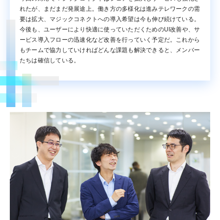
れたが、まだまだ発展途上。働き方の多様化は進みテレワークの需
要は拡大、マジックコネクトへの導入希望は今も伸び続けている。
今後も、ユーザーにより快適に使っていただくためのUI改善や、サ
ービス導入フローの迅速化など改善を行っていく予定だ。これから
もチームで協力していければどんな課題も解決できると、メンバー
たちは確信している。