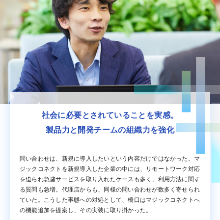
社会に必要とされていることを実感。
製品力と開発チームの組織力を強化
問い合わせは、新規に導入したいという内容だけではなかった。マ
ジックコネクトを新規導入した企業の中には、リモートワーク対応
を迫られ急遽サービスを取り入れたケースも多く、利用方法に関す
る質問も急増。代理店からも、同様の問い合わせが数多く寄せられ
ていた。こうした事態への対処として、橋口はマジックコネクトへ
の機能追加を提案し、その実装に取り掛かった。