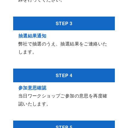
STEP 3
抽選結果通知
弊社で抽選のうえ、抽選結果をご連絡いた
します。
STEP 4
参加意思確認
当日ワークショップご参加の意思を再度確
認いたします。
STEP 5