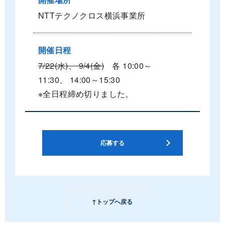
NTTテクノクロス横浜事業所
開催日程
7/22(水)、 9/4(金)
各 10:00～
11:30、 14:00～15:30
※全日程締め切りました。
応募する
↑トップへ戻る