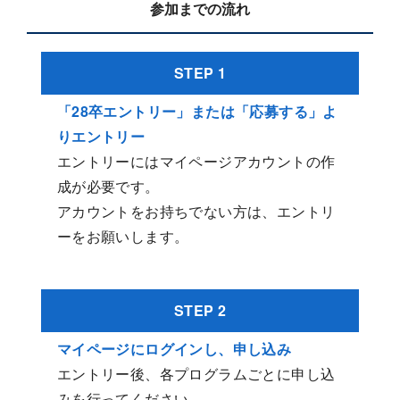
参加までの流れ
STEP 1
「28卒エントリー」または「応募する」よ
りエントリー
エントリーにはマイページアカウントの作
成が必要です。
アカウントをお持ちでない方は、エントリ
ーをお願いします。
STEP 2
マイページにログインし、申し込み
エントリー後、各プログラムごとに申し込
みを行ってください。