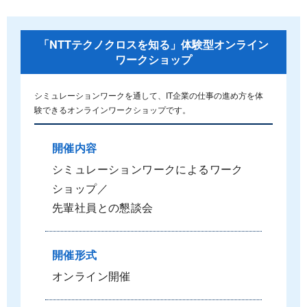
「NTTテクノクロスを知る」体験型オンライン
ワークショップ
シミュレーションワークを通して、IT企業の仕事の進め方を体
験できるオンラインワークショップです。
開催内容
シミュレーションワークによるワーク
ショップ／
先輩社員との懇談会
開催形式
オンライン開催