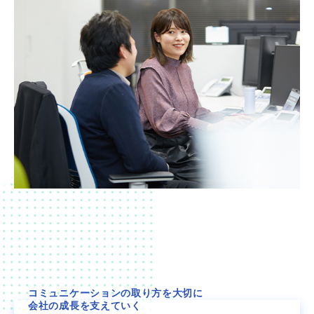
コミュニケーションの取り方を大切に
会社の成長を支えていく