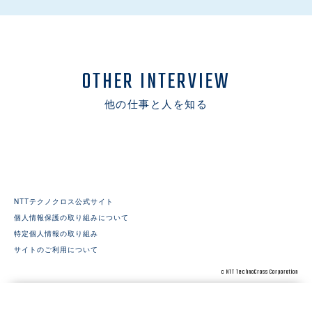
OTHER INTERVIEW
他の仕事と人を知る
NTTテクノクロス公式サイト
個人情報保護の取り組みについて
特定個人情報の取り組み
サイトのご利用について
c NTT TechnoCross Corporation