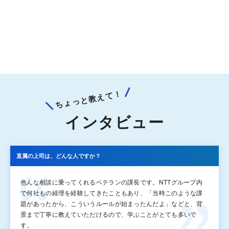
ちょっと教えて！
インタビュー
直属の上司は、どんな人ですか？
色んな相談に乗ってくれるベテランの課長です。NTTグループ内
で何社もの経理を経験してきたこともあり、「当時このような課
題があったから、こういうルールが始まったんだよ」などと、背
景まで丁寧に教えていただけるので、学ぶことがとても多いで
す。