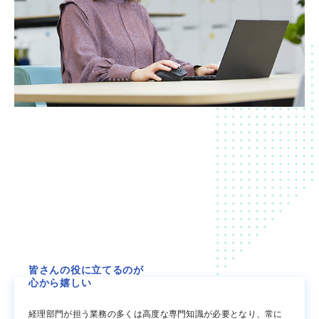
皆さんの役に立てるのが
心から嬉しい
経理部門が担う業務の多くは高度な専門知識が必要となり、常に