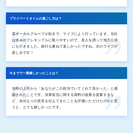
プライベートタイムの
過ごし方は？
某ボーカルグループが好きで、ライブによく行っています。当社
は休みがフレキシブルに取りやすいので、友人を誘って地方公演
にも行きました。旅行も兼ねて楽しかったですね。次のライブが
楽しみです！
今までで一番嬉しかったことは？
当時の上司から「あなたがこの担当でいてくれて良かった」と感
謝されたことです。決算状況に関する資料の改善を提案するな
ど、自分なりの意見を伝えてきたことを評価いただけたのかと思
うと、とても嬉しかったです。