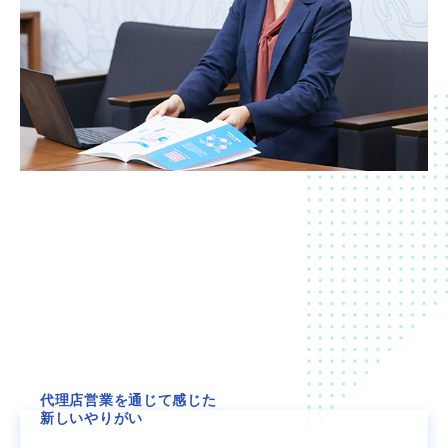
代理店営業を通じて感じた
新しいやりがい