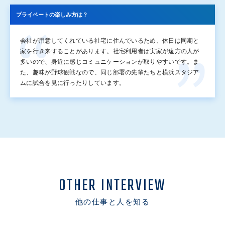
プライベートの楽しみ方は？
会社が用意してくれている社宅に住んでいるため、休日は同期と
家を行き来することがあります。社宅利用者は実家が遠方の人が
多いので、身近に感じコミュニケーションが取りやすいです。ま
た、趣味が野球観戦なので、同じ部署の先輩たちと横浜スタジア
ムに試合を見に行ったりしています。
OTHER INTERVIEW
他の仕事と人を知る