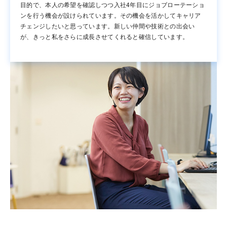
目的で、本人の希望を確認しつつ入社4年目にジョブローテーショ
ンを行う機会が設けられています。その機会を活かしてキャリア
チェンジしたいと思っています。新しい仲間や技術との出会い
が、きっと私をさらに成長させてくれると確信しています。