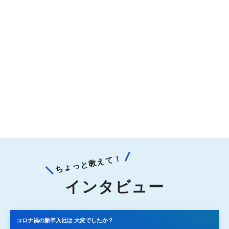
ちょっと教えて！
インタビュー
コロナ禍の新卒入社は
大変でしたか？