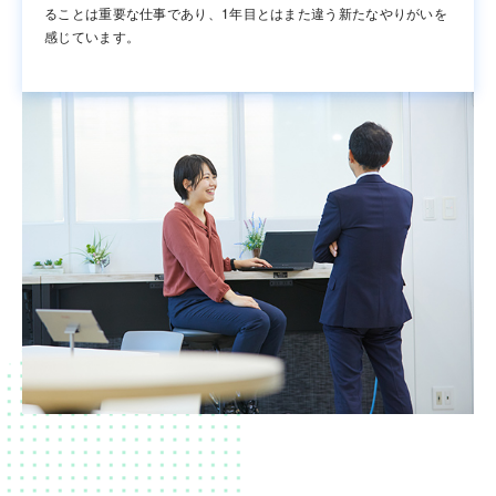
ることは重要な仕事であり、1年目とはまた違う新たなやりがいを
感じています。