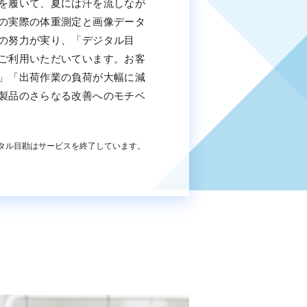
を履いて、夏には汗を流しなが
の実際の体重測定と画像データ
の努力が実り、「デジタル目
ご利用いただいています。お客
」「出荷作業の負荷が大幅に減
製品のさらなる改善へのモチベ
タル目勘はサービスを終了しています。