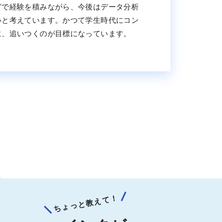
どで経験を積みながら、今後はデータ分析
いと考えています。かつて学生時代にコン
に、追いつくのが目標になっています。
ちょっと教えて！