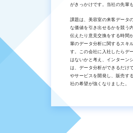
がきっかけです。当社の先輩
課題は、美容室の来客データ
な価値を引き出せるかを競う
伝えたり意見交換をする時間
輩のデータ分析に関するスキ
す。この会社に入社したらデ
はないかと考え、インターン
は、データ分析ができるだけ
やサービスを開発し、販売す
社の希望が強くなりました。