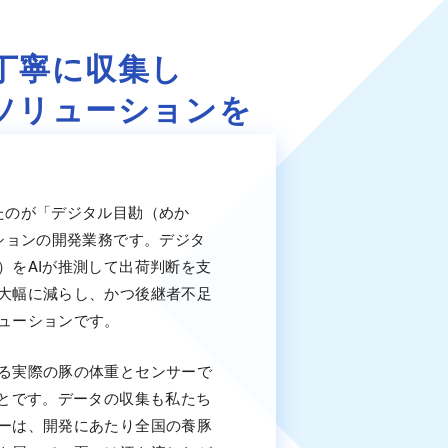
丁寧に収集し
ソリューションを
たのが「デジタル目勘（めか
ションの開発業務です。デジタ
）をAIが推測して出荷判断を支
大幅に減らし、かつ後継者不足
ューションです。
る実際の豚の体重とセンサーで
ことです。データの収集も私たち
ーは、開発にあたり全国の養豚