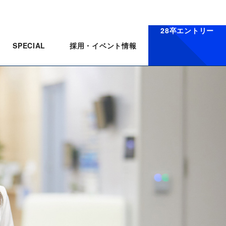
28卒エントリー
採用・イベント情報
SPECIAL