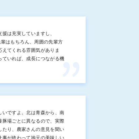
支援は充実していますし、
先輩はもちろん、周囲の先輩方
応えてくれる雰囲気がありま
っていれば、成長につながる機
しいですよ。北は青森から、南
養豚場ごとに異なるので、実際
したり、農家さんの意見を聞い
仕事が終わって地元の美味しい