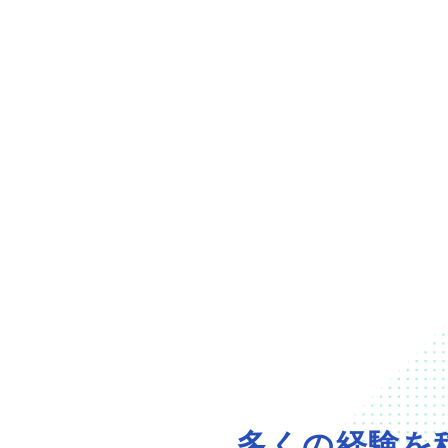
多くの経験を