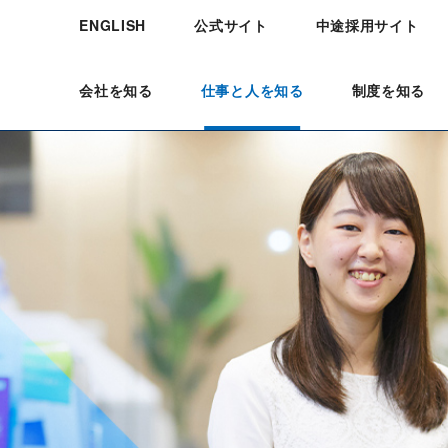
公式サイト
中途採用サイト
ENGLISH
会社を知る
仕事と人を知る
制度を知る