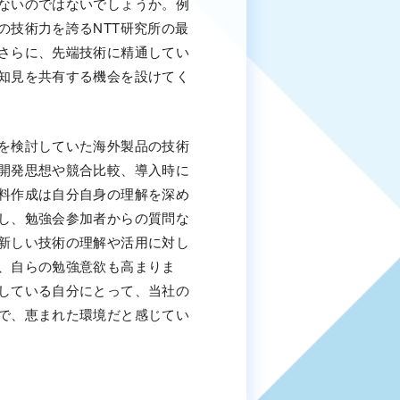
ないのではないでしょうか。例
の技術力を誇るNTT研究所の最
さらに、先端技術に精通してい
知見を共有する機会を設けてく
を検討していた海外製品の技術
開発思想や競合比較、導入時に
料作成は自分自身の理解を深め
し、勉強会参加者からの質問な
新しい技術の理解や活用に対し
、自らの勉強意欲も高まりま
している自分にとって、当社の
で、恵まれた環境だと感じてい