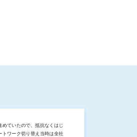
進めていたので、抵抗なくはじ
ートワーク切り替え当時は全社