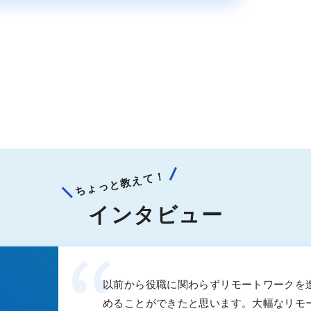
ちょっと教えて！
インタビュー
以前から役職に関わらずリモートワークを
めることができたと思います。大幅なリモ