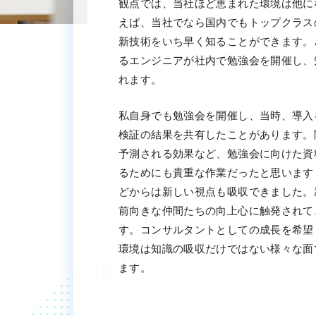
観点では、当社ほど恵まれた環境は他に
えば、当社でなら国内でもトップクラス
新技術をいち早く知ることができます。
るエンジニアが社内で勉強会を開催し、
れます。
私自身でも勉強会を開催し、当時、導入
検証の結果を共有したことがあります。
予測される効果など、勉強会に向けた資
るためにも貴重な作業だったと思います
どからは新しい視点も吸収できました。
前向きな仲間たちの向上心に触発されて
す。コンサルタントとしての成長を希望
環境は知識の吸収だけではない様々な面
ます。