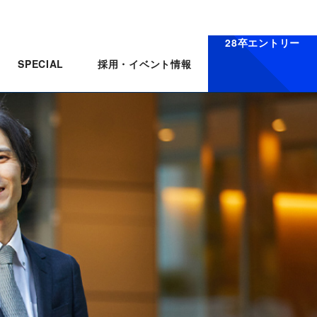
28卒エントリー
採用・イベント情報
SPECIAL