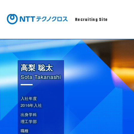
Recruiting Site
高梨 聡太
Sota Takanashi
入社年度
2016年入社
出身学科
理工学部
職種