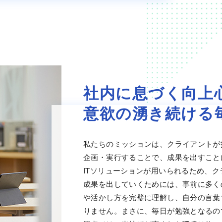
社内に息づく向上
意欲の湧き続ける
私たちのミッションは、クライアントが
企画・実行することで、成果を出すこと
ITソリューションが用いられるため、
成果を出していくためには、事前に多く
や活かし方を完璧に理解し、自分の言葉
りません。まさに、毎日が勉強となるの