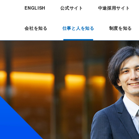
公式サイト
中途採用サイト
ENGLISH
会社を知る
仕事と人を知る
制度を知る