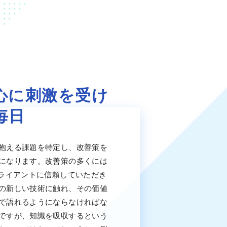
心に刺激を受け
毎日
抱える課題を特定し、改善策を
になります。改善策の多くには
クライアントに信頼していただき
の新しい技術に触れ、その価値
で語れるようにならなければな
ですが、知識を吸収するという