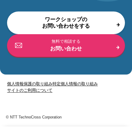
ワークショップの
お問い合わせをする
無料で相談する
お問い合わせ
個人情報保護の取り組み
特定個人情報の取り組み
サイトのご利用について
© NTT TechnoCross Corporation