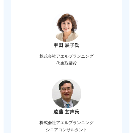
甲田 展子氏
株式会社アエルプランニング
代表取締役
遠藤 玄声氏
株式会社アエルプランニング
シニアコンサルタント