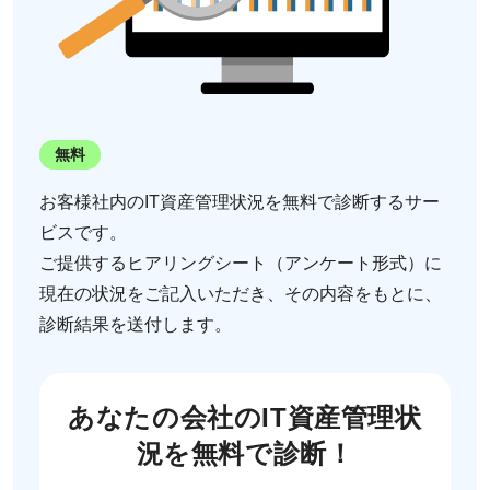
無料
お客様社内のIT資産管理状況を無料で診断するサー
ビスです。
ご提供するヒアリングシート（アンケート形式）に
現在の状況をご記入いただき、その内容をもとに、
診断結果を送付します。
あなたの会社のIT資産管理状
況を無料で診断！