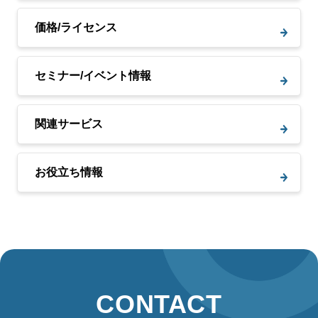
価格/ライセンス
セミナー/イベント情報
関連サービス
お役立ち情報
CONTACT