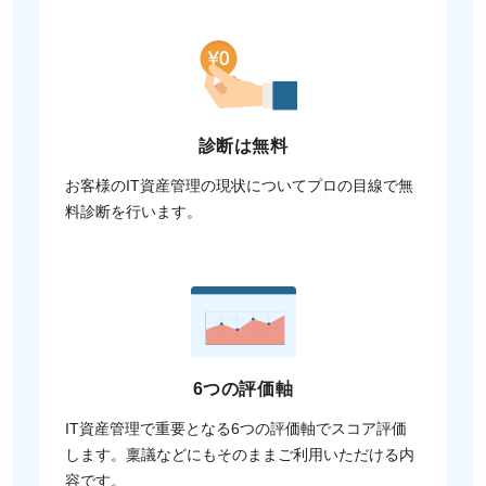
診断は無料
お客様のIT資産管理の現状についてプロの目線で無
料診断を行います。
6つの評価軸
IT資産管理で重要となる6つの評価軸でスコア評価
します。稟議などにもそのままご利用いただける内
容です。