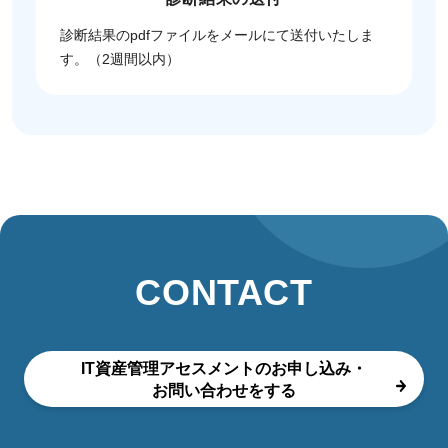
診断結果のpdfファイルをメールにて送付いたしま
す。（2週間以内）
CONTACT
IT資産管理アセスメントのお申し込み・
お問い合わせをする