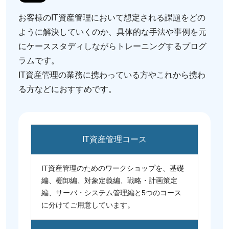
お客様のIT資産管理において想定される課題をどの
ように解決していくのか、具体的な手法や事例を元
にケーススタディしながらトレーニングするプログ
ラムです。
IT資産管理の業務に携わっている方やこれから携わ
る方などにおすすめです。
IT資産管理コース
IT資産管理のためのワークショップを、基礎
編、棚卸編、対象定義編、戦略・計画策定
編、サーバ・システム管理編と5つのコース
に分けてご用意しています。