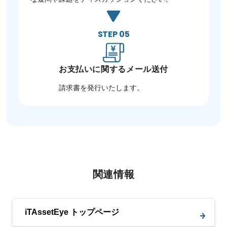
STEP 05
お支払いに関する
メール送付
請求書を発行いたします。
関連情報
iTAssetEye トップページ