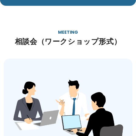
MEETING
相談会（ワークショップ形式）