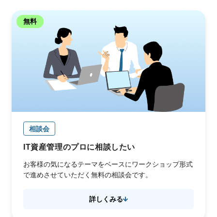
無料
相談会
IT資産管理のプロに相談したい
お客様の気になるテーマをベースにワークショップ形式
で進めさせていただく無料の相談会です。
詳しくみる