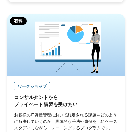
有料
ワークショップ
コンサルタントから
プライベート講習を受けたい
お客様のIT資産管理において想定される課題をどのよう
に解決していくのか、具体的な手法や事例を元にケース
スタディしながらトレーニングするプログラムです。