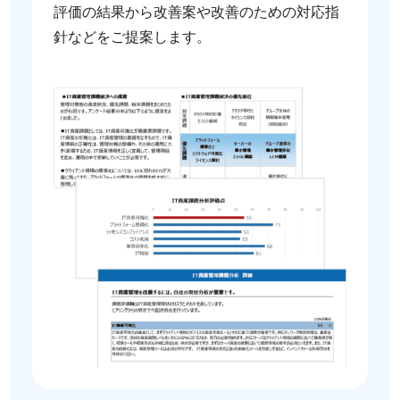
評価の結果から改善案や改善のための対応指
針などをご提案します。