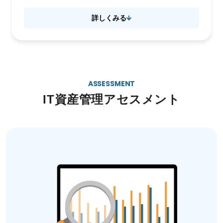
詳しくみる
ASSESSMENT
IT資産管理アセスメント