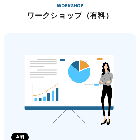
WORKSHOP
ワークショップ（有料）
有料