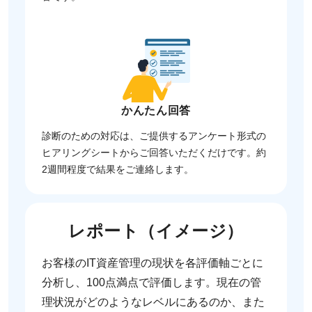
かんたん回答
診断のための対応は、ご提供するアンケート形式の
ヒアリングシートからご回答いただくだけです。約
2週間程度で結果をご連絡します。
レポート（イメージ）
お客様のIT資産管理の現状を各評価軸ごとに
分析し、100点満点で評価します。現在の管
理状況がどのようなレベルにあるのか、また