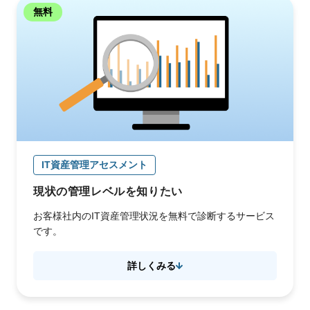
無料
IT資産管理アセスメント
現状の管理レベルを知りたい
お客様社内のIT資産管理状況を無料で診断するサービス
です。
詳しくみる