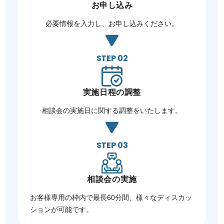
お申し込み
必要情報を入力し、お申し込みください。
STEP 02
実施日程の調整
相談会の実施日に関する調整をいたします。
STEP 03
相談会の実施
お客様専用の枠内で最長60分間、様々なディスカッ
ションが可能です。