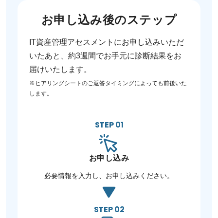
お申し込み後のステップ
IT資産管理アセスメントにお申し込みいただ
いたあと、約3週間でお手元に診断結果をお
届けいたします。
※ヒアリングシートのご返答タイミングによっても前後いた
します。
STEP 01
お申し込み
必要情報を入力し、お申し込みください。
STEP 02