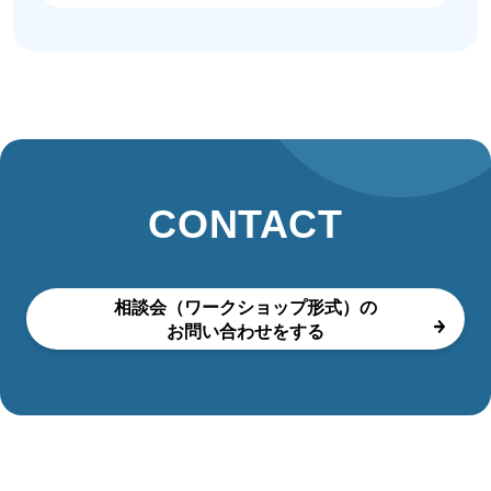
CONTACT
相談会（ワークショップ形式）の
お問い合わせをする