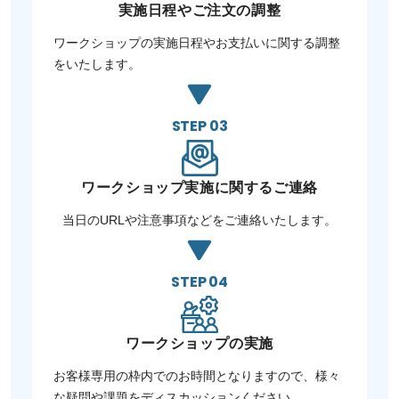
実施日程や
ご注文の調整
ワークショップの実施日程やお支払いに関する調整
をいたします。
STEP 03
ワークショップ実施
に関するご連絡
当日のURLや注意事項などをご連絡いたします。
STEP 04
ワークショップの
実施
お客様専用の枠内でのお時間となりますので、様々
な疑問や課題をディスカッションください。