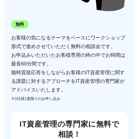
無料
お客様の気になるテーマをベースにワークショップ
形式で進めさせていただく無料の相談会です。
お申込みいただいたお客様専用の枠の中でお時間は
最長60分間です。
随時質疑応答をしながらお客様のIT資産管理に関す
る課題に対するアプローチをIT資産管理の専門家が
アドバイスいたします。
※1社様1度限りのお申し込み
IT資産管理の専門家に無料で
相談！