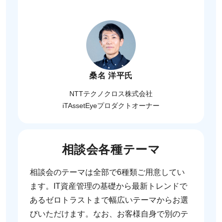
桑名 洋平氏
NTTテクノクロス株式会社
iTAssetEyeプロダクトオーナー
相談会各種テーマ
相談会のテーマは全部で6種類ご用意してい
ます。IT資産管理の基礎から最新トレンドで
あるゼロトラストまで幅広いテーマからお選
びいただけます。なお、お客様自身で別のテ