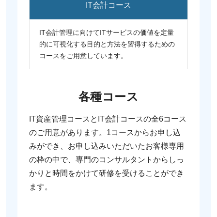
IT会計コース
IT会計管理に向けてITサービスの価値を定量
的に可視化する目的と方法を習得するための
コースをご用意しています。
各種コース
IT資産管理コースとIT会計コースの全6コース
のご用意があります。1コースからお申し込
みができ、お申し込みいただいた
お客様専用
の枠の中で、専門のコンサルタントからしっ
かりと時間をかけて研修を受けることができ
ます。