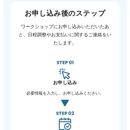
お申し込み後のステップ
ワークショップにお申し込みいただいたあ
と、日程調整やお支払いに関するご連絡をい
たします。
STEP 01
お申し込み
必要情報を入力し、お申し込みください。
STEP 02