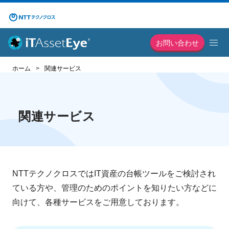
お問い合わせ
ホーム
関連サービス
関連サービス
NTTテクノクロスではIT資産の台帳ツールをご検討され
ている方や、管理のためのポイントを知りたい方などに
向けて、
各種サービスをご用意しております。