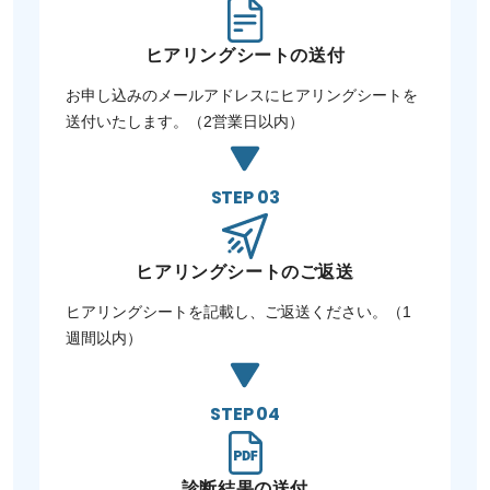
ヒアリングシートの送付
お申し込みのメールアドレスにヒアリングシートを
送付いたします。（2営業日以内）
STEP 03
ヒアリングシートの
ご返送
ヒアリングシートを記載し、ご返送ください。（1
週間以内）
STEP 04
診断結果の送付