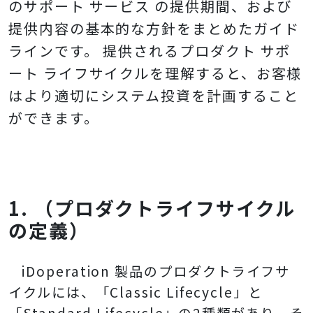
のサポート サービス の提供期間、および
提供内容の基本的な方針をまとめたガイド
ラインです。 提供されるプロダクト サポ
ート ライフサイクルを理解すると、お客様
はより適切にシステム投資を計画すること
ができます。
1. （プロダクトライフサイクル
の定義）
iDoperation 製品のプロダクトライフサ
イクルには、「Classic Lifecycle」と
「Standard Lifecycle」の2種類があり、そ