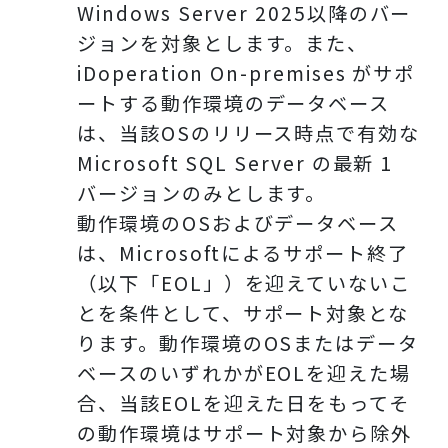
Windows Server 2025以降のバー
ジョンを対象とします。また、
iDoperation On-premises がサポ
ートする動作環境のデータベース
は、当該OSのリリース時点で有効な
Microsoft SQL Server の最新 1
バージョンのみとします。
動作環境のOSおよびデータベース
は、Microsoftによるサポート終了
（以下「EOL」）を迎えていないこ
とを条件として、サポート対象とな
ります。動作環境のOSまたはデータ
ベースのいずれかがEOLを迎えた場
合、当該EOLを迎えた日をもってそ
の動作環境はサポート対象から除外