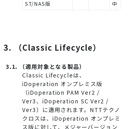
ST/NAS版
中
3. （Classic Lifecycle）
3.1. （適用対象となる製品）
Classic Lifecycleは、
iDoperation オンプレミス版
（iDoperation PAM Ver2 /
Ver3、iDoperation SC Ver2 /
Ver3）に適用されます。NTTテクノ
クロスは、iDoperation オンプレミ
ス版に対して、メジャーバージョン