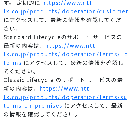
す。 定期的に
https://www.ntt-
tx.co.jp/products/idoperation/customer
にアクセスして、最新の情報を確認してくだ
さい。
Standard Lifecycleのサポート サービスの
最新の内容は、
https://www.ntt-
tx.co.jp/products/idoperation/terms/li
terms
にアクセスして、最新の情報を確認し
てください。
Classic Lifecycle のサポート サービスの最
新の内容は、
https://www.ntt-
tx.co.jp/products/idoperation/terms/su
terms-on-premises
にアクセスして、最新
の情報を確認してください。