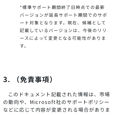
*標準サポート期間終了日時点での最新
バージョンが延長サポート期間でのサポ
ート対象となります。現在、候補として
記載しているバージョンは、今後のリリ
ースによって変更となる可能性がありま
す。
3. （免責事項）
このドキュメント記載された情報は、市場
の動向や、Microsoft社のサポートポリシー
などに応じて内容が変更される場合がありま