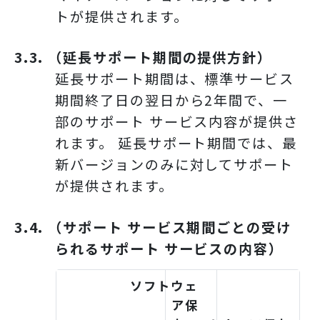
トが提供されます。
3.3. （延長サポート期間の提供方針）
延長サポート期間は、標準サービス
期間終了日の翌日から2年間で、一
部のサポート サービス内容が提供さ
れます。 延長サポート期間では、最
新バージョンのみに対してサポート
が提供されます。
3.4. （サポート サービス期間ごとの受け
られるサポート サービスの内容）
ソフトウェ
ア保