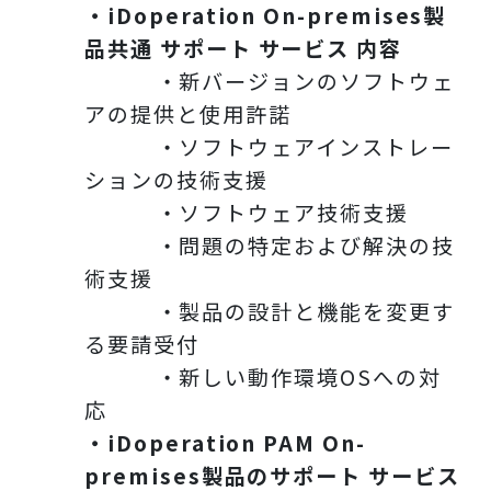
・iDoperation On-premises製
品共通 サポート サービス 内容
・新バージョンのソフトウェ
アの提供と使用許諾
・ソフトウェアインストレー
ションの技術支援
・ソフトウェア技術支援
・問題の特定および解決の技
術支援
・製品の設計と機能を変更す
る要請受付
・新しい動作環境OSへの対
応
・iDoperation PAM On-
premises製品のサポート サービス