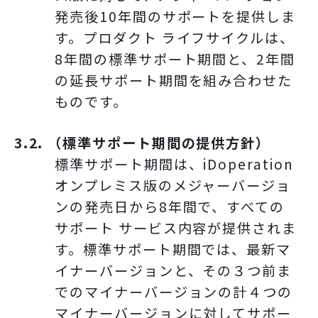
発売後10年間のサポートを提供しま
す。プロダクト ライフサイクルは、
8年間の標準サポート期間と、2年間
の延長サポート期間を組み合わせた
ものです。
3.2. （標準サポート期間の提供方針）
標準サポート期間は、iDoperation
オンプレミス版のメジャーバージョ
ンの発売日から8年間で、すべての
サポート サービス内容が提供されま
す。標準サポート期間では、最新マ
イナーバージョンと、その３つ前ま
でのマイナーバージョンの計４つの
マイナーバージョンに対してサポー