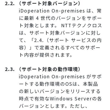
2.2. （サポート対象バージョン）
iDoperation On-premises は、常
に最新 4 世代のバージョンをサポー
ト対象とします。 NTTテクノクロス
は、サポート対象バージョンに対し
て、「2.4.（サポート サービスの内
容）」で定義されるすべてのサポー
ト内容が提供されます。
2.3. （サポート対象の動作環境）
iDoperation On-premises がサポ
ートする動作環境のOSは、本製品
の新しいバージョンをリリースする
時点で有効なWindows Serverの各
バージョンとします。ただし、