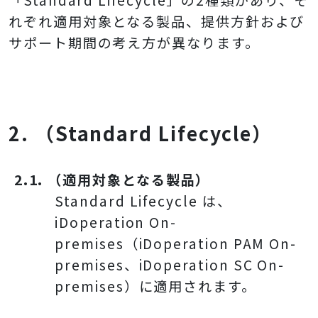
れぞれ適用対象となる製品、提供方針および
サポート期間の考え方が異なります。
2. （Standard Lifecycle）
2.1. （適用対象となる製品）
Standard Lifecycle は、
iDoperation On-
premises（iDoperation PAM On-
premises、iDoperation SC On-
premises）に適用されます。