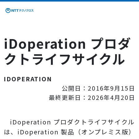
iDoperation プロダ
クトライフサイクル
IDOPERATION
公開日：2016年9月15日
最終更新日：2026年4月20日
iDoperation プロダクトライフサイクル
は、iDoperation 製品（オンプレミス版）