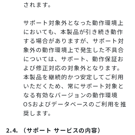
されます。
サポート対象外となった動作環境上
においても、本製品が引き続き動作
する場合がありますが、サポート対
象外の動作環境上で発生した不具合
については、サポート、動作保証お
よび修正対応の対象外となります。
本製品を継続的かつ安定してご利用
いただくため、常にサポート対象と
なる有効なバージョンの動作環境
OSおよびデータベースのご利用を推
奨します。
2.4. （サポート サービスの内容）