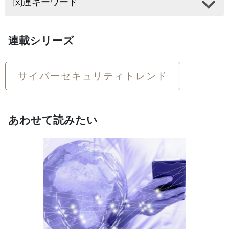
関連キーワード
連載シリーズ
サイバーセキュリティトレンド
あわせて読みたい