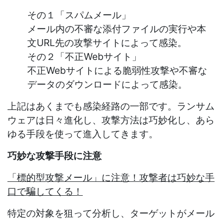
その１「スパムメール」
メール内の不審な添付ファイルの実行や本
文URL先の攻撃サイトによって感染。
その２「不正Webサイト」
不正Webサイトによる脆弱性攻撃や不審な
データのダウンロードによって感染。
上記はあくまでも感染経路の一部です。ランサム
ウェアは日々進化し、攻撃方法は巧妙化し、あら
ゆる手段を使って進入してきます。
巧妙な攻撃手段に注意
「標的型攻撃メール」に注意！攻撃者は巧妙な手
口で騙してくる！
特定の対象を狙って分析し、ターゲットがメール