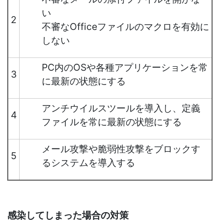
い
2
不審なOfficeファイルのマクロを有効に
しない
PC内のOSや各種アプリケーションを常
3
に最新の状態にする
アンチウイルスツールを導入し、定義
4
ファイルを常に最新の状態にする
メール攻撃や脆弱性攻撃をブロックす
5
るシステムを導入する
感染してしまった場合の対策