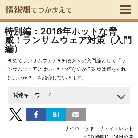
特別編：2016年ホットな脅
威！ランサムウェア対策（入門
編）
初めてランサムウェアを知る方々の入門編として「ラ
ンサムウェアとはいったい何なのか？対策は何をすれ
ばよいか？」を紹介していきます。
関連キーワード
サイバーセキュリティトレンド
- 2016年11月14日公開