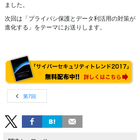
ました。
次回は「プライバシ保護とデータ利活用の対策が
進化する」をテーマにお送りします。
第7回