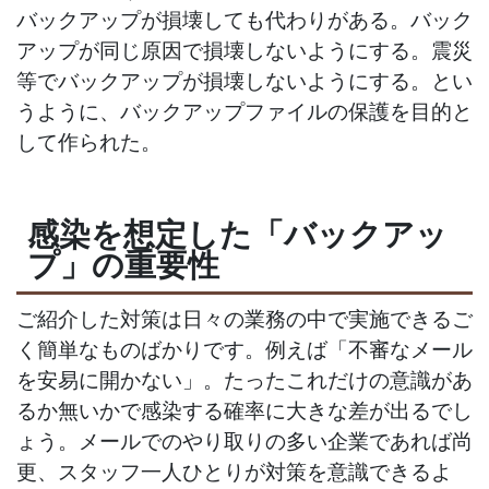
バックアップが損壊しても代わりがある。バック
アップが同じ原因で損壊しないようにする。震災
等でバックアップが損壊しないようにする。とい
うように、バックアップファイルの保護を目的と
して作られた。
感染を想定した「バックアッ
プ」の重要性
ご紹介した対策は日々の業務の中で実施できるご
く簡単なものばかりです。例えば「不審なメール
を安易に開かない」。たったこれだけの意識があ
るか無いかで感染する確率に大きな差が出るでし
ょう。メールでのやり取りの多い企業であれば尚
更、スタッフ一人ひとりが対策を意識できるよ