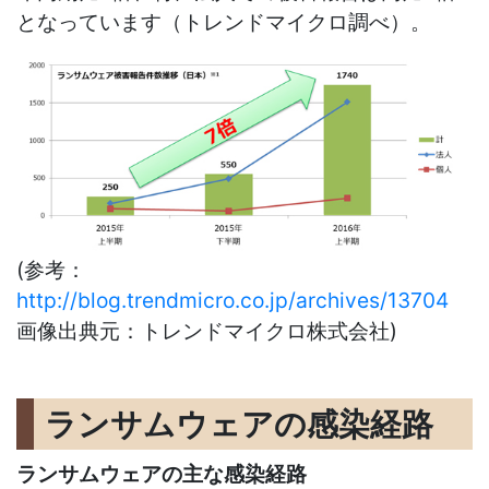
となっています（トレンドマイクロ調べ）。
(参考：
http://blog.trendmicro.co.jp/archives/13704
画像出典元：トレンドマイクロ株式会社)
ランサムウェアの感染経路
ランサムウェアの主な感染経路