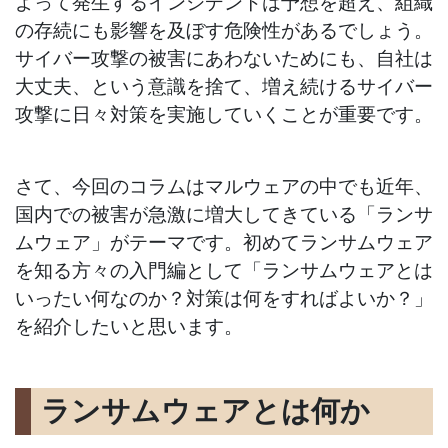
よって発生するインシデントは予想を超え、組織
の存続にも影響を及ぼす危険性があるでしょう。
サイバー攻撃の被害にあわないためにも、自社は
大丈夫、という意識を捨て、増え続けるサイバー
攻撃に日々対策を実施していくことが重要です。
さて、今回のコラムはマルウェアの中でも近年、
国内での被害が急激に増大してきている「ランサ
ムウェア」がテーマです。初めてランサムウェア
を知る方々の入門編として「ランサムウェアとは
いったい何なのか？対策は何をすればよいか？」
を紹介したいと思います。
ランサムウェアとは何か