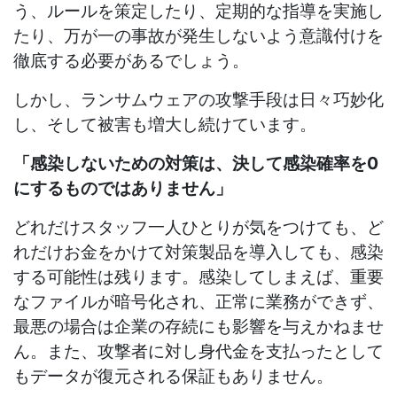
う、ルールを策定したり、定期的な指導を実施し
たり、万が一の事故が発生しないよう意識付けを
徹底する必要があるでしょう。
しかし、ランサムウェアの攻撃手段は日々巧妙化
し、そして被害も増大し続けています。
「感染しないための対策は、決して感染確率を0
にするものではありません」
どれだけスタッフ一人ひとりが気をつけても、ど
れだけお金をかけて対策製品を導入しても、感染
する可能性は残ります。感染してしまえば、重要
なファイルが暗号化され、正常に業務ができず、
最悪の場合は企業の存続にも影響を与えかねませ
ん。また、攻撃者に対し身代金を支払ったとして
もデータが復元される保証もありません。