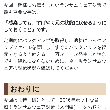
今回、皆様にお伝えしたいランサムウェア対策で
最も重要な事は、
「感染しても、すばやく元の状態に戻せるように
しておくこと」です。
定期的にバックアップを取得し、適切にバックア
ップファイルを管理し、すぐにバックアップを復
元できるよう備える。「万が一」が発生した場合
でも手遅れにならないために、今一度ランサムウ
ェアの対策状況を確認してください。
おわりに
今回は【特別編】として「2016年ホットな脅
威！ランサムウェア対策（入門編）」をお送りし