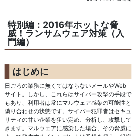
特別編：2016年ホットな脅
威！ランサムウェア対策（入
門編）
はじめに
日ごろの業務に無くてはならないメールやWeb
サイト。しかし、これらはサイバー攻撃の手段で
もあり、利用者は常にマルウェア感染の可能性と
隣り合わせの状態です。サイバー犯罪者はセキュ
リティの甘い企業を狙い定め、分析し、攻撃して
きます。マルウェアに感染した場合、その脅威に