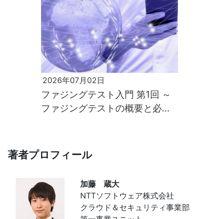
2026年07月02日
ファジングテスト入門 第1回 ～
ファジングテストの概要と必要
性～
著者プロフィール
加藤 蔵大
NTTソフトウェア株式会社
クラウド＆セキュリティ事業部