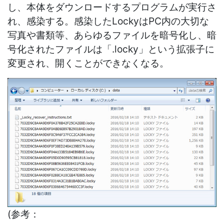
し、本体をダウンロードするプログラムが実行さ
れ、感染する。感染したLockyはPC内の大切な
写真や書類等、あらゆるファイルを暗号化し、暗
号化されたファイルは「.locky」という拡張子に
変更され、開くことができなくなる。
(参考：