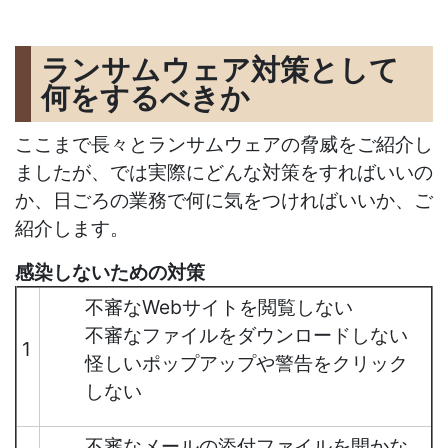
ランサムウェア対策として
何をするべきか
ここまで長々とランサムウェアの脅威をご紹介し
ましたが、では実際にどんな対策をすればいいの
か、日ごろの業務で何に気をつければいいか、ご
紹介します。
感染しないための対策
不審なWebサイトを閲覧しない
不審なファイルをダウンロードしない
1
怪しいポップアップや警告をクリック
しない
不審なメールの添付ファイルを開かな