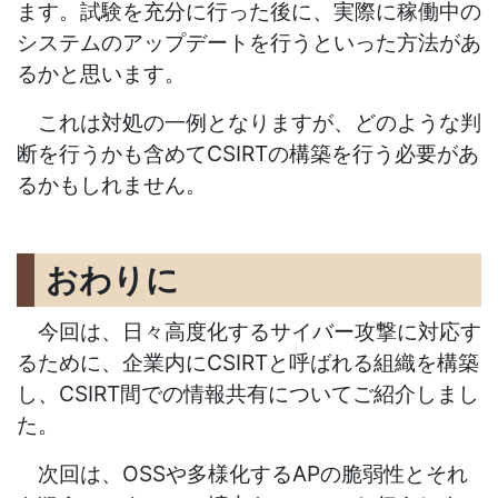
ます。試験を充分に行った後に、実際に稼働中の
システムのアップデートを行うといった方法があ
るかと思います。
これは対処の一例となりますが、どのような判
断を行うかも含めてCSIRTの構築を行う必要があ
るかもしれません。
おわりに
今回は、日々高度化するサイバー攻撃に対応す
るために、企業内にCSIRTと呼ばれる組織を構築
し、CSIRT間での情報共有についてご紹介しまし
た。
次回は、OSSや多様化するAPの脆弱性とそれ