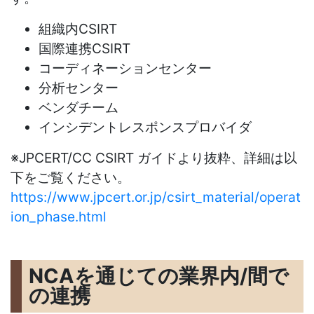
組織内CSIRT
国際連携CSIRT
コーディネーションセンター
分析センター
ベンダチーム
インシデントレスポンスプロバイダ
※JPCERT/CC CSIRT ガイドより抜粋、詳細は以
下をご覧ください。
https://www.jpcert.or.jp/csirt_material/operat
ion_phase.html
NCAを通じての業界内/間で
の連携