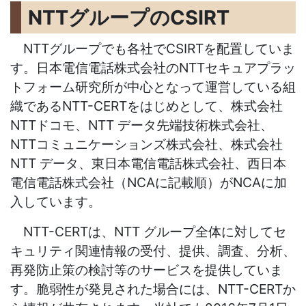
NTTグループのCSIRT
NTTグループでも各社でCSIRTを配置していま
す。日本電信電話株式会社のNTTセキュアプラッ
トフォーム研究所が中心となって運営している組
織であるNTT-CERTをはじめとして、株式会社
NTTドコモ、NTT データ先端技術株式会社、
NTTコミュニケーションズ株式会社、株式会社
NTT データ、東日本電信電話株式会社、西日本
電信電話株式会社（NCAに記載順）がNCAに加
入しています。
NTT-CERTは、NTT グループ全体に対してセ
キュリティ関連情報の受付、提供、調査、分析、
再発防止策の検討等のサービスを提供していま
す。脆弱性が発見された場合には、NTT-CERTか