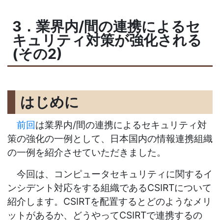
3．業界内/間の連携によるセ
キュリティ対策が強化される
(その2)
はじめに
前回
は業界内/間の連携によるセキュリティ対
策の強化の一例として、日本国内の情報連携組織
の一例を紹介させていただきました。
今回は、コンピュータセキュリティに関するイ
ンシデント対応をする組織であるCSIRTについて
紹介します。CSIRTを配置するとどのようなメリ
ットがあるか、どうやってCSIRTで連携するの