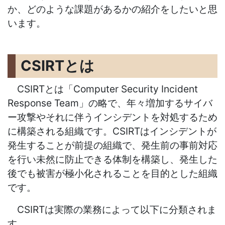
か、どのような課題があるかの紹介をしたいと思
います。
CSIRTとは
CSIRTとは「Computer Security Incident
Response Team」の略で、年々増加するサイバ
ー攻撃やそれに伴うインシデントを対処するため
に構築される組織です。CSIRTはインシデントが
発生することが前提の組織で、発生前の事前対応
を行い未然に防止できる体制を構築し、発生した
後でも被害が極小化されることを目的とした組織
です。
CSIRTは実際の業務によって以下に分類されま
す。