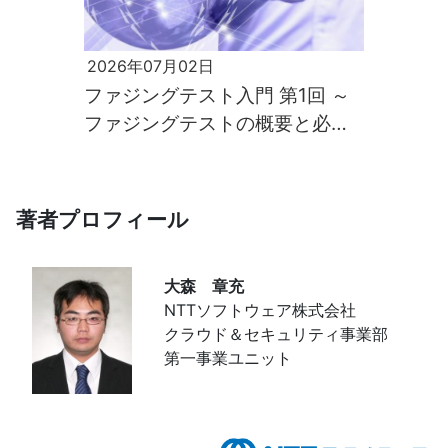
2026年07月02日
ファジングテスト入門 第1回 ～
ファジングテストの概要と必要
性～
著者プロフィール
大森 章充
NTTソフトウェア株式会社
クラウド＆セキュリティ事業部
第一事業ユニット