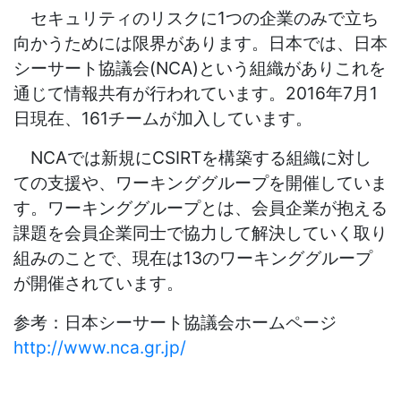
セキュリティのリスクに1つの企業のみで立ち
向かうためには限界があります。日本では、日本
シーサート協議会(NCA)という組織がありこれを
通じて情報共有が行われています。2016年7月1
日現在、161チームが加入しています。
NCAでは新規にCSIRTを構築する組織に対し
ての支援や、ワーキンググループを開催していま
す。ワーキンググループとは、会員企業が抱える
課題を会員企業同士で協力して解決していく取り
組みのことで、現在は13のワーキンググループ
が開催されています。
参考：日本シーサート協議会ホームページ
http://www.nca.gr.jp/