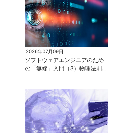
2026年07月09日
ソフトウェアエンジニアのため
の「無線」入門（3）物理法則が
すべてを支配するのが電波の世
界