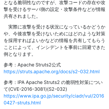
となる脆弱性なのですが、攻撃コードの存在や攻
撃を受けるサーバ側の設定・攻撃条件などが情報
共有されました。
実際に攻撃を受ける状況になっているかどうか
や、今後攻撃を受けないためにはどのような対策
を採用すればよいかなどの情報を共有してもらう
ことによって、インシデントを事前に回避できた
例となります。
参考：Apache Struts2公式
https://struts.apache.org/docs/s2-032.html
参考：IPA Apache Struts2 の脆弱性対策につい
て(CVE-2016-3081)(S2-032)
https://www.ipa.go.jp/security/ciadr/vul/2016
0427-struts.html