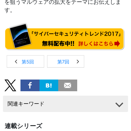
を狙うマルウェアの拡大をテーマにお伝えしま
す。
第5回
第7回
関連キーワード
連載シリーズ