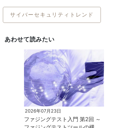
サイバーセキュリティトレンド
あわせて読みたい
2026年07月23日
ファジングテスト入門 第2回 ～
ファジングテストツールの構築