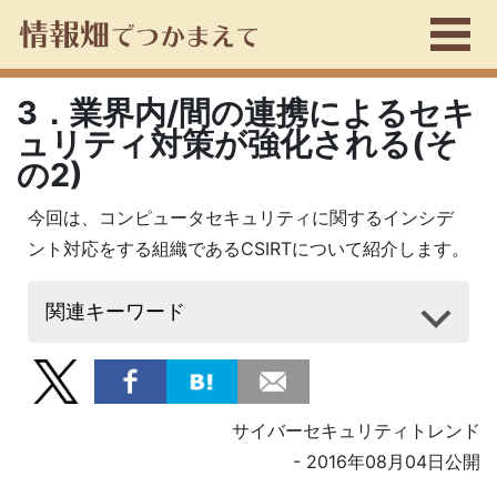
3．業界内/間の連携によるセキ
ュリティ対策が強化される(そ
の2)
今回は、コンピュータセキュリティに関するインシデ
ント対応をする組織であるCSIRTについて紹介します。
関連キーワード
サイバーセキュリティトレンド
- 2016年08月04日公開